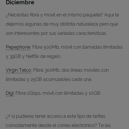
Diciembre
¿Necesitas fibra y móvil en el mismo paquete? Aquí te
dejamos algunas de muy distinta naturaleza pero que
son interesantes por sus variadas características.
Pepephone
: Fibra 500Mb, móvil con llamadas ilimitadas
y 39GB y Netflix de regalo.
Virgin Telco
: Fibra 300Mb, dos líneas móviles con
ilimitadas y 25GB acumulables cada una.
Digi:
Fibra 1Gbps, móvil con ilimitadas y 10GB.
¿Y si pudieras tener acceso a este tipo de tarifas
cómodamente desde el correo electrónico? Te las