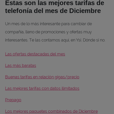
Estas son las mejores tarifas de
telefonía del mes de Diciembre
Un mes de lo más interesante para cambiar de
compañía, lleno de promociones y ofertas muy
interesantes. Te las contamos aquí, en Ysi. Dónde si no.
Las ofertas destacadas del mes
Las más baratas
Buenas tarifas en relación gigas/precio
Las mejores tarifas con datos ilimitados
Prepago
Los mejores paquetes combinados de Diciembre