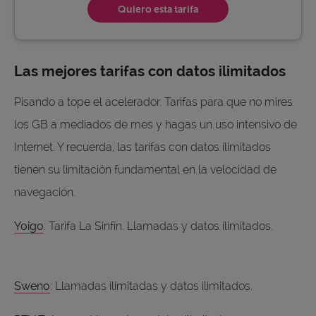
Quiero esta tarifa
Las mejores tarifas con datos ilimitados
Pisando a tope el acelerador. Tarifas para que no mires
los GB a mediados de mes y hagas un uso intensivo de
Internet. Y recuerda, las tarifas con datos ilimitados
tienen su limitación fundamental en la velocidad de
navegación.
Yoigo
: Tarifa La Sinfín. Llamadas y datos ilimitados.
Sweno
: Llamadas ilimitadas y datos ilimitados.