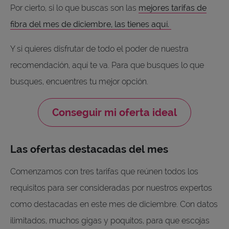
Por cierto, si lo que buscas son las
mejores tarifas de
fibra del mes de diciembre, las tienes aquí.
Y si quieres disfrutar de todo el poder de nuestra
recomendación, aquí te va. Para que busques lo que
busques, encuentres tu mejor opción.
Conseguir mi oferta ideal
Las ofertas destacadas del mes
Comenzamos con tres tarifas que reúnen todos los
requisitos para ser consideradas por nuestros expertos
como destacadas en este mes de diciembre. Con datos
ilimitados, muchos gigas y poquitos, para que escojas