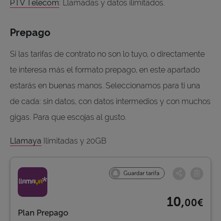
PTV Telecom
: Llamadas y datos ilimitados.
Prepago
Si las tarifas de contrato no son lo tuyo, o directamente
te interesa más el formato prepago, en este apartado
estarás en buenas manos. Seleccionamos para ti una
de cada: sin datos, con datos intermedios y con muchos
gigas. Para que escojas al gusto.
Llamaya
Ilimitadas y 20GB
Guardar tarifa
10,
00€
Plan Prepago