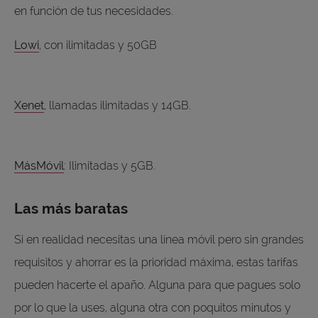
en función de tus necesidades.
Lowi
, con ilimitadas y 50GB
Xenet
, llamadas ilimitadas y 14GB.
MásMóvil
: Ilimitadas y 5GB.
Las más baratas
Si en realidad necesitas una línea móvil pero sin grandes
requisitos y ahorrar es la prioridad máxima, estas tarifas
pueden hacerte el apaño. Alguna para que pagues solo
por lo que la uses, alguna otra con poquitos minutos y