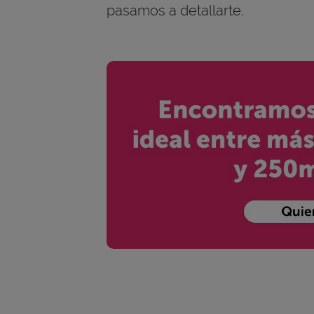
pasamos a detallarte.