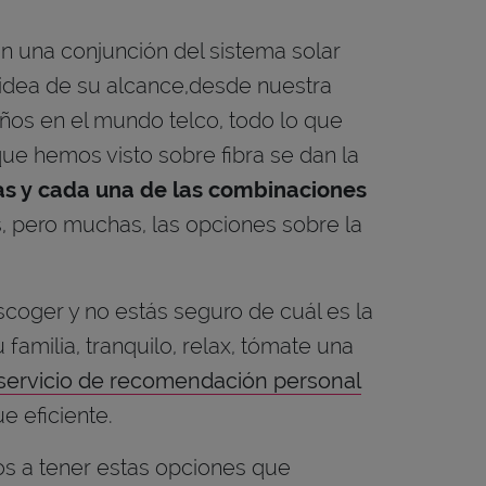
 una conjunción del sistema solar
a idea de su alcance,desde nuestra
ños en el mundo telco, todo lo que
ue hemos visto sobre fibra se dan la
das y cada una de las combinaciones
, pero muchas, las opciones sobre la
scoger y no estás seguro de cuál es la
familia, tranquilo, relax, tómate una
servicio de recomendación personal
 eficiente.
os a tener estas opciones que