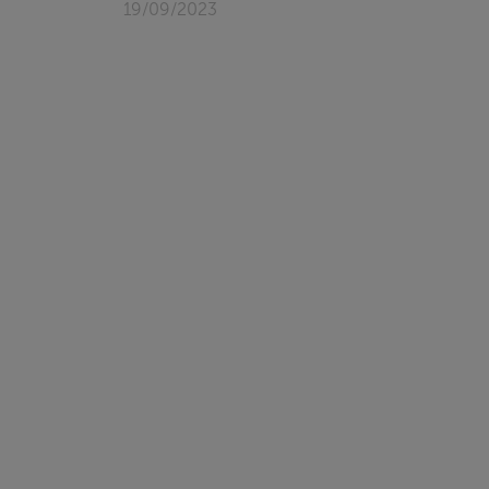
19/09/2023