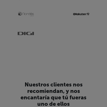
Nuestros clientes nos
recomiendan, y nos
encantaría que tú fueras
uno de ellos