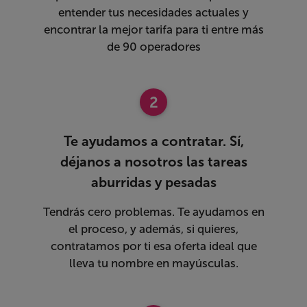
entender tus necesidades actuales y
encontrar la mejor tarifa para ti entre más
de 90 operadores
2
Te ayudamos a contratar. Sí,
déjanos a nosotros las tareas
aburridas y pesadas
Tendrás cero problemas. Te ayudamos en
el proceso, y además, si quieres,
contratamos por ti esa oferta ideal que
lleva tu nombre en mayúsculas.