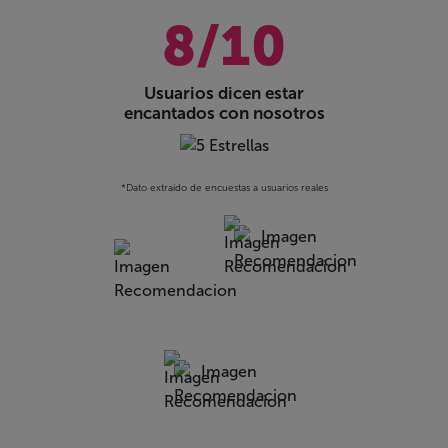
8/10
Usuarios dicen estar
encantados con nosotros
*Dato extraido de encuestas a usuarios reales