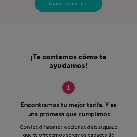
Quiero saber más
¡Te contamos cómo te
ayudamos!
1
Encontramos tu mejor tarifa. Y es
una promesa que cumplimos
Con las diferentes opciones de búsqueda
que te ofrecemos seremos capaces de