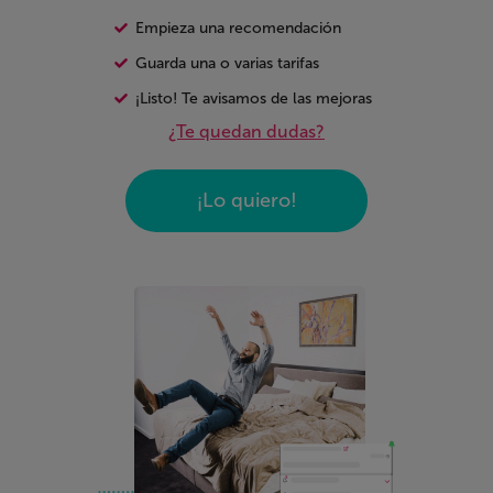
Empieza una recomendación
Guarda una o varias tarifas
¡Listo! Te avisamos de las mejoras
¿Te quedan dudas?
¡Lo quiero!