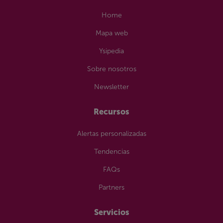
Home
Mapa web
Ysipedia
Sobre nosotros
Newsletter
Recursos
Alertas personalizadas
Tendencias
FAQs
Partners
Servicios