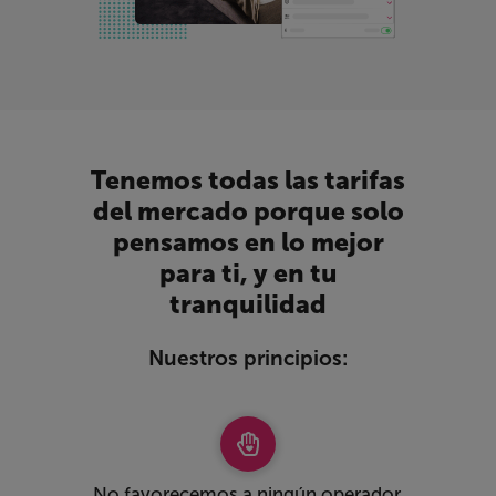
Tenemos todas las tarifas
del mercado porque solo
pensamos en lo mejor
para ti, y en tu
tranquilidad
Nuestros principios:
No favorecemos a ningún operador,