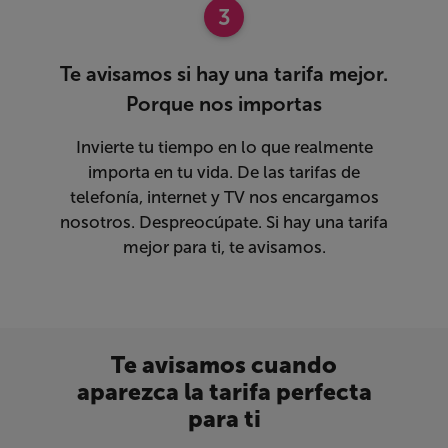
3
Te avisamos si hay una tarifa mejor.
Porque nos importas
Invierte tu tiempo en lo que realmente
importa en tu vida. De las tarifas de
telefonía, internet y TV nos encargamos
nosotros. Despreocúpate. Si hay una tarifa
mejor para ti, te avisamos.
Te avisamos cuando
aparezca la tarifa perfecta
para ti