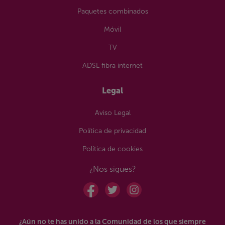
Paquetes combinados
Móvil
TV
ADSL fibra internet
Legal
Aviso Legal
Política de privacidad
Política de cookies
¿Nos sigues?
¿Aún no te has unido a la Comunidad de los que siempre