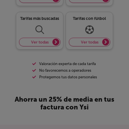
Tarifas más buscadas
Tarifas con fútbol
Ver todas
Ver todas
Valoración experta de cada tarifa
No favorecemos a operadores
Protegemos tus datos personales
Ahorra un 25% de media en tus
factura con Ysi