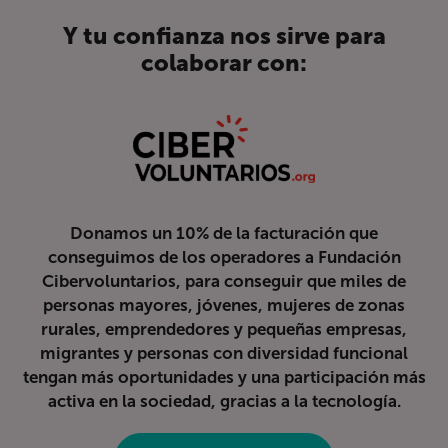
Y tu confianza nos sirve para
colaborar con:
Donamos un 10% de la facturación que
conseguimos de los operadores a Fundación
Cibervoluntarios, para conseguir que miles de
personas mayores, jóvenes, mujeres de zonas
rurales, emprendedores y pequeñas empresas,
migrantes y personas con diversidad funcional
tengan más oportunidades y una participación más
activa en la sociedad, gracias a la tecnología.