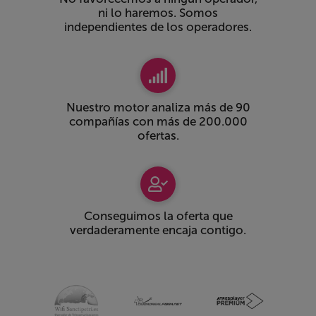
ni lo haremos. Somos
independientes de los operadores.
Nuestro motor analiza más de 90
compañías con más de 200.000
ofertas.
Conseguimos la oferta que
verdaderamente encaja contigo.