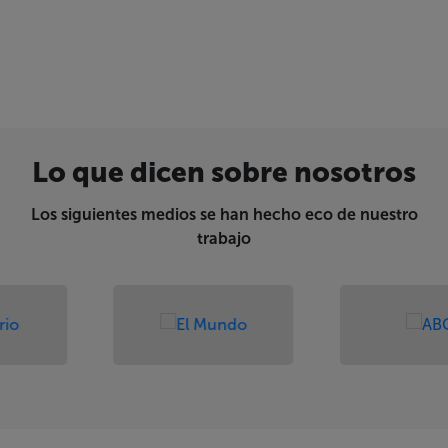
Lo que dicen sobre nosotros
Los siguientes medios se han hecho eco de nuestro
trabajo