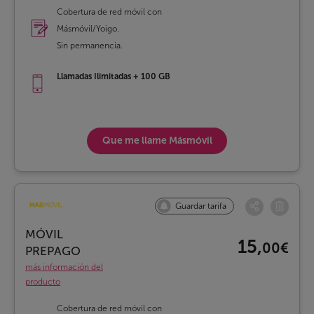
Cobertura de red móvil con
Másmóvil/Yoigo.
Sin permanencia.
Llamadas Ilimitadas + 100 GB
Que me llame
Másmóvil
Guardar tarifa
MÓVIL
15,
00€
PREPAGO
más información del
producto
Cobertura de red móvil con