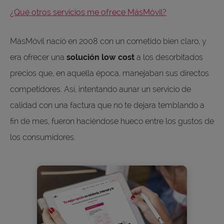
¿Qué otros servicios me ofrece MásMóvil?
MásMóvil nació en 2008 con un cometido bien claro, y
era ofrecer una
solución low cost
a los desorbitados
precios que, en aquella época, manejaban sus directos
competidores. Así, intentando aunar un servicio de
calidad con una factura que no te dejara temblando a
fin de mes, fueron haciéndose hueco entre los gustos de
los consumidores.