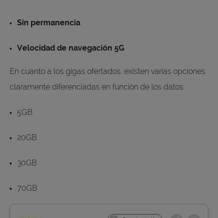
Sin permanencia
Velocidad de navegación 5G
En cuanto a los gigas ofertados, existen varias opciones
claramente diferenciadas en función de los datos:
5GB
20GB
30GB
70GB