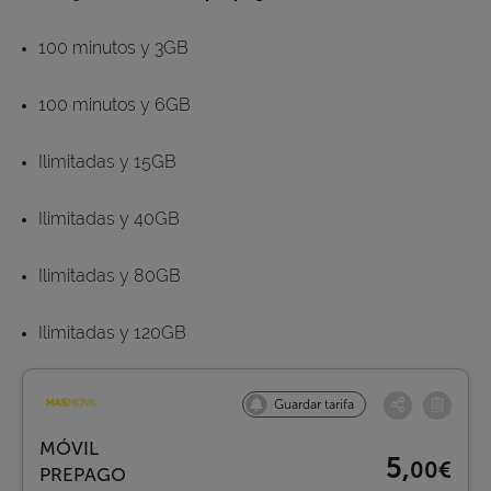
100 minutos y 3GB
100 minutos y 6GB
Ilimitadas y 15GB
Ilimitadas y 40GB
Ilimitadas y 80GB
Ilimitadas y 120GB
Guardar tarifa
MÓVIL
5,
00€
PREPAGO