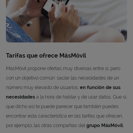
Tarifas que ofrece MásMóvil
MásMóvil propone ofertas muy diversas entre sí, pero
con un objetivo común: saciar las necesidades de un
número muy elevado de usuarios,
en función de sus
necesidades
a la hora de hablar y de usar datos. Que sí,
que dicho así te puede parecer que también puedes
encontrar esta característica en las tarifas que ofrecen,
por ejemplo, las otras compañías del
grupo MásMóvil
,