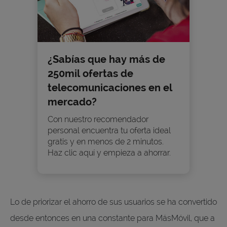
¿Sabías que hay más de
250mil ofertas de
telecomunicaciones en el
mercado?
Con nuestro recomendador
personal encuentra tu oferta ideal
gratis y en menos de 2 minutos.
Haz clic aquí y empieza a ahorrar.
Lo de priorizar el ahorro de sus usuarios se ha convertido
desde entonces en una constante para MásMóvil, que a