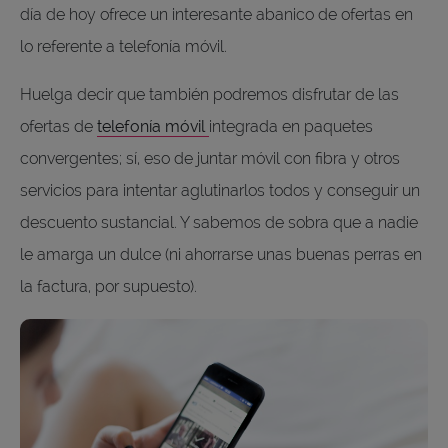
día de hoy ofrece un interesante abanico de ofertas en
lo referente a telefonía móvil.
Huelga decir que también podremos disfrutar de las
ofertas de
t
elefonía móvil
integrada en paquetes
convergentes; sí, eso de juntar móvil con fibra y otros
servicios para intentar aglutinarlos todos y conseguir un
descuento sustancial. Y sabemos de sobra que a nadie
le amarga un dulce (ni ahorrarse unas buenas perras en
la factura, por supuesto).