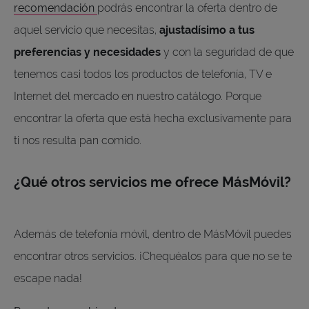
recomendación
podrás encontrar la oferta dentro de
aquel servicio que necesitas,
ajustadísimo a tus
preferencias y necesidades
y con la seguridad de que
tenemos casi todos los productos de telefonía, TV e
Internet del mercado en nuestro catálogo. Porque
encontrar la oferta que está hecha exclusivamente para
ti nos resulta pan comido.
¿Qué otros servicios me ofrece MásMóvil?
Además de telefonía móvil, dentro de MásMóvil puedes
encontrar otros servicios. ¡Chequéalos para que no se te
escape nada!