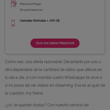
Másmóvil/Yoigo.
Sin permanencia.
Llamadas Ilimitadas + 240 GB
Que me llame
Másmóvil
Como veis, una oferta razonable. Decantarte por uno u
otro dependerá de la cantidad de datos que utilices en
tu día a día, si con mandar cuatro Whatsapps te sirve o
si no paras de ver vídeos en streaming. Ese es el quid de
la cuestión, my friend.
¿ysi...te quedan dudas? Con nuestro servicio de