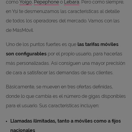
como
Yoigo
,
Pepephone
o
Lebara
. Pero como siempre,
en Ysi te desmenuzamos las características al detalle
de todos los operadores del mercado. Vamos con las
de MásMóvil.
Uno de los puntos fuertes es que
las tarifas móviles
son configurables
por el propio usuario, para hacerlas
más personalizadas. Así consiguen una mayor precisión
de cara a satisfacer las demandas de sus clientes.
Básicamente, se mueven en tres ofertas definidas,
donde lo que cambia es el número de gigas disponibles
para el usuario. Sus características incluyen:
Llamadas ilimitadas, tanto a móviles como a fijos
nacionales