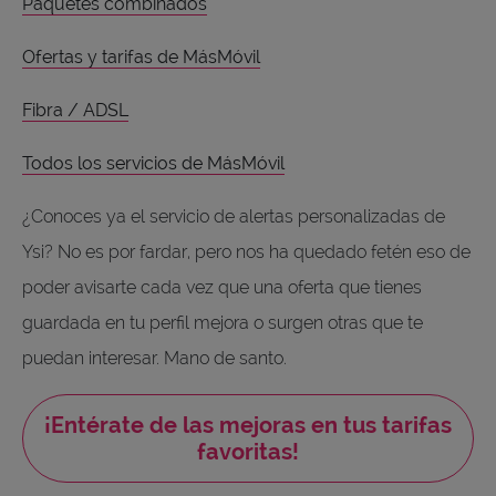
Paquetes combinados
Ofertas y tarifas de MásMóvil
Fibra / ADSL
Todos los servicios de MásMóvil
¿Conoces ya el servicio de alertas personalizadas de
Ysi? No es por fardar, pero nos ha quedado fetén eso de
poder avisarte cada vez que una oferta que tienes
guardada en tu perfil mejora o surgen otras que te
puedan interesar. Mano de santo.
¡Entérate de las mejoras en tus tarifas
favoritas!