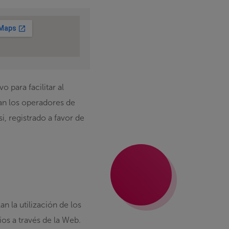
 para facilitar al
an los operadores de
 registrado a favor de
an la utilización de los
os a través de la Web.