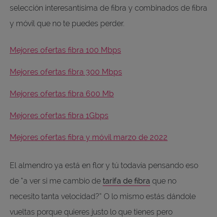
selección interesantísima de fibra y combinados de fibra
y móvil que no te puedes perder.
Mejores ofertas fibra 100 Mbps
Mejores ofertas fibra 300 Mbps
Mejores ofertas fibra 600 Mb
Mejores ofertas fibra 1Gbps
Mejores ofertas fibra y móvil marzo de 2022
El almendro ya está en flor y tú todavía pensando eso
de “a ver si me cambio de
tarifa de fibra
que no
necesito tanta velocidad?” O lo mismo estás dándole
vueltas porque quieres justo lo que tienes pero