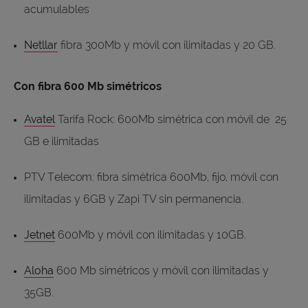
acumulables
Netllar
fibra 300Mb y móvil con ilimitadas y 20 GB.
Con fibra 600 Mb simétricos
Avatel
Tarifa Rock: 600Mb simétrica con móvil de 25
GB e ilimitadas
PTV Telecom: fibra simétrica 600Mb, fijo, móvil con
ilimitadas y 6GB y Zapi TV sin permanencia.
Jetnet
600Mb y móvil con ilimitadas y 10GB.
Aloha
600 Mb simétricos y móvil con ilimitadas y
35GB.