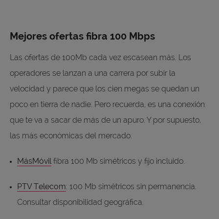
Mejores ofertas fibra 100 Mbps
Las ofertas de 100Mb cada vez escasean más. Los
operadores se lanzan a una carrera por subir la
velocidad y parece que los cien megas se quedan un
poco en tierra de nadie. Pero recuerda, es una conexión
que te va a sacar de más de un apuro. Y por supuesto,
las más económicas del mercado.
MásMóvil
fibra 100 Mb simétricos y fijo incluido.
PTV Telecom
: 100 Mb simétricos sin permanencia.
Consultar disponibilidad geográfica.