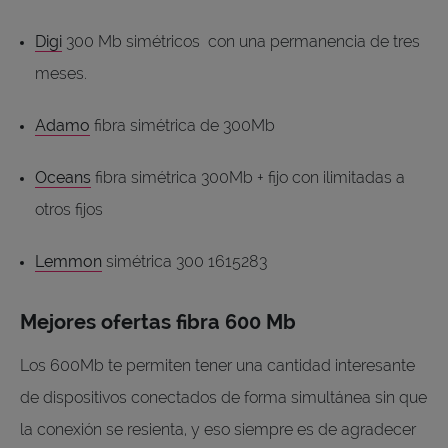
Digi
300 Mb simétricos con una permanencia de tres
meses.
Adamo
fibra simétrica de 300Mb
Oceans
fibra simétrica 300Mb + fijo con ilimitadas a
otros fijos
Lemmon
simétrica 300 1615283
Mejores ofertas fibra 600 Mb
Los 600Mb te permiten tener una cantidad interesante
de dispositivos conectados de forma simultánea sin que
la conexión se resienta, y eso siempre es de agradecer