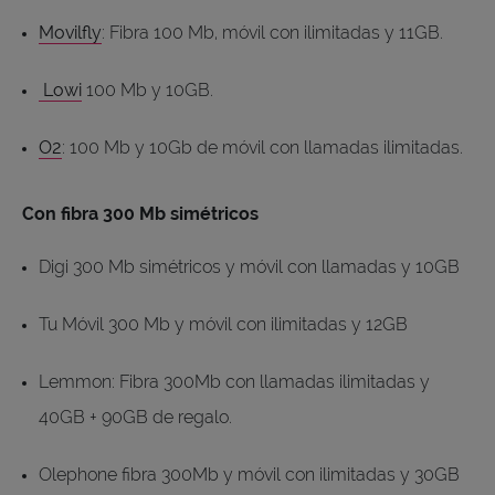
Movilfly
: Fibra 100 Mb, móvil con ilimitadas y 11GB.
Lowi
100 Mb y 10GB.
O2
: 100 Mb y 10Gb de móvil con llamadas ilimitadas.
Con fibra 300 Mb simétricos
Digi 300 Mb simétricos y móvil con llamadas y 10GB
Tu Móvil 300 Mb y móvil con ilimitadas y 12GB
Lemmon: Fibra 300Mb con llamadas ilimitadas y
40GB + 90GB de regalo.
Olephone fibra 300Mb y móvil con ilimitadas y 30GB