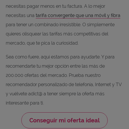
necesitas pagar menos en tu factura. A lo mejor
necesitas una
tarifa convergente que una móvil y fibra
para tener un combinado irresistible. O simplemente
quieres olisquear las tarifas más competitivas del
mercado, que te pica la curiosidad.
Sea como fuere, aquí estamos para ayudarte. Y para
recomendarte tu mejor opción entre las más de
200.000 ofertas del mercado. Prueba nuestro
recomendador personalizado de telefonía, Internet y TV
y vuélvete adict@ a tener siempre la oferta más
interesante para ti.
Conseguir mi oferta ideal