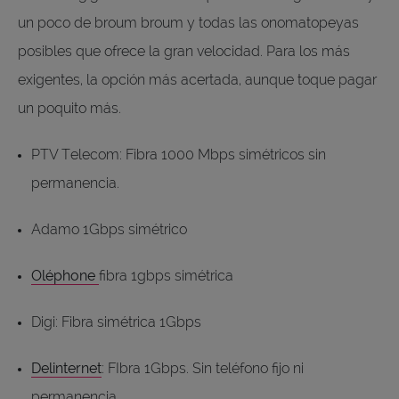
un poco de broum broum y todas las onomatopeyas
posibles que ofrece la gran velocidad. Para los más
exigentes, la opción más acertada, aunque toque pagar
un poquito más.
PTV Telecom: Fibra 1000 Mbps simétricos sin
permanencia.
Adamo 1Gbps simétrico
Oléphone
fibra 1gbps simétrica
Digi: Fibra simétrica 1Gbps
Delinternet
: FIbra 1Gbps. Sin teléfono fijo ni
permanencia.