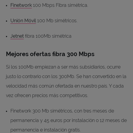
Finetwork
100 Mbps Fibra simétrica.
Unión Móvil
100 Mb simétricos.
Jetnet
fibra 100Mb simétrica
Mejores ofertas fibra 300 Mbps
Si los 100Mb empiezan a ser más subsidiarios, ocurre
justo lo contrario con los 300Mb. Se han convertido en la
velocidad más común ofertada en nuestro país. Y cada
vez ofrecen precios más competitivos.
Finetwork 300 Mb simétricos, con tres meses de
permanencia y 45 euros por instalación o 12 meses de
permanencia e instalación gratis.