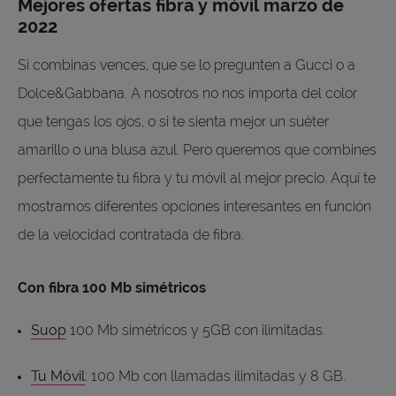
Mejores ofertas fibra y móvil marzo de
2022
Si combinas vences, que se lo pregunten a Gucci o a
Dolce&Gabbana. A nosotros no nos importa del color
que tengas los ojos, o si te sienta mejor un suéter
amarillo o una blusa azul. Pero queremos que combines
perfectamente tu fibra y tu móvil al mejor precio. Aquí te
mostramos diferentes opciones interesantes en función
de la velocidad contratada de fibra.
Con fibra 100 Mb simétricos
Suop
100 Mb simétricos y 5GB con ilimitadas.
Tu Móvil
: 100 Mb con llamadas ilimitadas y 8 GB.