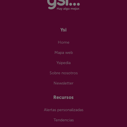
Sin permanencia
Ysi
Home
Mapa web
Ysipedia
Sobre nosotros
Newsletter
Recursos
Alertas personalizadas
Tendencias