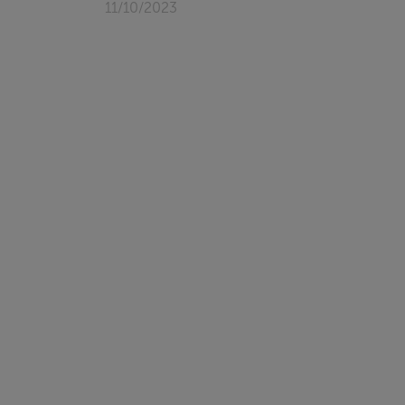
11/10/2023