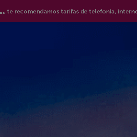
te recomendamos tarifas de telefonía, intern