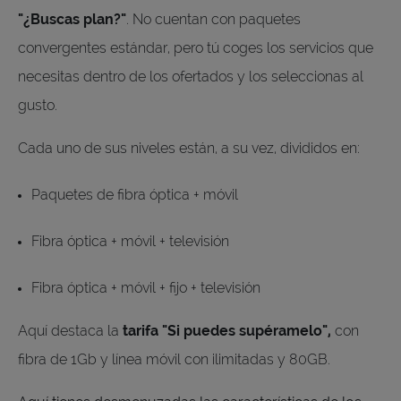
"¿Buscas plan?"
. No cuentan con paquetes
convergentes estándar, pero tú coges los servicios que
necesitas dentro de los ofertados y los seleccionas al
gusto.
Cada uno de sus niveles están, a su vez, divididos en:
Paquetes de fibra óptica + móvil
Fibra óptica + móvil + televisión
Fibra óptica + móvil + fijo + televisión
Aquí destaca la
tarifa "Si puedes supéramelo",
con
fibra de 1Gb y línea móvil con ilimitadas y 80GB.