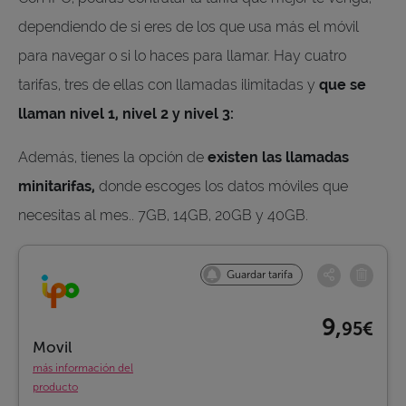
dependiendo de si eres de los que usa más el móvil
para navegar o si lo haces para llamar. Hay cuatro
tarifas, tres de ellas con llamadas ilimitadas y
que se
llaman nivel 1, nivel 2 y nivel 3:
Además, tienes la opción de
existen las llamadas
minitarifas,
donde escoges los datos móviles que
necesitas al mes.. 7GB, 14GB, 20GB y 40GB.
Guardar tarifa
9,
95€
Movil
más información del
producto