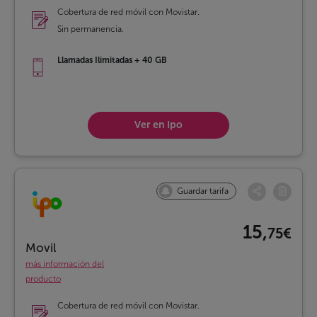
Cobertura de red móvil con Movistar.
Sin permanencia.
Llamadas Ilimitadas + 40 GB
Ver en Ipo
Guardar tarifa
15,
75€
Movil
más información del
producto
Cobertura de red móvil con Movistar.