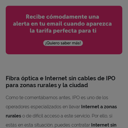
Fibra óptica e Internet sin cables de IPO
para zonas rurales y la ciudad
Como te comentábamos antes, IPO es uno de los
operadores especializados en llevar
Internet a zonas
rurales
o de difícil acceso a este servicio. Por ello, si
estás en esta situación, puedes contratar
Internet sin