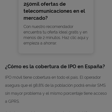
250mil ofertas de
telecomunicaciones en el
mercado?
Con nuestro recomendador
encuentra tu oferta ideal gratis y en
menos de 2 minutos. Haz clic aquí y
empieza a ahorrar.
¿Cómo es la cobertura de IPO en España?
IPO móvil tiene cobertura en todo el país. El operador
asegura que el 98,8% de la población podrá enviar SMS
sin mayor problema y el mismo porcentaje tiene acceso
a GPRS.