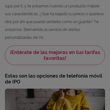
lupa por ti, y te avisamos cuando un producto mejore
sus características. ¿Que ha bajado su precio o aparece
otra por ahí que puede sentarte como un guante? Te
avisamos. Bienvenido al servicio de alertas
personalizadas de Ysi.
¡Entérate de las mejoras en tus tarifas
favoritas!
Estas son las opciones de telefonía móvil
de IPO