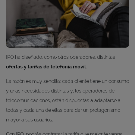
IPO ha diseñado, como otros operadores, distintas
ofertas y tarifas de telefonía móvil
.
La razón es muy sencilla: cada cliente tiene un consumo
y unas necesidades distintas y, los operadores de
telecomunicaciones, están dispuestas a adaptarse a
todas y cada una de ellas para dar un protagonismo
mayor a sus usuarios.
Con IPO, podrás contratar la tarifa que mejor te venga,