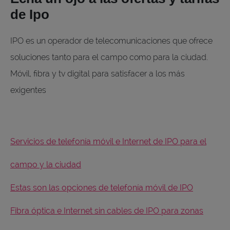
de Ipo
IPO es un operador de telecomunicaciones que ofrece
soluciones tanto para el campo como para la ciudad.
Móvil, fibra y tv digital para satisfacer a los más
exigentes
Servicios de telefonía móvil e Internet de IPO para el
campo y la ciudad
Estas son las opciones de telefonía móvil de IPO
Fibra óptica e Internet sin cables de IPO para zonas