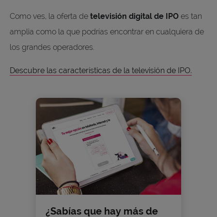
Como ves, la oferta de
televisión digital de IPO
es tan
amplia como la que podrías encontrar en cualquiera de
los grandes operadores.
Descubre las características de la televisión de IPO.
¿Sabías que hay más de