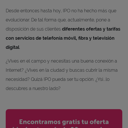
Desde entonces hasta hoy, IPO no ha hecho más que
evolucionar. De tal forma que, actualmente, pone a
disposición de sus clientes
diferentes ofertas y tarifas
con servicios de telefonía móvil, fibra y televisión
digital
.
¿Vives en el campo y necesitas una buena conexión a
Internet? ¿Vives en la ciudad y buscas cubrir la misma
necesidad? Quizá IPO pueda ser tu opción. ¿Ysi...lo
descubres a nuestro lado?