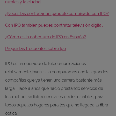
rurales y la ciudad
¿Necesitas contratar un paquete combinado con IPO?
Con IPO también puedes contratar televisión digital
¿Cómo es la cobertura de IPO en España?
Preguntas frecuentes sobre Ipo
IPO es un operador de telecomunicaciones
relativamente joven, si lo comparamos con las grandes
compañías que ya tienen una carrera bastante más
larga. Hace 8 años que nació prestando servicios de
Internet por radiofrecuencia, es decir sin cables, para
todos aquellos hogares para los que no llegaba la fibra
óptica.