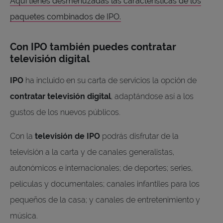
Aquí tienes desmenuzadas las características de los
paquetes combinados de IPO.
Con IPO también puedes contratar
televisión digital
IPO
ha incluido en su carta de servicios la opción de
contratar televisión digital
, adaptándose así a los
gustos de los nuevos públicos.
Con la
televisión de IPO
podrás disfrutar de la
televisión a la carta y de canales generalistas,
autonómicos e internacionales; de deportes; series,
películas y documentales; canales infantiles para los
pequeños de la casa; y canales de entretenimiento y
música.