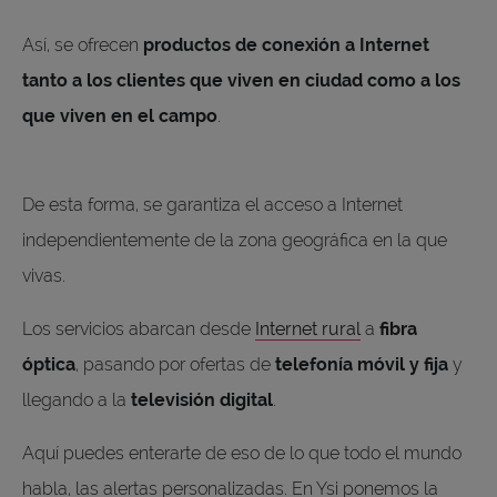
Así, se ofrecen
productos de conexión a Internet
tanto a los clientes que viven en ciudad como a los
que viven en el campo
.
De esta forma, se garantiza el acceso a Internet
independientemente de la zona geográfica en la que
vivas.
Los servicios abarcan desde
Internet rural
a
fibra
óptica
, pasando por ofertas de
telefonía móvil y fija
y
llegando a la
televisión digital
.
Aquí puedes enterarte de eso de lo que todo el mundo
habla, las alertas personalizadas. En Ysi ponemos la