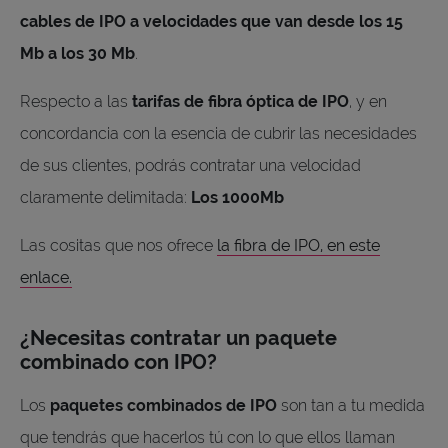
cables de IPO a velocidades que van desde los 15
Mb a los 30 Mb
.
Respecto a las
tarifas de fibra óptica de IPO
, y en
concordancia con la esencia de cubrir las necesidades
de sus clientes, podrás contratar una velocidad
claramente delimitada:
Los 1000Mb
Las cositas que nos ofrece
la fibra de IPO, en este
enlace.
¿Necesitas contratar un paquete
combinado con IPO?
Los
paquetes combinados de IPO
son tan a tu medida
que tendrás que hacerlos tú con lo que ellos llaman