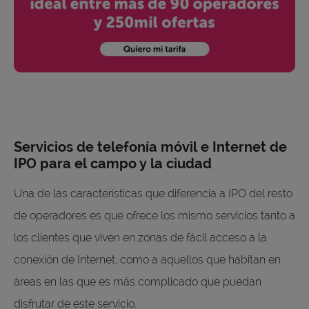
Servicios de telefonía móvil e Internet de
IPO para el campo y la ciudad
Una de las características que diferencia a IPO del resto
de operadores es que ofrece los mismo servicios tanto a
los clientes que viven en zonas de fácil acceso a la
conexión de Internet, como a aquellos que habitan en
áreas en las que es más complicado que puedan
disfrutar de este servicio.