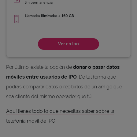
Sin permanencia.
Llamadas Ilimitadas + 160 GB
Ver en Ipo
Por último, existe la opción de
donar o pasar datos
móviles entre usuarios de IPO
. De tal forma que
podrás compartir datos o recibirlos de un amigo que
sea cliente del mismo operador que tú.
Aquí tienes todo lo que necesitas saber sobre la
telefonía móvil de IPO.