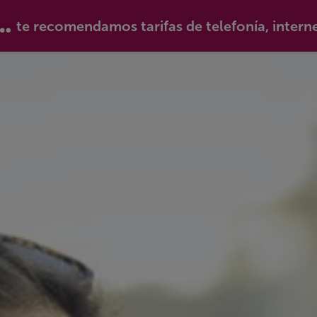
te recomendamos tarifas de telefonía, intern