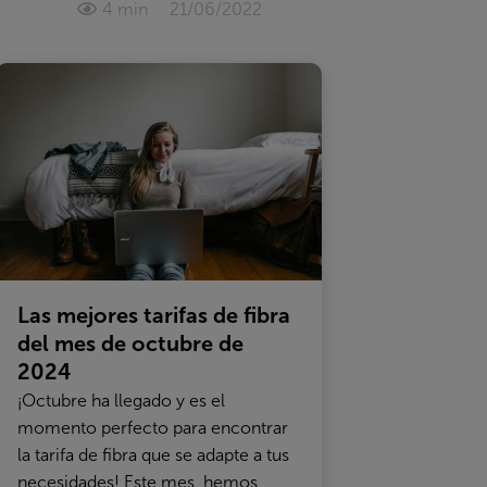
4 min
21/06/2022
Las mejores tarifas de fibra
del mes de octubre de
2024
¡Octubre ha llegado y es el
momento perfecto para encontrar
la tarifa de fibra que se adapte a tus
necesidades! Este mes, hemos