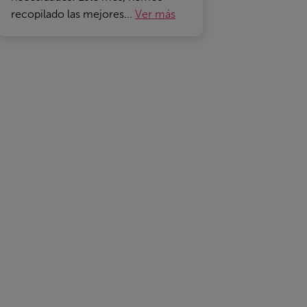
recopilado las mejores...
Ver más