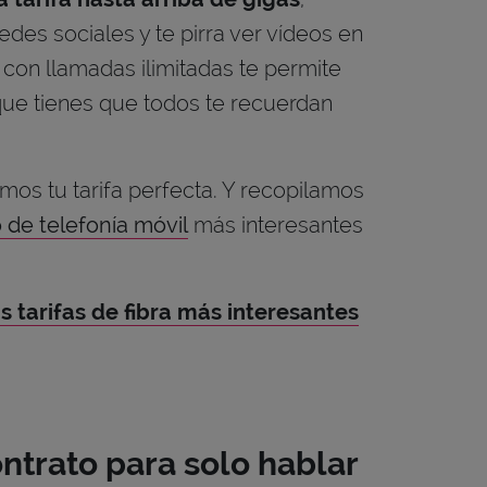
des sociales y te pirra ver vídeos en
 con llamadas ilimitadas te permite
 que tienes que todos te recuerdan
mos tu tarifa perfecta. Y recopilamos
o de telefonía móvil
más interesantes
s tarifas de fibra más interesantes
ontrato para solo hablar