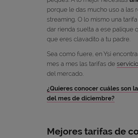
porque le das mucho uso a las re
streaming. O lo mismo una tarifa
dar rienda suelta a ese palique
que eres clavadito a tu padre.
Sea como fuere, en Ysi encontra
mes a mes las tarifas de
servici
del mercado.
¿Quieres conocer cuáles son la
del mes de diciembre?
Mejores tarifas de c