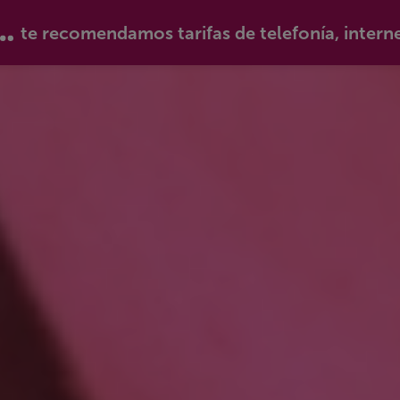
te recomendamos tarifas de telefonía, intern