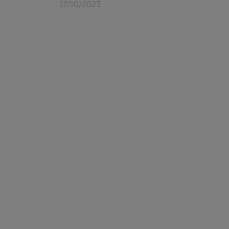
17/10/2023