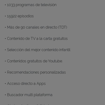
• 1033 programas de televisión
• 15922 episodios
• Más de 90 canales en directo (TDT)
• Contenido de TV a la carta gratuitos
• Selección del mejor contenido infantil
• Contenidos gratuitos de Youtube.
• Recomendaciones personalizadas
• Acceso directo a Apps
• Buscador multi plataforma