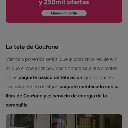
La tele de Goufone
Vamos a ponernos serios, que la ocasión lo requiere. Y
es que el operador Goufone dispone para sus clientes
de un
paquete básico de televisión
, que se puede
contratar dentro de algún
paquete combinado con la
fibra de Goufone y el servicio de energía de la
compañía.