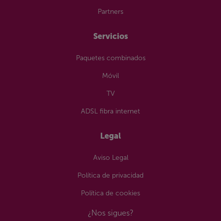
Partners
Servicios
Paquetes combinados
Móvil
TV
ADSL fibra internet
Legal
Aviso Legal
Política de privacidad
Política de cookies
¿Nos sigues?