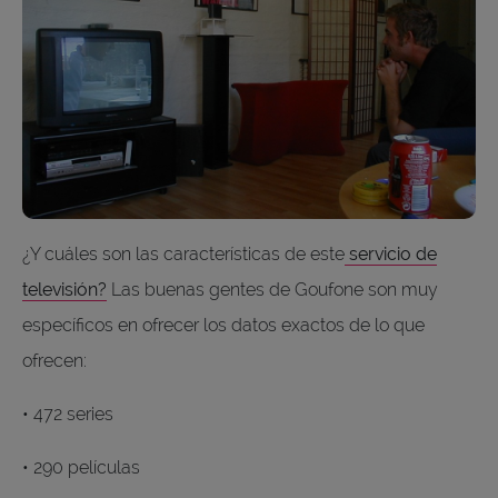
¿Y cuáles son las características de este
servicio de
televisión
?
Las buenas gentes de Goufone son muy
específicos en ofrecer los datos exactos de lo que
ofrecen:
• 472 series
• 290 películas