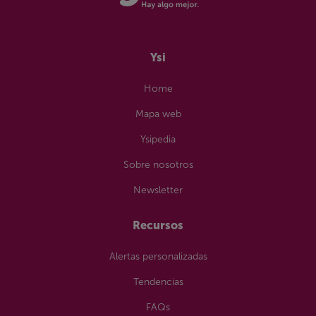
Ysi
Home
Mapa web
Ysipedia
Sobre nosotros
Newsletter
Recursos
Alertas personalizadas
Tendencias
FAQs