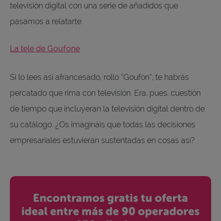
televisión digital con una serie de añadidos que
pasamos a relatarte.
La tele de Goufone
Si lo lees así afrancesado, rollo “Goufon”, te habrás
percatado que rima con televisión. Era, pues, cuestión
de tiempo que incluyeran la televisión digital dentro de
su catálogo. ¿Os imagináis que todas las decisiones
empresariales estuvieran sustentadas en cosas así?