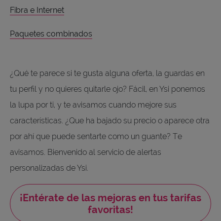
Fibra e Internet
Paquetes combinados
¿Qué te parece si te gusta alguna oferta, la guardas en
tu perfil y no quieres quitarle ojo? Fácil, en Ysi ponemos
la lupa por ti, y te avisamos cuando mejore sus
características. ¿Que ha bajado su precio o aparece otra
por ahí que puede sentarte como un guante? Te
avisamos. Bienvenido al servicio de alertas
personalizadas de Ysi.
¡Entérate de las mejoras en tus tarifas
favoritas!