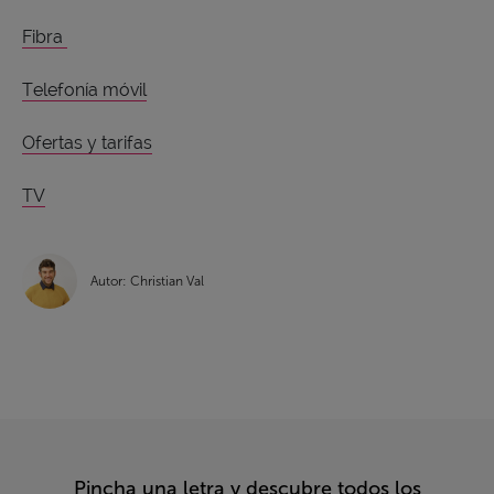
Fibra
Telefonía móvil
Ofertas y tarifas
TV
Autor: Christian Val
Pincha una letra y descubre todos los