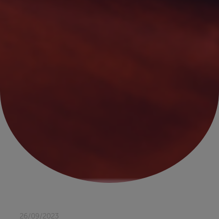
26/09/2023