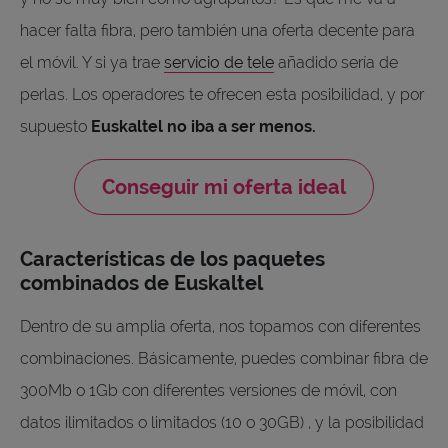
hacer falta fibra, pero también una oferta decente para
el móvil. Y si ya trae
servicio de tele
añadido sería de
perlas. Los operadores te ofrecen esta posibilidad, y por
supuesto
Euskaltel no iba a ser menos.
Conseguir mi oferta ideal
Características de los paquetes
combinados de Euskaltel
Dentro de su amplia oferta, nos topamos con diferentes
combinaciones. Básicamente, puedes combinar fibra de
300Mb o 1Gb con diferentes versiones de móvil, con
datos ilimitados o limitados (10 o 30GB) , y la posibilidad