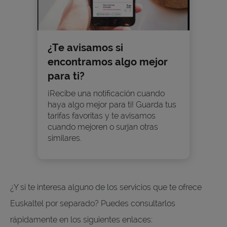
¿Te avisamos si
encontramos algo mejor
para ti?
¡Recibe una notificación cuando
haya algo mejor para ti! Guarda tus
tarifas favoritas y te avisamos
cuando mejoren o surjan otras
similares.
¿Y si te interesa alguno de los servicios que te ofrece
Euskaltel por separado? Puedes consultarlos
rápidamente en los siguientes enlaces: