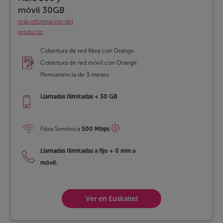
móvil 30GB
más información del
producto
Cobertura de red fibra con Orange.
Cobertura de red móvil con Orange.
Permanencia de 3 meses.
Llamadas Ilimitadas + 30 GB
Fibra Simétrica
500 Mbps
Llamadas Ilimitadas a fijo
+
0 min a
móvil.
Ver en Euskaltel