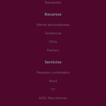
Newsletter
Recursos
Alertas personalizadas
Tendencias
FAQs
Partners
Servicios
Paquetes combinados
Móvil
TV
ADSL fibra internet