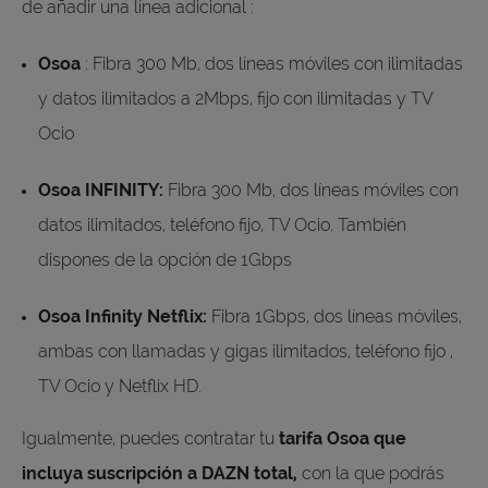
de añadir una línea adicional :
Osoa
: Fibra 300 Mb, dos líneas móviles con ilimitadas
y datos ilimitados a 2Mbps, fijo con ilimitadas y TV
Ocio
Osoa INFINITY:
Fibra 300 Mb, dos líneas móviles con
datos ilimitados, teléfono fijo, TV Ocio. También
dispones de la opción de 1Gbps
Osoa Infinity Netflix:
Fibra 1Gbps, dos líneas móviles,
ambas con llamadas y gigas ilimitados, teléfono fijo ,
TV Ocio y Netflix HD.
Igualmente, puedes contratar tu
tarifa Osoa que
incluya suscripción a DAZN total,
con la que podrás