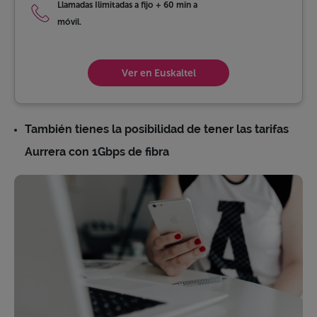
Llamadas Ilimitadas a fijo
+
60 min a
móvil.
Ver en Euskaltel
También tienes la posibilidad de tener las tarifas
Aurrera con 1Gbps de fibra