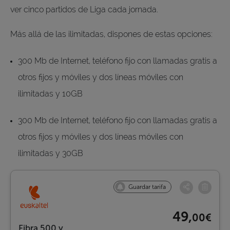
ver cinco partidos de Liga cada jornada.
Más allá de las ilimitadas, dispones de estas opciones:
300 Mb de Internet, teléfono fijo con llamadas gratis a
otros fijos y móviles y dos líneas móviles con
ilimitadas y 10GB
300 Mb de Internet, teléfono fijo con llamadas gratis a
otros fijos y móviles y dos líneas móviles con
ilimitadas y 30GB
Guardar tarifa
49,
00€
Fibra 500 y