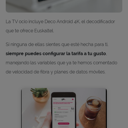
La TV ocio incluye Deco Android 4K, el decodificador
que te ofrece Euskaltel.
Si ninguna de ellas sientes que esté hecha para ti,
siempre puedes configurar la tarifa a tu gusto
,
manejando las variables que ya te hemos comentado
de velocidad de fibra y planes de datos móviles.