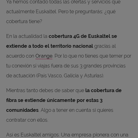
Ya hemos contado todas las ofertas y servicios que
actualmente Euskaltel. Pero te preguntarás: ¿qué
cobertura tiene?
En la actualidad la
cobertura 4G de Euskaltel se
extiende a todo el territorio nacional
gracias al
acuerdo con
Orange
. Por lo que no tienes que temer por
tu conexión si viajas fuera de sus 3 grandes provincias
de actuación (País Vasco, Galicia y Asturias).
Mientras tanto debes de saber que
la cobertura de
fibra se extiende únicamente por estas 3
comunidades
. Algo a tener en cuenta si quieres
contratar con ellos.
Así es Euskaltel amigos. Una empresa pionera con una