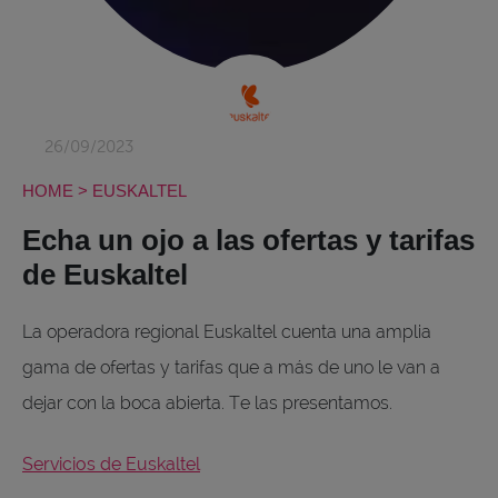
26/09/2023
HOME
>
EUSKALTEL
Echa un ojo a las ofertas y tarifas
de Euskaltel
La operadora regional Euskaltel cuenta una amplia
gama de ofertas y tarifas que a más de uno le van a
dejar con la boca abierta. Te las presentamos.
Servicios de Euskaltel