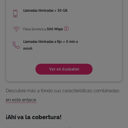
Llamadas Ilimitadas + 30 GB
Fibra Simétrica
500 Mbps
Llamadas Ilimitadas a fijo
+
0 min a
móvil.
Ver en Euskaltel
Descubre más a fondo sus características combinadas
en este enlace.
¡Ahí va la cobertura!