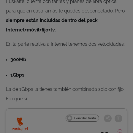
Euskaltel cuenta con tarifas y planes de fibra óptica
para que en casa jamás te quedes desconectado. Pero
siempre están incluidas dentro del pack
Internet+móvil+fijo+tv.
En la parte relativa a Internet tenemos dos velocidades:
300Mb
1Gbps
La de 1Gbps la tienes también combinada solo con fijo.
Fijo que sí.
Guardar tarifa