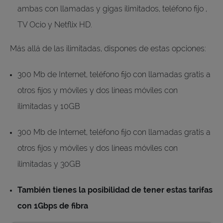
ambas con llamadas y gigas ilimitados, teléfono fijo ,
TV Ocio y Netflix HD.
Más allá de las ilimitadas, dispones de estas opciones:
300 Mb de Internet, teléfono fijo con llamadas gratis a
otros fijos y móviles y dos líneas móviles con
ilimitadas y 10GB
300 Mb de Internet, teléfono fijo con llamadas gratis a
otros fijos y móviles y dos líneas móviles con
ilimitadas y 30GB
También tienes la posibilidad de tener estas tarifas
con 1Gbps de fibra