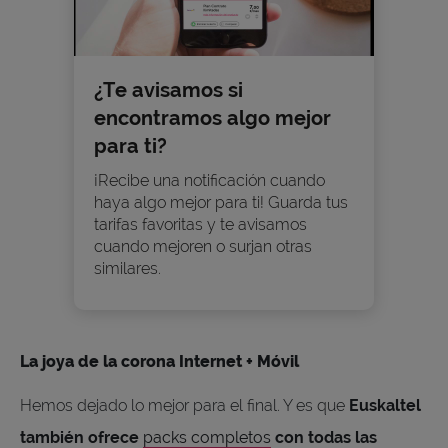
¿Te avisamos si
encontramos algo mejor
para ti?
¡Recibe una notificación cuando
haya algo mejor para ti! Guarda tus
tarifas favoritas y te avisamos
cuando mejoren o surjan otras
similares.
La joya de la corona Internet + Móvil
Hemos dejado lo mejor para el final. Y es que
Euskaltel
también ofrece
packs completos
con todas las