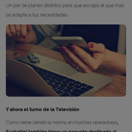
Un par de planes distintos para que escojas el que más
se adapte a tus necesidades.
Y ahora el turno de la Televisión
Como viene siendo la norma en muchas operadoras
,
Euskaltel también tiene un paquete destinado al