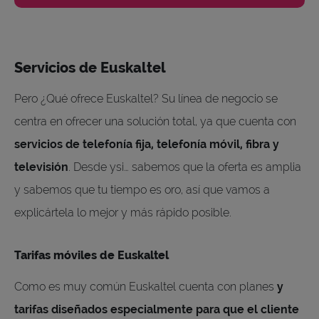
Servicios de Euskaltel
Pero ¿Qué ofrece Euskaltel? Su línea de negocio se
centra en ofrecer una solución total, ya que cuenta con
servicios de telefonía fija, telefonía móvil, fibra y
televisión
. Desde ysi… sabemos que la oferta es amplia
y sabemos que tu tiempo es oro, así que vamos a
explicártela lo mejor y más rápido posible.
Tarifas móviles de Euskaltel
Como es muy común Euskaltel cuenta con planes
y
tarifas diseñados especialmente para que el cliente