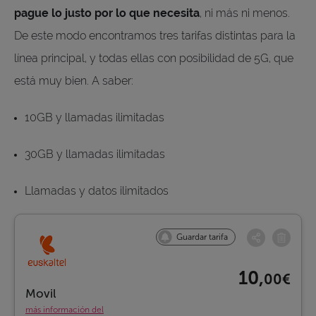
pague lo justo por lo que necesita
, ni más ni menos.
De este modo encontramos tres tarifas distintas para la
línea principal, y todas ellas con posibilidad de 5G, que
está muy bien. A saber:
10GB y llamadas ilimitadas
30GB y llamadas ilimitadas
Llamadas y datos ilimitados
Guardar tarifa
10,
00€
Movil
más información del