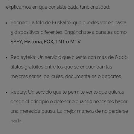
explicamos en qué consiste cada funcionalidad:
Edonon: La tele de Euskaltel que puedes ver en hasta
5 dispositivos diferentes. Engánchate a canales como
SYFY, Historia, FOX, TNT o MTV
.
Replayteka: Un servicio que cuenta con más de 6.000
títulos gratuitos entre los que se encuentran las
mejores series, películas, documentales o deportes.
Replay: Un servicio que te permite ver lo que quieras
desde el principio o detenerlo cuando necesites hacer
una merecida pausa. La mejor manera de no perderse
nada.