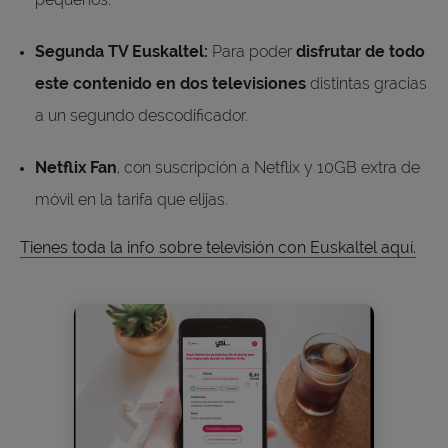
Segunda TV Euskaltel:
Para poder
disfrutar de todo
este contenido en dos televisiones
distintas gracias
a un segundo descodificador.
Netflix Fan
, con suscripción a Netflix y 10GB extra de
móvil en la tarifa que elijas.
Tienes toda la info sobre televisión con Euskaltel aquí.