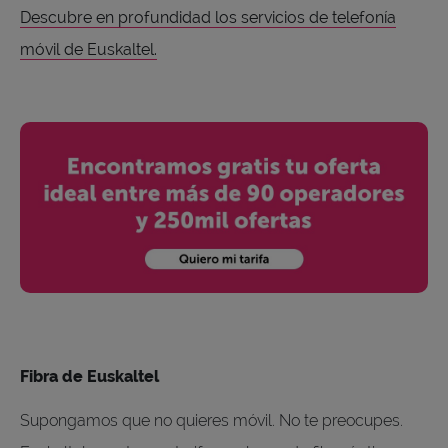
Descubre en profundidad los servicios de telefonía
móvil de Euskaltel.
Fibra de Euskaltel
Supongamos que no quieres móvil. No te preocupes.