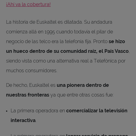
¡Ahí va la cobertura!
La historia de Euskaltel es dilatada. Su andadura
comienza allá en 1995 cuando todavía el pilar de
negocio de las telco era la telefonía fija. Pronto
se hizo
un hueco dentro de su comunidad raíz, el País Vasco
,
siendo vista como una alternativa real a Telefónica por
muchos consumidores.
De hecho, Euskaltel es
una pionera dentro de
nuestras fronteras
ya que entre otras cosas fue:
La primera operadora en
comercializar la televisión
interactiva
.