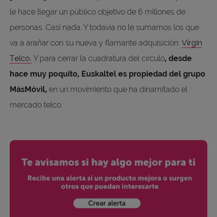
le hace llegar un público objetivo de 6 millones de
personas. Casi nada. Y todavía no le sumamos los que
va a arañar con su nueva y flamante adquisición:
Virgin
Telco.
Y para cerrar la cuadratura del círculo
, desde
hace muy poquito, Euskaltel es propiedad del grupo
MásMóvil,
en un movimiento que ha dinamitado el
mercado telco.