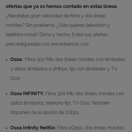
ofertas que ya os hemos contado en estas líneas
.
¿Necesitas gran velocidad de fibra y dos líneas
móviles? Sin problema. ¿Sólo quieres televisión y
teléfono móvil? Dicho y hecho. Entre sus ofertas
preconfiguradas nos encontramos con:
Osoa
: Fibra 300 Mb, dos líneas móviles con ilimitadas
y datos ilimitados a 2Mbps, fijo con ilimitadas y TV
Ocio
Osoa INFINITY:
Fibra 300 Mb, dos líneas móviles con
datos ilimitados, teléfono fijo, TV Ocio. También
dispones de la opción de 1Gbps
Osoa Infinity Netflix:
Fibra 1Gbps, dos líneas móviles,