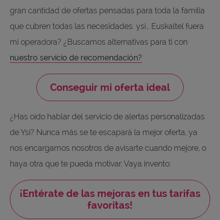
gran cantidad de ofertas pensadas para toda la familia
que cubren todas las necesidades. ysi… Euskaltel fuera
mi operadora? ¿Buscamos alternativas para ti con
nuestro servicio de recomendación?
Conseguir mi oferta ideal
¿Has oído hablar del servicio de alertas personalizadas
de Ysi? Nunca más se te escapará la mejor oferta, ya
nos encargamos nosotros de avisarte cuando mejore, o
haya otra que te pueda motivar. Vaya invento:
¡Entérate de las mejoras en tus tarifas
favoritas!