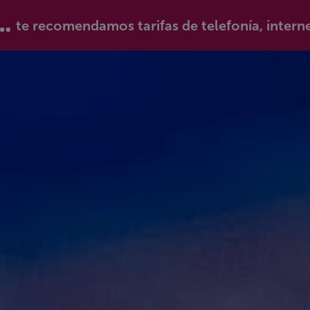
te recomendamos tarifas de telefonía, intern