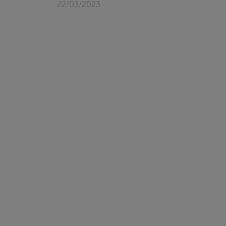
22/03/2023