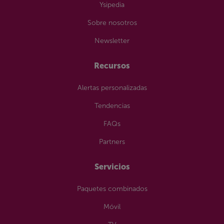
Ysipedia
Sobre nosotros
Newsletter
Recursos
Alertas personalizadas
Tendencias
FAQs
Partners
Servicios
Paquetes combinados
Móvil