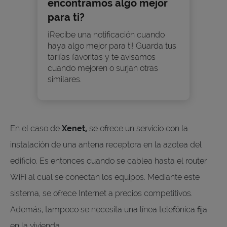
encontramos algo mejor
para ti?
¡Recibe una notificación cuando
haya algo mejor para ti! Guarda tus
tarifas favoritas y te avisamos
cuando mejoren o surjan otras
similares.
En el caso de
Xenet,
se ofrece un servicio con la
instalación de una antena receptora en la azotea del
edificio. Es entonces cuando se cablea hasta el router
WiFi al cual se conectan los equipos. Mediante este
sistema, se ofrece Internet a precios competitivos.
Además, tampoco se necesita una línea telefónica fija
en la vivienda.