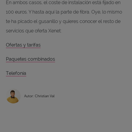
En ambos casos, el coste de instalación está fijado en
100 euros. Y hasta aquí la parte de fibra. Oye, lo mismo
te ha picado el gusanillo y quieres conocer el resto de
servicios que oferta Xenet:
Ofertas y tarifas
Paquetes combinados
Telefonía
Autor: Christian Val