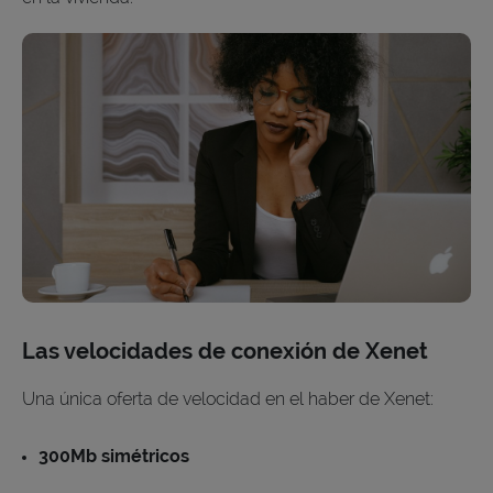
Las velocidades de conexión de Xenet
Una única oferta de velocidad en el haber de Xenet:
300Mb simétricos