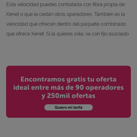
Esta velocidad puedes contratarla con fibra propia de
Xenet o que la cedan otros operadores. También es la
velocidad que ofrecen dentro del paquete combinado
que ofrece Xenet. Si la quieres sola, va con fijo asociado.