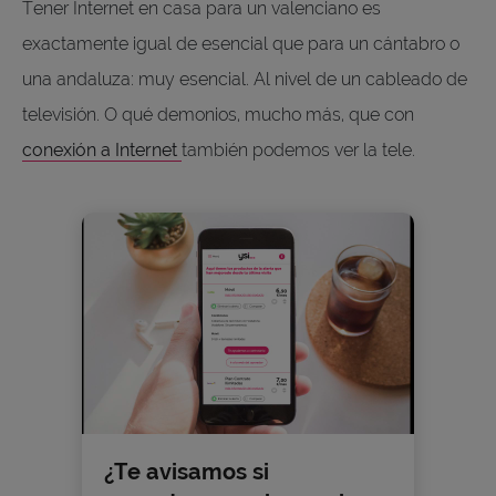
Tener Internet en casa para un valenciano es
exactamente igual de esencial que para un cántabro o
una andaluza: muy esencial. Al nivel de un cableado de
televisión. O qué demonios, mucho más, que con
conexión a Internet
también podemos ver la tele.
¿Te avisamos si