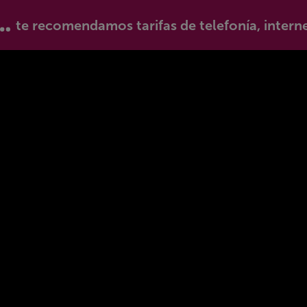
te recomendamos tarifas de telefonía, intern