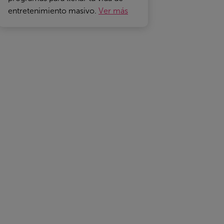
entretenimiento masivo.
Ver más