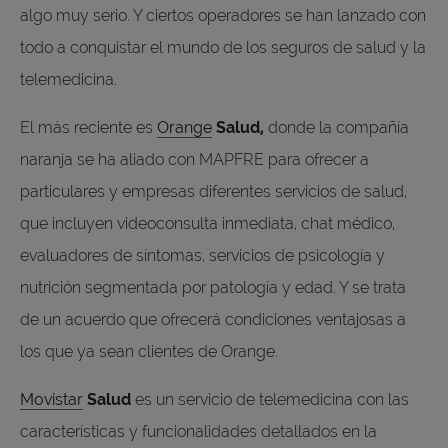
algo muy serio. Y ciertos operadores se han lanzado con
todo a conquistar el mundo de los seguros de salud y la
telemedicina.
El más reciente es
Orange
Salud,
donde la compañía
naranja se ha aliado con MAPFRE para ofrecer a
particulares y empresas diferentes servicios de salud,
que incluyen videoconsulta inmediata, chat médico,
evaluadores de síntomas, servicios de psicología y
nutrición segmentada por patología y edad. Y se trata
de un acuerdo que ofrecerá condiciones ventajosas a
los que ya sean clientes de Orange.
Movistar
Salud
es un servicio de telemedicina con las
características y funcionalidades detallados en la