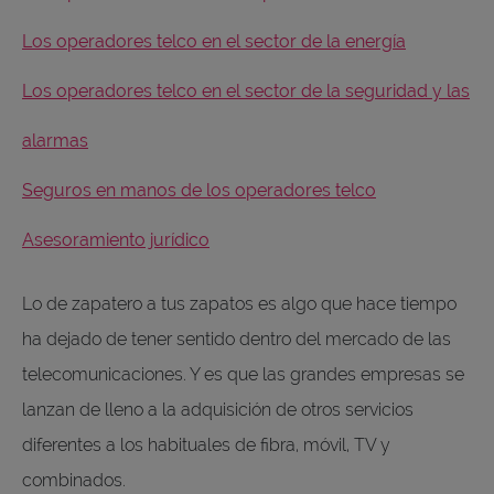
Los operadores telco en el sector de la energía
Los operadores telco en el sector de la seguridad y las
alarmas
Seguros en manos de los operadores telco
Asesoramiento jurídico
Lo de zapatero a tus zapatos es algo que hace tiempo
ha dejado de tener sentido dentro del mercado de las
telecomunicaciones. Y es que las grandes empresas se
lanzan de lleno a la adquisición de otros servicios
diferentes a los habituales de fibra, móvil, TV y
combinados.