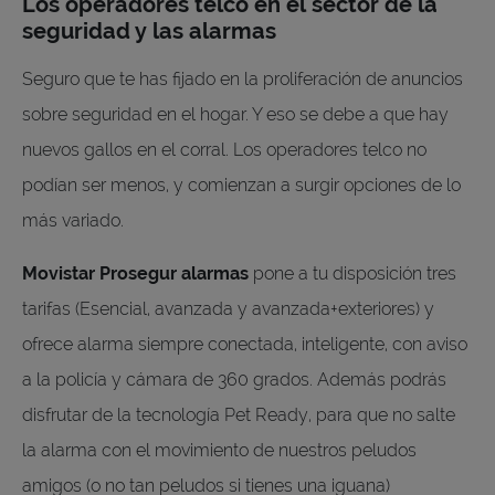
Los operadores telco en el sector de la
seguridad y las alarmas
Seguro que te has fijado en la proliferación de anuncios
sobre seguridad en el hogar. Y eso se debe a que hay
nuevos gallos en el corral. Los operadores telco no
podían ser menos, y comienzan a surgir opciones de lo
más variado.
Movistar Prosegur alarmas
pone a tu disposición tres
tarifas (Esencial, avanzada y avanzada+exteriores) y
ofrece alarma siempre conectada, inteligente, con aviso
a la policía y cámara de 360 grados. Además podrás
disfrutar de la tecnología Pet Ready, para que no salte
la alarma con el movimiento de nuestros peludos
amigos (o no tan peludos si tienes una iguana)