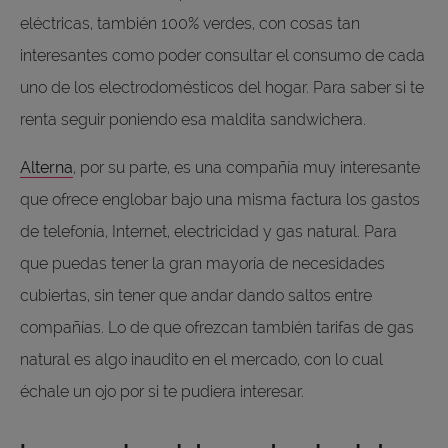
eléctricas, también 100% verdes, con cosas tan
interesantes como poder consultar el consumo de cada
uno de los electrodomésticos del hogar. Para saber si te
renta seguir poniendo esa maldita sandwichera.
Alterna
, por su parte, es una compañía muy interesante
que ofrece englobar bajo una misma factura los gastos
de telefonía, Internet, electricidad y gas natural. Para
que puedas tener la gran mayoría de necesidades
cubiertas, sin tener que andar dando saltos entre
compañías. Lo de que ofrezcan también tarifas de gas
natural es algo inaudito en el mercado, con lo cual
échale un ojo por si te pudiera interesar.