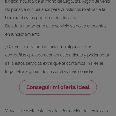
jurídica incluida de la mano de Legalitas. Algo que venía
de perlas a sus usuarios para cuestiones relativas a la
burocracia y los papeleos del día a día.
Desafortunadamente este servicio ya no se encuentra
en funcionamiento.
¿Quieres contratar una tarifa con alguna de las
compañías que aparecen en este artículo y poder optar
así a estos servicios extra que te contamos? Ysi es el
lugar. Mira algunas de sus ofertas más sonadas:
Conseguir mi oferta ideal
Y oye, si te mola este tipo de información de servicio, lo