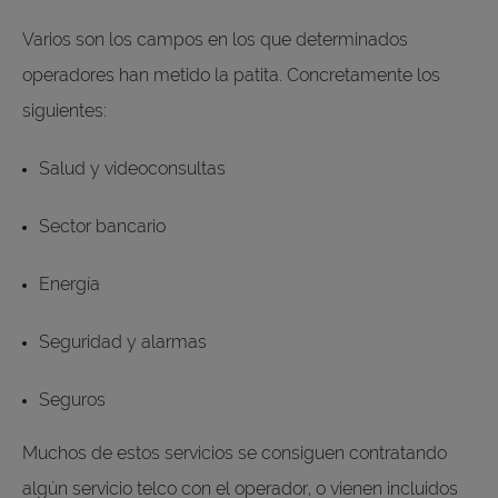
Varios son los campos en los que determinados
operadores han metido la patita. Concretamente los
siguientes:
Salud y videoconsultas
Sector bancario
Energía
Seguridad y alarmas
Seguros
Muchos de estos servicios se consiguen contratando
algún servicio telco con el operador, o vienen incluidos