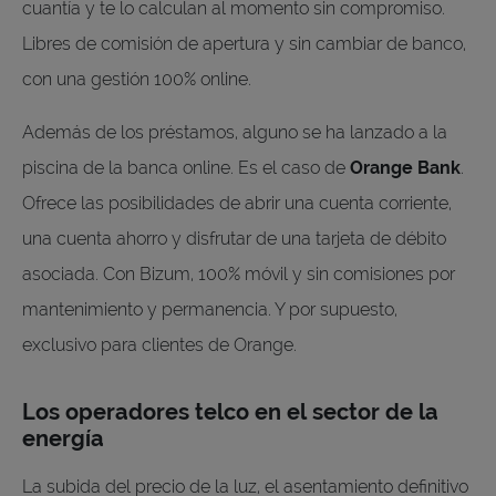
cuantía y te lo calculan al momento sin compromiso.
Libres de comisión de apertura y sin cambiar de banco,
con una gestión 100% online.
Además de los préstamos, alguno se ha lanzado a la
piscina de la banca online. Es el caso de
Orange Bank
.
Ofrece las posibilidades de abrir una cuenta corriente,
una cuenta ahorro y disfrutar de una tarjeta de débito
asociada. Con Bizum, 100% móvil y sin comisiones por
mantenimiento y permanencia. Y por supuesto,
exclusivo para clientes de Orange.
Los operadores telco en el sector de la
energía
La subida del precio de la luz, el asentamiento definitivo