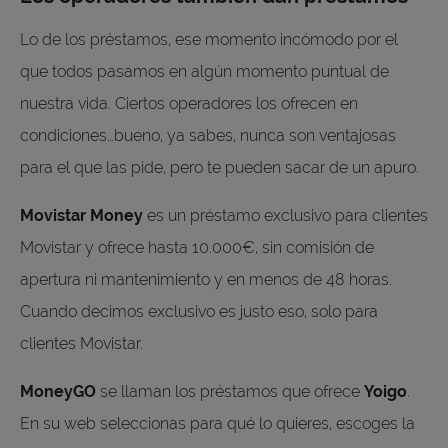
Lo de los préstamos, ese momento incómodo por el
que todos pasamos en algún momento puntual de
nuestra vida. Ciertos operadores los ofrecen en
condiciones…bueno, ya sabes, nunca son ventajosas
para el que las pide, pero te pueden sacar de un apuro.
Movistar Money
es un préstamo exclusivo para clientes
Movistar y ofrece hasta 10.000€, sin comisión de
apertura ni mantenimiento y en menos de 48 horas.
Cuando decimos exclusivo es justo eso, solo para
clientes Movistar.
MoneyGO
se llaman los préstamos que ofrece
Yoigo
.
En su web seleccionas para qué lo quieres, escoges la