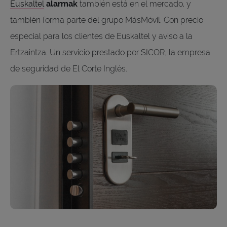
Euskaltel
alarmak
también está en el mercado, y
también forma parte del grupo MásMóvil. Con precio
especial para los clientes de Euskaltel y aviso a la
Ertzaintza. Un servicio prestado por SICOR, la empresa
de seguridad de El Corte Inglés.