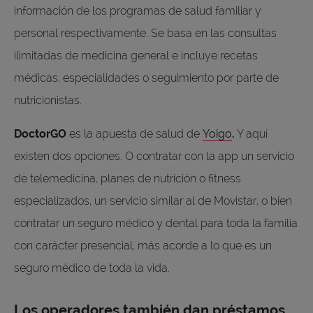
información de los programas de salud familiar y
personal respectivamente. Se basa en las consultas
ilimitadas de medicina general e incluye recetas
médicas, especialidades o seguimiento por parte de
nutricionistas.
DoctorGO
es la apuesta de salud de
Yoigo
.
Y aquí
existen dos opciones. O contratar con la app un servicio
de telemedicina, planes de nutrición o fitness
especializados, un servicio similar al de Movistar, o bien
contratar un seguro médico y dental para toda la familia
con carácter presencial, más acorde a lo que es un
seguro médico de toda la vida.
Los operadores también dan préstamos