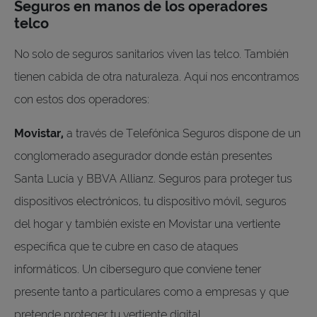
Seguros en manos de los operadores
telco
No solo de seguros sanitarios viven las telco. También
tienen cabida de otra naturaleza. Aquí nos encontramos
con estos dos operadores:
Movistar,
a través de Telefónica Seguros dispone de un
conglomerado asegurador donde están presentes
Santa Lucía y BBVA Allianz. Seguros para proteger tus
dispositivos electrónicos, tu dispositivo móvil, seguros
del hogar y también existe en Movistar una vertiente
específica que te cubre en caso de ataques
informáticos. Un ciberseguro que conviene tener
presente tanto a particulares como a empresas y que
pretende proteger tu vertiente digital.