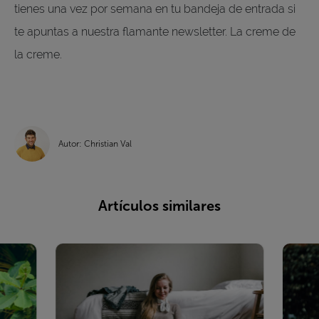
tienes una vez por semana en tu bandeja de entrada si
te apuntas a nuestra flamante newsletter. La creme de
la creme.
Autor: Christian Val
Artículos similares