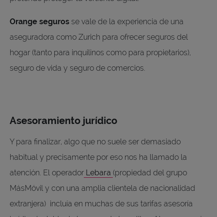
Orange seguros
se vale de la experiencia de una
aseguradora como Zurich para ofrecer seguros del
hogar (tanto para inquilinos como para propietarios),
seguro de vida y seguro de comercios.
Asesoramiento jurídico
Y para finalizar, algo que no suele ser demasiado
habitual y precisamente por eso nos ha llamado la
atención. El operador
Lebara
(propiedad del grupo
MásMóvil y con una amplia clientela de nacionalidad
extranjera)
incluía en muchas de sus tarifas asesoría