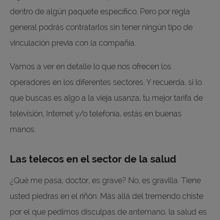
dentro de algún paquete específico. Pero por regla
general podrás contratarlos sin tener ningún tipo de
vinculación previa con la compañía.
Vamos a ver en detalle lo que nos ofrecen los
operadores en los diferentes sectores. Y recuerda, si lo
que buscas es algo a la vieja usanza, tu mejor tarifa de
televisión, Internet y/o telefonía, estás en buenas
manos.
Las telecos en el sector de la salud
¿Qué me pasa, doctor, es grave? No, es gravilla. Tiene
usted piedras en el riñón. Más allá del tremendo chiste
por el que pedimos disculpas de antemano, la salud es