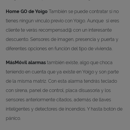
Home GO de Yoigo
También se puede contratar si no
tienes ningún vínculo previo con Yoigo. Aunque si eres
cliente te verás recompensad@ con un interesante
descuento. Sensores de imagen, presencia y puerta y
diferentes opciones en función del tipo de vivienda.
MásMóvil alarmas
también existe, algo que choca
teniendo en cuenta que ya existe en Yoigo y son parte
de la misma matriz. Con esta alarma tendrás teclado
con sirena, panel de control, placa disuasoria y los
sensores anteriormente citados, además de llaves
inteligentes y detectores de incendios. Y hasta botón de
pánico.