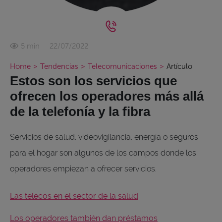
22/07/2022
5 min
Home
>
Tendencias
>
Telecomunicaciones
>
Artículo
Estos son los servicios que
ofrecen los operadores más allá
de la telefonía y la fibra
Servicios de salud, videovigilancia, energía o seguros
para el hogar son algunos de los campos donde los
operadores empiezan a ofrecer servicios.
Las telecos en el sector de la salud
Los operadores también dan préstamos