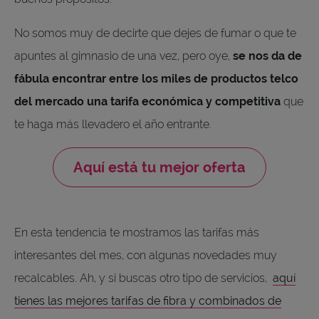
No somos muy de decirte que dejes de fumar o que te
apuntes al gimnasio de una vez, pero oye,
se nos da de
fábula encontrar entre los miles de productos telco
del mercado una tarifa económica y competitiva
que
te haga más llevadero el año entrante.
Aquí está tu mejor oferta
En esta tendencia te mostramos las tarifas más
interesantes del mes, con algunas novedades muy
recalcables. Ah, y si buscas otro tipo de servicios,
aquí
tienes las mejores tarifas de fibra y combinados de