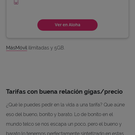
Ver en Aloha
MásMóvil
ilimitadas y 5GB.
Tarifas con buena relación gigas/precio
¿Qué le puedes pedir en la vida a una tarifa? Que aúne
eso del bueno, bonito y barato. Lo de bonito en el
mundo telco se nos escapa un poco, pero el bueno y
barato lo tenemos perfectamente sintetizado en estas