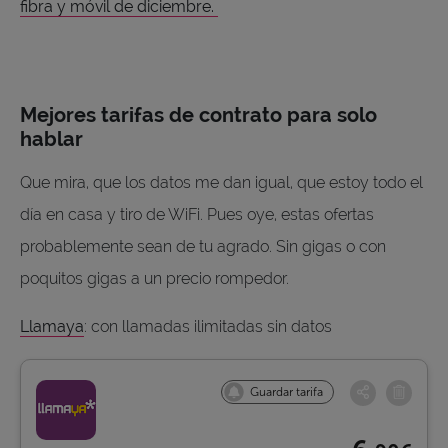
fibra y móvil de diciembre.
Mejores tarifas de contrato para solo
hablar
Que mira, que los datos me dan igual, que estoy todo el
día en casa y tiro de WiFi. Pues oye, estas ofertas
probablemente sean de tu agrado. Sin gigas o con
poquitos gigas a un precio rompedor.
Llamaya
: con llamadas ilimitadas sin datos
Guardar tarifa