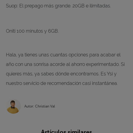
Suop: El prepago más grande. 20GB e ilimitadas.
Oniti 100 minutos y 6GB.
Hala, ya tienes unas cuantas opciones para acabar el
año con una sonrisa acorde al ahorro experimentado. Si
quieres más, ya sabes dónde encontrarnos. Es Ysi y
nuestro servicio de recomendación casi instantánea.
Autor: Christian Val
Artículos similares