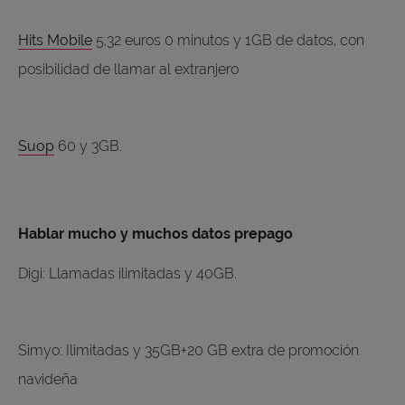
Hits Mobile
5,32 euros 0 minutos y 1GB de datos, con
posibilidad de llamar al extranjero
Suop
60 y 3GB.
Hablar mucho y muchos datos prepago
Digi: Llamadas ilimitadas y 40GB.
Simyo: Ilimitadas y 35GB+20 GB extra de promoción
navideña