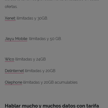
ofertas.
Xenet:
ilimitadas y 30GB.
Jiayu Mobile
: Ilimitadas y 50 GB.
Wico
Ilimitadas y 24GB
Delinternet
ilimitadas y 20GB
Olephone
ilimitadas y 20GB acumulables
Hablar mucho y muchos datos con tarifa