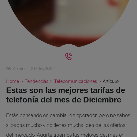
21/06/2022
4 min
Home
>
Tendencias
>
Telecomunicaciones
>
Artículo
Estas son las mejores tarifas de
telefonía del mes de Diciembre
Estás pensando en cambiar de operador, pero no sabes
si pagas mucho y no tienes mucha idea de las ofertas
del mercado. Aquí te traemos las mejores del mes en