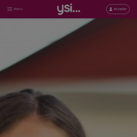
Menú
Acceder