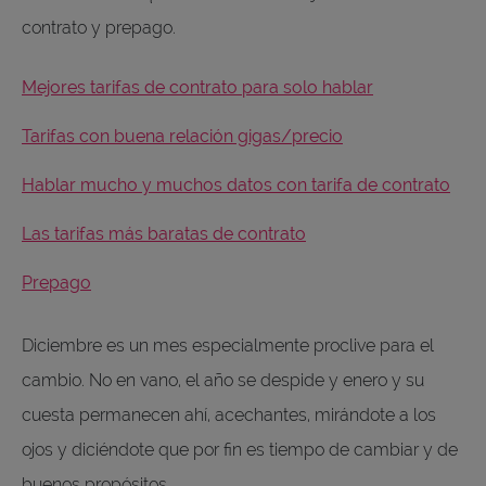
contrato y prepago.
Mejores tarifas de contrato para solo hablar
Tarifas con buena relación gigas/precio
Hablar mucho y muchos datos con tarifa de contrato
Las tarifas más baratas de contrato
Prepago
Diciembre es un mes especialmente proclive para el
cambio. No en vano, el año se despide y enero y su
cuesta permanecen ahí, acechantes, mirándote a los
ojos y diciéndote que por fin es tiempo de cambiar y de
buenos propósitos.