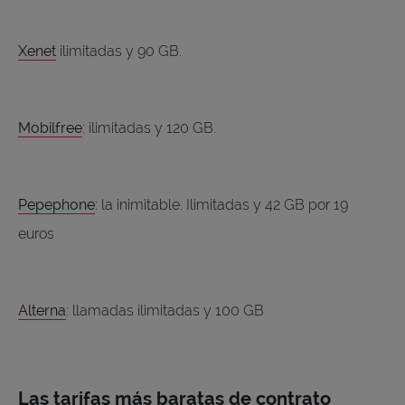
Xenet
ilimitadas y 90 GB.
Mobilfree
: ilimitadas y 120 GB.
Pepephone
: la inimitable. Ilimitadas y 42 GB por 19
euros
Alterna
: llamadas ilimitadas y 100 GB
Las tarifas más baratas de contrato