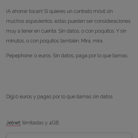
¡A ahorrar tocan! Si quieres un contrato móvil sin
muchos aspavientos, estas pueden ser consideraciones
muy a tener en cuenta. Sin datos, o con poquitos. Y sin
minutos, o con poquitos también. Mira, mira.
Pepephone: 0 euros. Sin datos, paga por lo que llamas
Digi:0 euros y pagas por lo que llamas sin datos
Jetnet:
Ilimitadas y 4GB.