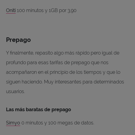
Oniti
100 minutos y 1GB por 3,90
Prepago
Y finalmente, repasito algo más rápido pero igual de
profundo para esas tarifas de prepago que nos
acompañaron en el principio de los tiempos y que lo
siguen haciendo. Muy interesantes para determinados
usuarios.
Las más baratas de prepago
Simyo
0 minutos y 100 megas de datos.