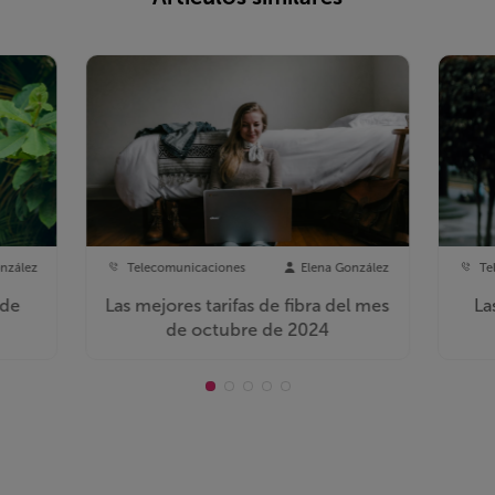
nzález
Telecomunicaciones
Elena González
Te
 de
Las mejores tarifas de fibra del mes
La
de octubre de 2024