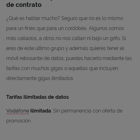
de contrato
¿Qué es hablar mucho? Seguro que no es lo mismo
para un finés que para un cordobés. Algunos somos
más callados, a otros no nos callan ni bajo un grifo. Si
eres de este último grupo y además quieres tener el
móvil rebosante de datos, puedes hacerlo mediante las
tarifas con muchos gigas o aquellas que incluyen
directamente gigas ilimitados.
Tarifas ilimitadas de datos
Vodafone
ilimitada
. Sin permanencia con oferta de
promoción.