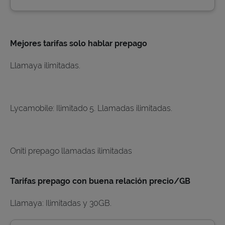
Mejores tarifas solo hablar prepago
Llamaya ilimitadas.
Lycamobile: Ilimitado 5. Llamadas ilimitadas.
Oniti prepago llamadas ilimitadas
Tarifas prepago con buena relación precio/GB
Llamaya: Ilimitadas y 30GB.