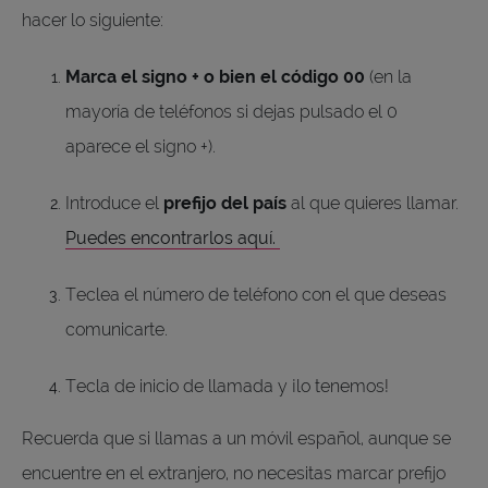
hacer lo siguiente:
Marca el signo + o bien el código 00
(en la
mayoría de teléfonos si dejas pulsado el 0
aparece el signo +).
Introduce el
prefijo del país
al que quieres llamar.
Puedes encontrarlos aquí.
Teclea el número de teléfono con el que deseas
comunicarte.
Tecla de inicio de llamada y ¡lo tenemos!
Recuerda que si llamas a un móvil español, aunque se
encuentre en el extranjero, no necesitas marcar prefijo