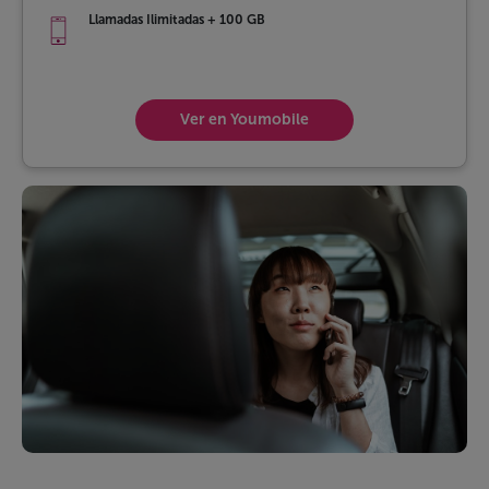
Llamadas Ilimitadas + 100 GB
Ver en Youmobile