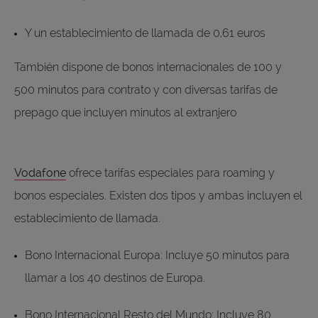
Y un establecimiento de llamada de 0,61 euros
También dispone de bonos internacionales de 100 y
500 minutos para contrato y con diversas tarifas de
prepago que incluyen minutos al extranjero
Vodafone
ofrece tarifas especiales para roaming y
bonos especiales. Existen dos tipos y ambas incluyen el
establecimiento de llamada.
Bono Internacional Europa: Incluye 50 minutos para
llamar a los 40 destinos de Europa.
Bono Internacional Resto del Mundo: Incluye 80