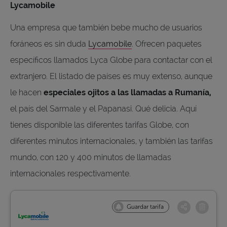
Lycamobile
Una empresa que también bebe mucho de usuarios
foráneos es sin duda
Lycamobile
. Ofrecen paquetes
específicos llamados Lyca Globe para contactar con el
extranjero. El listado de países es muy extenso, aunque
le hacen
especiales ojitos a las llamadas a Rumanía,
el país del Sarmale y el Papanasi. Qué delicia. Aquí
tienes disponible las diferentes tarifas Globe, con
diferentes minutos internacionales, y también las tarifas
mundo, con 120 y 400 minutos de llamadas
internacionales respectivamente.
Guardar tarifa