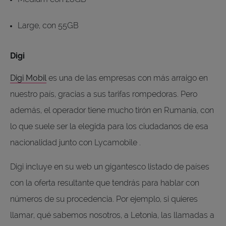
Large, con 55GB
Digi
Digi Mobil
es una de las empresas con más arraigo en
nuestro país, gracias a sus tarifas rompedoras. Pero
además, el operador tiene mucho tirón en Rumanía, con
lo que suele ser la elegida para los ciudadanos de esa
nacionalidad junto con Lycamobile .
Digi incluye en su web un gigantesco listado de países
con la oferta resultante que tendrás para hablar con
números de su procedencia. Por ejemplo, si quieres
llamar, qué sabemos nosotros, a Letonia, las llamadas a