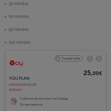
30 minutos
60 minutos
90 minutos
150 minutos
Guardar tarifa
25,
00€
YOU PLAN
más información del
producto
Cobertura de red móvil con Orange.
Sin permanencia.