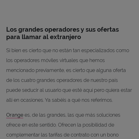
Los grandes operadores y sus ofertas
para llamar al extranjero
Si bien es cierto que no están tan especializados como
los operadores móviles virtuales que hemos
mencionado previamente, es cierto que alguna oferta
de los cuatro grandes operadores de nuestro país
puede seducir al usuario que esté aquí pero quiera estar
allí en ocasiones. Ya sabéis a qué nos referimos.
Orange
es, de las grandes, las que más soluciones
ofrece en este sentido. Ofrecen la posibilidad de
complementar las tarifas de contrato con un bono