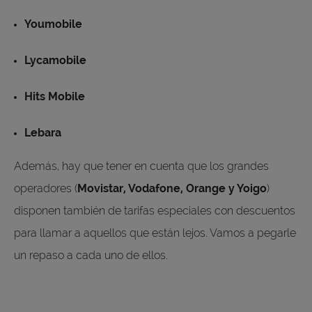
Youmobile
Lycamobile
Hits Mobile
Lebara
Además, hay que tener en cuenta que los grandes
operadores (
Movistar, Vodafone, Orange y Yoigo
)
disponen también de tarifas especiales con descuentos
para llamar a aquellos que están lejos. Vamos a pegarle
un repaso a cada uno de ellos.