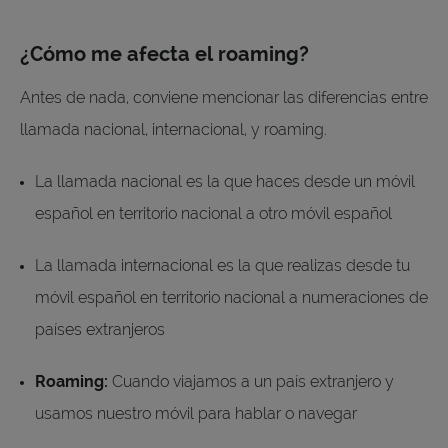
¿Cómo me afecta el roaming?
Antes de nada, conviene mencionar las diferencias entre
llamada nacional, internacional, y roaming.
La llamada nacional es la que haces desde un móvil
español en territorio nacional a otro móvil español
La llamada internacional es la que realizas desde tu
móvil español en territorio nacional a numeraciones de
países extranjeros
Roaming:
Cuando viajamos a un país extranjero y
usamos nuestro móvil para hablar o navegar