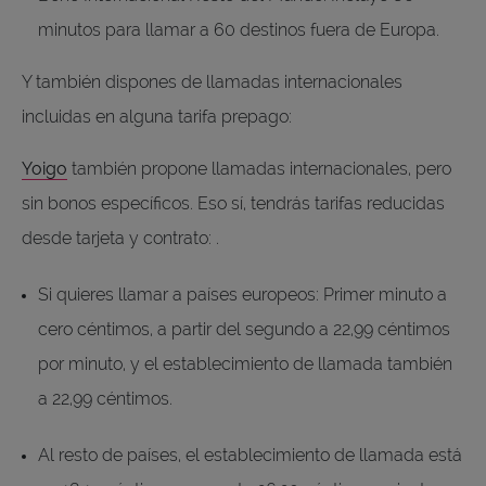
minutos para llamar a 60 destinos fuera de Europa.
Y también dispones de llamadas internacionales
incluidas en alguna tarifa prepago:
Yoigo
también propone llamadas internacionales, pero
sin bonos específicos. Eso sí, tendrás tarifas reducidas
desde tarjeta y contrato: .
Si quieres llamar a países europeos: Primer minuto a
cero céntimos, a partir del segundo a 22,99 céntimos
por minuto, y el establecimiento de llamada también
a 22,99 céntimos.
Al resto de países, el establecimiento de llamada está