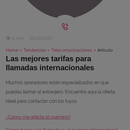
23/02/2023
6 min
Home
>
Tendencias
>
Telecomunicaciones
>
Artículo
Las mejores tarifas para
llamadas internacionales
Muchos operadores están especializados en que
puedas llamar al extranjero. Encuentra aquí la oferta
ideal para contactar con los tuyos.
¿Cómo me afecta el roaming?