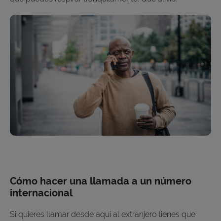
Cómo hacer una llamada a un número
internacional
Si quieres llamar desde aquí al extranjero tienes que