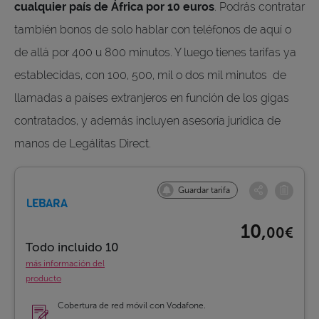
cualquier país de África por 10 euros
. Podrás contratar
también bonos de solo hablar con teléfonos de aquí o
de allá por 400 u 800 minutos. Y luego tienes tarifas ya
establecidas, con 100, 500, mil o dos mil minutos de
llamadas a países extranjeros en función de los gigas
contratados, y además incluyen asesoría jurídica de
manos de Legálitas Direct.
Guardar tarifa
10,
00€
Todo incluido 10
más información del
producto
Cobertura de red móvil con Vodafone.