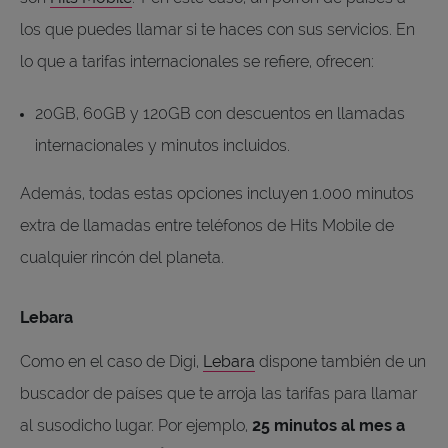
los que puedes llamar si te haces con sus servicios. En
lo que a tarifas internacionales se refiere, ofrecen:
20GB, 60GB y 120GB con descuentos en llamadas
internacionales y minutos incluidos.
Además, todas estas opciones incluyen 1.000 minutos
extra de llamadas entre teléfonos de Hits Mobile de
cualquier rincón del planeta.
Lebara
Como en el caso de Digi,
Lebara
dispone también de un
buscador de países que te arroja las tarifas para llamar
al susodicho lugar. Por ejemplo,
25 minutos al mes a