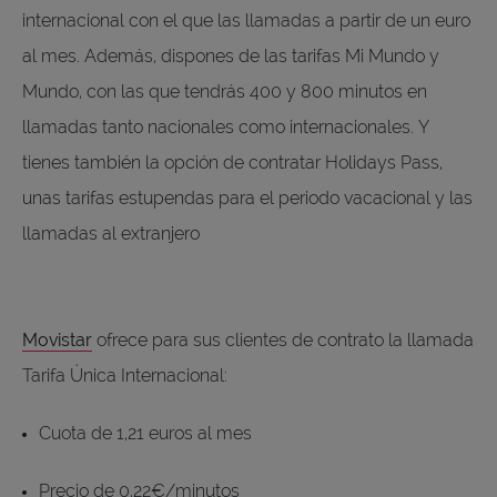
internacional con el que las llamadas a partir de un euro
al mes. Además, dispones de las tarifas Mi Mundo y
Mundo, con las que tendrás 400 y 800 minutos en
llamadas tanto nacionales como internacionales. Y
tienes también la opción de contratar Holidays Pass,
unas tarifas estupendas para el periodo vacacional y las
llamadas al extranjero
Movistar
ofrece para sus clientes de contrato la llamada
Tarifa Única Internacional:
Cuota de 1,21 euros al mes
Precio de 0,22€/minutos