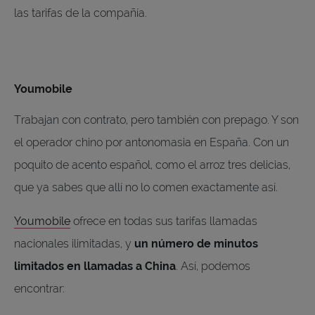
las tarifas de la compañía.
Youmobile
Trabajan con contrato, pero también con prepago. Y son
el operador chino por antonomasia en España. Con un
poquito de acento español, como el arroz tres delicias,
que ya sabes que allí no lo comen exactamente así.
Youmobile
ofrece en todas sus tarifas llamadas
nacionales ilimitadas, y
un número de minutos
limitados en llamadas a China
. Así, podemos
encontrar: