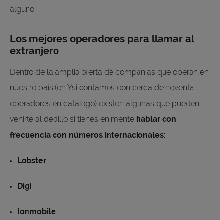
alguno.
Los mejores operadores para llamar al
extranjero
Dentro de la amplia oferta de compañías que operan en
nuestro país (en Ysi contamos con cerca de noventa
operadores en catálogo) existen algunas que pueden
venirte al dedillo si tienes en mente
hablar con
frecuencia con números internacionales:
Lobster
Digi
Ionmobile