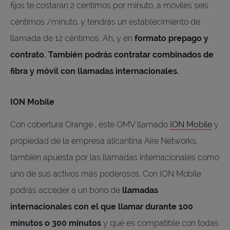
fijos te costarán 2 céntimos por minuto, a móviles seis
céntimos /minuto, y tendrás un establecimiento de
llamada de 12 céntimos. Ah, y en
formato prepago y
contrato. También podrás contratar combinados de
fibra y móvil con llamadas internacionales.
ION Mobile
Con cobertura Orange , este OMV llamado
ION Mobile
y
propiedad de la empresa alicantina Aire Networks,
también apuesta por las llamadas internacionales como
uno de sus activos más poderosos. Con ION Mobile
podrás acceder a un bono de
llamadas
internacionales con el que llamar durante 100
minutos o 300 minutos
y que es compatible con todas