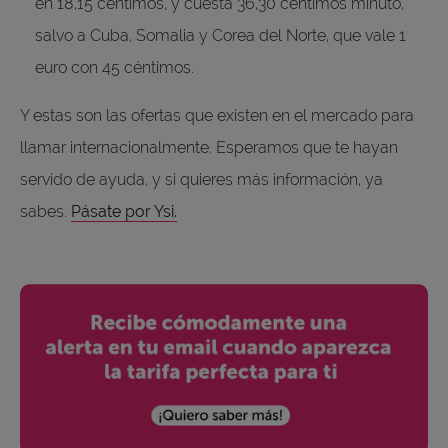
en 18,15 céntimos, y cuesta 36,30 céntimos minuto,
salvo a Cuba, Somalia y Corea del Norte, que vale 1
euro con 45 céntimos.
Y estas son las ofertas que existen en el mercado para
llamar internacionalmente. Esperamos que te hayan
servido de ayuda, y si quieres más información, ya
sabes.
Pásate por Ysi.