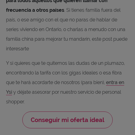
para todos aquellos que quieren llamar con
frecuencia a otros países
. Si tienes familia fuera del
país, o ese amigo con el que no paras de hablar de
series viviendo en Ontario, o charlas a menudo con una
familia china para mejorar tu mandarín, este post puede
interesarte
Y si quieres que te quitemos las dudas de un plumazo,
encontrando la tarifa con los gigas ideales o esa fibra
que te hará acordarte de nosotros (para bien),
entra en
Ysi
y déjate asesorar por nuestro servicio de personal
shopper.
Conseguir mi oferta ideal