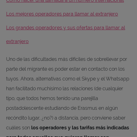
Cómo hacer una llamada a un número internacional
Los mejores operadores para llamar al extranjero
Los grandes operadores y sus ofertas para llamar al
extranjero
Uno de las dificultades más difíciles de sobrellevar por
parte del migrante es poder estar en contacto con los
tuyos. Ahora, alternativas como el Skype y el Whatsapp
han facilitado muchísimo las relaciones (de cualquier
tipo, que todos hemos tenido una parejilla
postadolescente estudiando de Erasmus en algún
recóndito lugar, ¿no?) a distancia, pero conviene saber
cuáles son
los operadores y las tarifas más indicadas