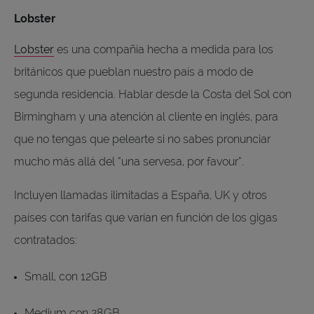
Lobster
Lobster
es una compañía hecha a medida para los
británicos que pueblan nuestro país a modo de
segunda residencia. Hablar desde la Costa del Sol con
Birmingham y una atención al cliente en inglés, para
que no tengas que pelearte si no sabes pronunciar
mucho más allá del “una servesa, por favour”.
Incluyen llamadas ilimitadas a España, UK y otros
países con tarifas que varían en función de los gigas
contratados:
Small, con 12GB
Medium con 28GB