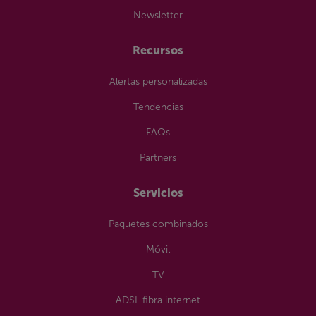
Newsletter
Recursos
Alertas personalizadas
Tendencias
FAQs
Partners
Servicios
Paquetes combinados
Móvil
TV
ADSL fibra internet