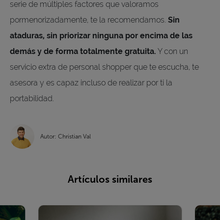
serie de múltiples factores que valoramos
pormenorizadamente, te la recomendamos.
Sin
ataduras, sin priorizar ninguna por encima de las
demás y de forma totalmente gratuita.
Y con un
servicio extra de personal shopper que te escucha, te
asesora y es capaz incluso de realizar por ti la
portabilidad.
Autor: Christian Val
Artículos similares