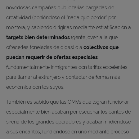
novedosas campañas publicitarias cargadas de
creatividad (poniéndose el “nada que perder” por
montera, y sabiendo dirigirlas mediante estratificación a
targets bien determinados
(gente joven a la que
ofrecerles toneladas de gigas) o a
colectivos que
puedan requerir de ofertas especiales
,
fundamentalmente inmigrantes con tarifas excelentes
para llamar al extranjero y contactar de forma más
económica con los suyos.
También es sabido que las OMVs que logran funcionar
especialmente bien acaban por escuchar los cantos de
sirena de los grandes operadores y acaban rindiéndose
a sus encantos, fundiéndose en uno mediante proceso