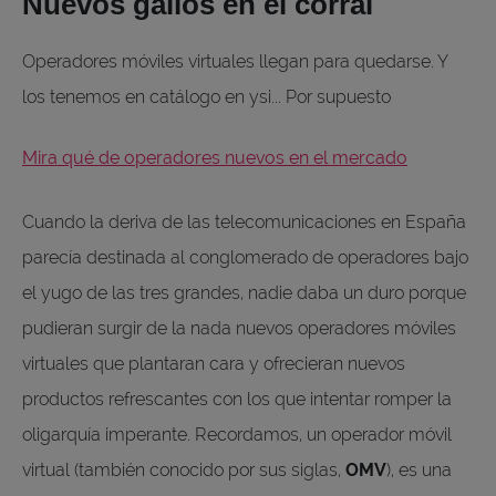
Nuevos gallos en el corral
Operadores móviles virtuales llegan para quedarse. Y
los tenemos en catálogo en ysi... Por supuesto
Mira qué de operadores nuevos en el mercado
Cuando la deriva de las telecomunicaciones en España
parecía destinada al conglomerado de operadores bajo
el yugo de las tres grandes, nadie daba un duro porque
pudieran surgir de la nada nuevos operadores móviles
virtuales que plantaran cara y ofrecieran nuevos
productos refrescantes con los que intentar romper la
oligarquía imperante. Recordamos, un operador móvil
virtual (también conocido por sus siglas,
OMV
), es una