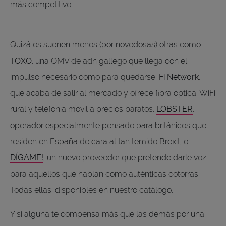
más competitivo.
Quizá os suenen menos (por novedosas) otras como
TOXO
, una OMV de adn gallego que llega con el
impulso necesario como para quedarse,
Fi Network
,
que acaba de salir al mercado y ofrece fibra óptica, WiFi
rural y telefonía móvil a precios baratos,
LOBSTER
,
operador especialmente pensado para británicos que
residen en España de cara al tan temido Brexit, o
DÍGAME!
, un nuevo proveedor que pretende darle voz
para aquellos que hablan como auténticas cotorras.
Todas ellas, disponibles en nuestro catálogo.
Y si alguna te compensa más que las demás por una