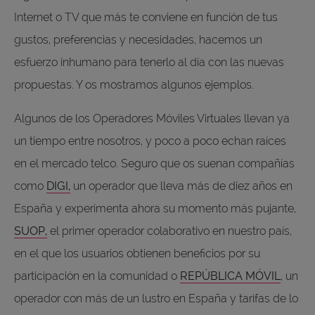
Internet o TV que más te conviene en función de tus
gustos, preferencias y necesidades, hacemos un
esfuerzo inhumano para tenerlo al día con las nuevas
propuestas. Y os mostramos algunos ejemplos.
Algunos de los Operadores Móviles Virtuales llevan ya
un tiempo entre nosotros, y poco a poco echan raíces
en el mercado telco. Seguro que os suenan compañías
como
DIGI
,
un operador que lleva más de diez años en
España y experimenta ahora su momento más pujante,
SUOP
,
el primer operador colaborativo en nuestro país,
en el que los usuarios obtienen beneficios por su
participación en la comunidad o
REPÚBLICA MÓVIL
, un
operador con más de un lustro en España y tarifas de lo