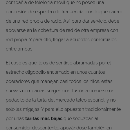
compañía de telefonía móvil que no posee una
concesión de espectro de frecuencia, con lo que carece
de una red propia de radio. Así, para dar servicio, debe
apoyarse en la cobertura de red de otra empresa con
red propia. Y para ello, llegar a acuerdos comerciales
entre ambas.
El caso es que, lejos de sentirse abrumadas por el
estrecho oligopolio encarnado en unos cuantos
operadores que manejan casi todos los hilos, estas
nuevas compañías surgen con ilusión a comerse un
pedacito de la tarta del mercado telco español, y no
solo las migajas. Y para ello apuestan tradicionalmente
por unas
tarifas más bajas
que seduzcan al
consumidor descontento, apoyándose también en