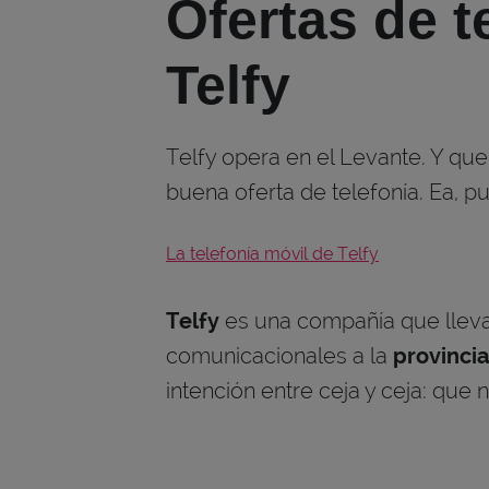
Ofertas de t
Telfy
Telfy opera en el Levante. Y que
buena oferta de telefonía. Ea, p
La telefonía móvil de Telfy
Telfy
es una compañía que lleva
comunicacionales a la
provincia
intención entre ceja y ceja: que 