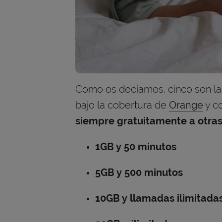
Como os decíamos, cinco son las
bajo la cobertura de
Orange
y co
siempre gratuitamente a otras 
1GB y 50 minutos
5GB y 500 minutos
10GB y llamadas ilimitada