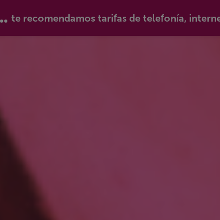
te recomendamos tarifas de telefonía, intern