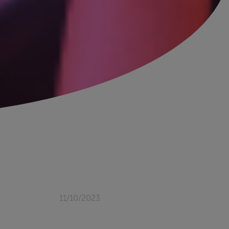
11/10/2023