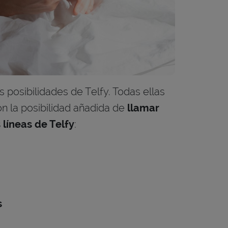
 posibilidades de Telfy. Todas ellas
n la posibilidad añadida de
llamar
líneas de Telfy
:
s