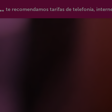
te recomendamos tarifas de telefonía, intern