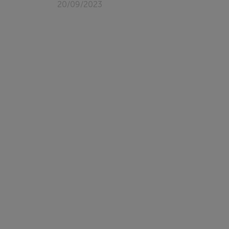
20/09/2023