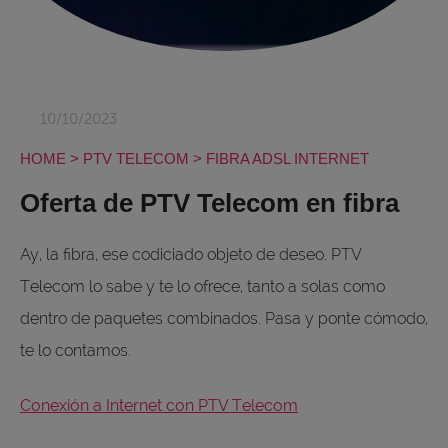
10/10/2023
HOME
>
PTV TELECOM
>
FIBRA ADSL INTERNET
Oferta de PTV Telecom en fibra
Ay, la fibra, ese codiciado objeto de deseo. PTV
Telecom lo sabe y te lo ofrece, tanto a solas como
dentro de paquetes combinados. Pasa y ponte cómodo,
te lo contamos.
Conexión a Internet con PTV Telecom