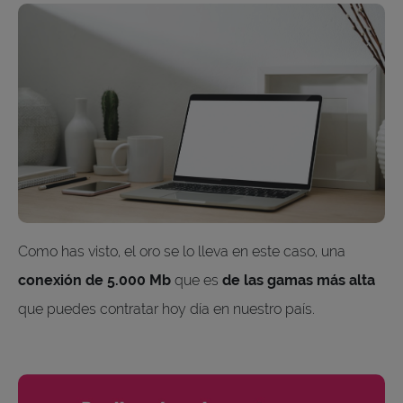
Como has visto, el oro se lo lleva en este caso, una
conexión de 5.000 Mb
que es
de las gamas más alta
que puedes contratar hoy día en nuestro país.