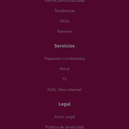
Alertas personalizadas
Tendencias
FAQs
Partners
Servicios
Paquetes combinados
Móvil
TV
ADSL fibra internet
Legal
Aviso Legal
Política de privacidad