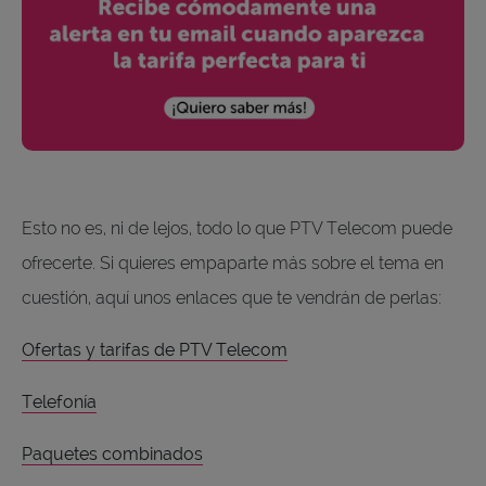
Esto no es, ni de lejos, todo lo que PTV Telecom puede
ofrecerte. Si quieres empaparte más sobre el tema en
cuestión, aquí unos enlaces que te vendrán de perlas:
Ofertas y tarifas de PTV Telecom
Telefonía
Paquetes combinados