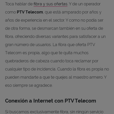
Toca hablar de
fibra y sus ofertas
. Y de un operador
como
PTV Telecom
, que está amparado por años y
años de experiencia en el sector. Y como no podía ser
de otra forma, se desmarcan también en su oferta de
fibra, ofreciendo diversas variantes para satisfacer a un
gran número de usuarios. La fibra que oferta PTV
Telecom es propia, algo que te quita muchos
quebraderos de cabeza cuando toca reclamar por
cualquier tipo de incidencia. Cuando la fibra es propia no
pueden mandarte a que te quejes al maestro armero. Y
eso siempre se agradece.
Conexión a Internet con PTV Telecom
Si buscamos exclusivamente fibra, sin ningún servicio