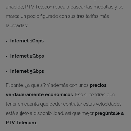
añadido, PTV Telecom saca a pasear las medallas y se
marca un podio figurado con sus tres tarifas más
laureadas:
Internet 1Gbps
Internet 2Gbps
Internet 5Gbps
Flipante, ¿a que sí? Y además con unos
precios
verdaderamente económicos.
Eso sí, tendrás que
tener en cuenta que poder contratar estas velocidades
está sujeto a disponibilidad, así que mejor
pregúntale a
PTV Telecom.