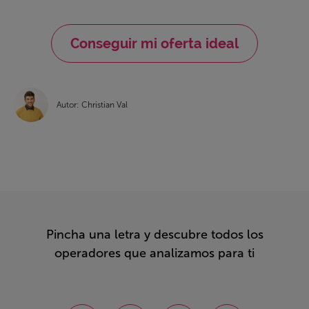
Conseguir mi oferta ideal
Autor: Christian Val
Pincha una letra y descubre todos los
operadores que analizamos para ti