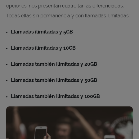
opciones, nos presentan cuatro tarifas diferenciadas.
Todas ellas sin permanencia y con llamadas ilimitadas:
Llamadas ilimitadas y 5GB
Llamadas ilimitadas y 10GB
Llamadas también ilimitadas y 20GB
Llamadas también ilimitadas y 50GB
Llamadas también ilimitadas y 100GB