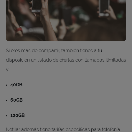
Si eres más de compartir, también tienes a tu
disposición un listado de ofertas con llamadas ilimitadas
y:
40GB
60GB
120GB
Netllar además tiene tarifas específicas para telefonía