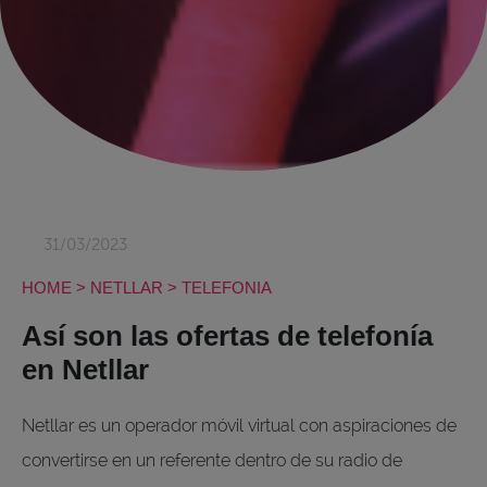
31/03/2023
HOME
>
NETLLAR
>
TELEFONIA
Así son las ofertas de telefonía
en Netllar
Netllar es un operador móvil virtual con aspiraciones de
convertirse en un referente dentro de su radio de