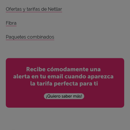
Ofertas y tarifas de Netllar
Fibra
Paquetes combinados