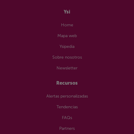
Ysi
Home
Mapa web
Ysipedia
Sobre nosotros
Newsletter
Recursos
Alertas personalizadas
Tendencias
FAQs
Partners