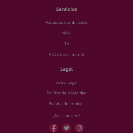
Servicios
Paquetes combinados
Móvil
TV
ADSL fibra internet
Legal
Aviso Legal
Política de privacidad
Política de cookies
¿Nos sigues?