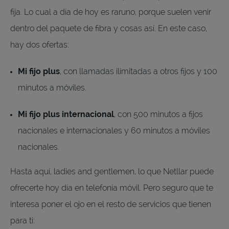
fija. Lo cual a día de hoy es raruno, porque suelen venir
dentro del paquete de fibra y cosas así. En este caso,
hay dos ofertas:
Mi fijo plus
, con llamadas ilimitadas a otros fijos y 100
minutos a móviles.
Mi fijo plus internacional
, con 500 minutos a fijos
nacionales e internacionales y 60 minutos a móviles
nacionales.
Hasta aquí, ladies and gentlemen, lo que Netllar puede
ofrecerte hoy día en telefonía móvil. Pero seguro que te
interesa poner el ojo en el resto de servicios que tienen
para ti: