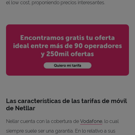
el low cost, proponiendo precios interesantes.
Las características de las tarifas de móvil
de Netllar
Nellar cuenta con la cobertura de
Vodafone
, lo cual
siempre suele ser una garantía. En lo relativo a sus