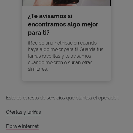
¿Te avisamos si
encontramos algo mejor
para ti?
¡Recibe una notificación cuando
haya algo mejor para ti! Guarda tus
tarifas favoritas y te avisamos
cuando mejoren o surjan otras
similares.
Este es el resto de servicios que plantea el operador:
Ofertas y tarifas
Fibra e Internet