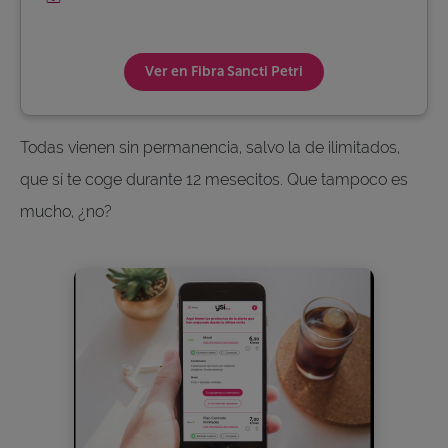
Ver en Fibra Sancti Petri
Todas vienen sin permanencia, salvo la de ilimitados,
que sí te coge durante 12 mesecitos. Que tampoco es
mucho, ¿no?