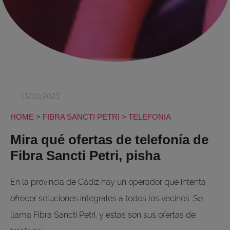
13/10/2023
HOME
>
FIBRA SANCTI PETRI
>
TELEFONIA
Mira qué ofertas de telefonía de
Fibra Sancti Petri, pisha
En la provincia de Cádiz hay un operador que intenta
ofrecer soluciones integrales a todos los vecinos. Se
llama Fibra Sancti Petri, y estas son sus ofertas de