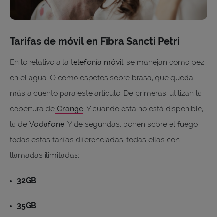
Tarifas de móvil en Fibra Sancti Petri
En lo relativo a la
telefonía móvil,
se manejan como pez
en el agua. O como espetos sobre brasa, que queda
más a cuento para este artículo. De primeras, utilizan la
cobertura de
Orange
. Y cuando esta no está disponible,
la de
Vodafone
. Y de segundas, ponen sobre el fuego
todas estas tarifas diferenciadas, todas ellas con
llamadas ilimitadas:
32GB
35GB