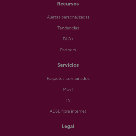
Recursos
Alertas personalizadas
Tendencias
FAQs
Partners
Servicios
Paquetes combinados
Móvil
TV
ADSL fibra internet
Legal