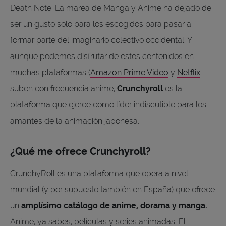
Death Note. La marea de Manga y Anime ha dejado de
ser un gusto solo para los escogidos para pasar a
formar parte del imaginario colectivo occidental. Y
aunque podemos disfrutar de estos contenidos en
muchas plataformas (
Amazon Prime Video
y
Netflix
suben con frecuencia anime,
Crunchyroll
es la
plataforma que ejerce como líder indiscutible para los
amantes de la animación japonesa.
¿Qué me ofrece Crunchyroll?
CrunchyRoll es una plataforma que opera a nivel
mundial (y por supuesto también en España) que ofrece
un
amplísimo catálogo de anime, dorama y manga.
Anime, ya sabes, películas y series animadas. El