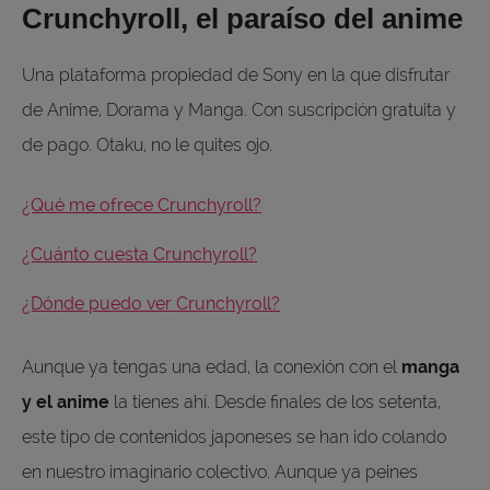
Crunchyroll, el paraíso del anime
Una plataforma propiedad de Sony en la que disfrutar
de Anime, Dorama y Manga. Con suscripción gratuita y
de pago. Otaku, no le quites ojo.
¿Qué me ofrece Crunchyroll?
¿Cuánto cuesta Crunchyroll?
¿Dónde puedo ver Crunchyroll?
Aunque ya tengas una edad, la conexión con el
manga
y el anime
la tienes ahí. Desde finales de los setenta,
este tipo de contenidos japoneses se han ido colando
en nuestro imaginario colectivo. Aunque ya peines