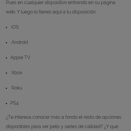
Pues en cualquier dispositivo entrando en su página
web. Y luego lo tienes aquí a tu disposición.
iOS
Android
Apple TV
Xbox
Roku
PS4
¿Te interesa conocer más a fondo el resto de opciones
disponibles para ver pelis y series de calidad? ¿Y que