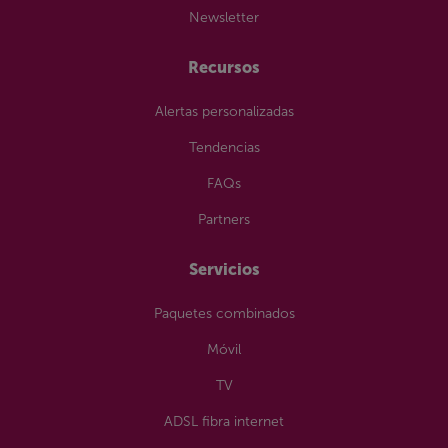
Newsletter
Recursos
Alertas personalizadas
Tendencias
FAQs
Partners
Servicios
Paquetes combinados
Móvil
TV
ADSL fibra internet