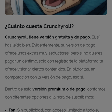
¿Cuánto cuesta Crunchyroll?
Crunchyroll tiene versión gratuita y de pago
. Sí, sí,
has leído bien. Evidentemente, su versión de pago
ofrece unos extras muy seductores, pero si no quieres
pagar un céntimo, solo con registrarte la plataforma te
ofrece visionar ciertos contenidos. En pildoritas, en
comparación con la versión de pago, eso sí.
Dentro de esta
versión premium o de pago
, contamos
con diferentes opciones a la hora de suscribirnos:
Fan
: Sin publicidad, con acceso ilimitado a todo el