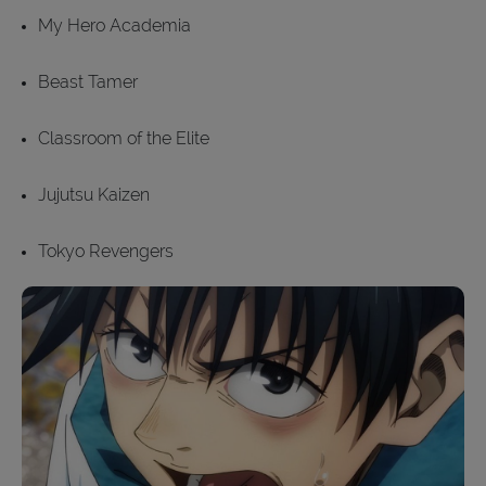
My Hero Academia
Beast Tamer
Classroom of the Elite
Jujutsu Kaizen
Tokyo Revengers