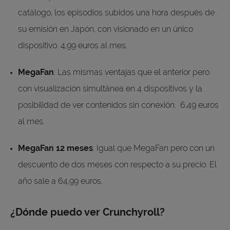
catálogo, los episodios subidos una hora después de
su emisión en Japón, con visionado en un único
dispositivo. 4,99 euros al mes.
MegaFan
: Las mismas ventajas que el anterior pero
con visualización simultánea en 4 dispositivos y la
posibilidad de ver contenidos sin conexión. 6,49 euros
al mes.
MegaFan 12 meses
: Igual que MegaFan pero con un
descuento de dos meses con respecto a su precio. El
año sale a 64,99 euros.
¿Dónde puedo ver Crunchyroll?