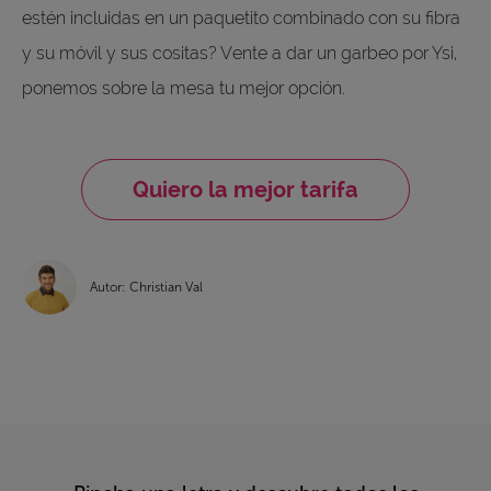
estén incluidas en un paquetito combinado con su fibra
y su móvil y sus cositas? Vente a dar un garbeo por Ysi,
ponemos sobre la mesa tu mejor opción.
Quiero la mejor tarifa
Autor: Christian Val