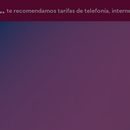
te recomendamos tarifas de telefonía, intern