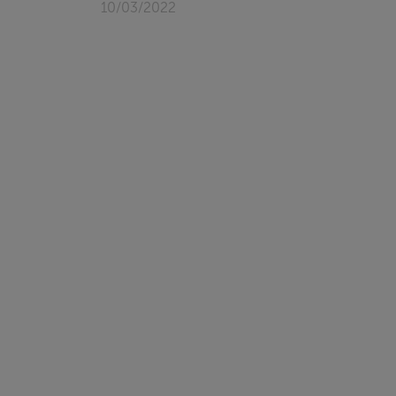
10/03/2022