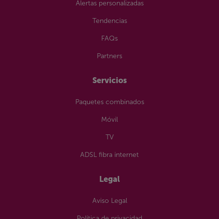
Alertas personalizadas
Tendencias
FAQs
Partners
Servicios
Paquetes combinados
Móvil
TV
ADSL fibra internet
Legal
Aviso Legal
Política de privacidad