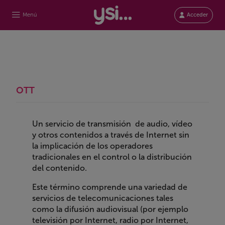
Menú
Acceder
OTT
Un servicio de transmisión de audio, vídeo
y otros contenidos a través de Internet sin
la implicación de los operadores
tradicionales en el control o la distribución
del contenido.
Este término comprende una variedad de
servicios de telecomunicaciones tales
como la difusión audiovisual (por ejemplo
televisión por Internet, radio por Internet,