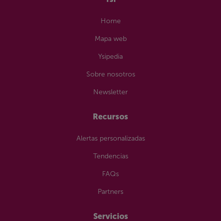
Home
Mapa web
Ysipedia
Sobre nosotros
Newsletter
Recursos
Alertas personalizadas
Tendencias
FAQs
Partners
Servicios