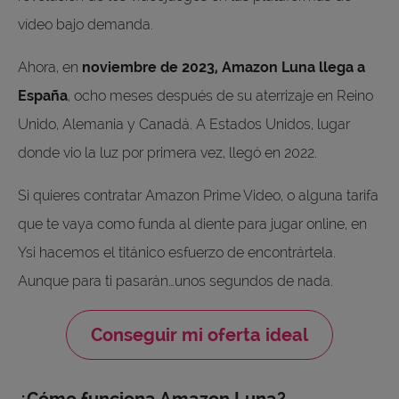
vídeo bajo demanda.
Ahora, en
noviembre de 2023, Amazon Luna llega a
España
, ocho meses después de su aterrizaje en Reino
Unido, Alemania y Canadá. A Estados Unidos, lugar
donde vio la luz por primera vez, llegó en 2022.
Si quieres contratar Amazon Prime Video, o alguna tarifa
que te vaya como funda al diente para jugar online, en
Ysi hacemos el titánico esfuerzo de encontrártela.
Aunque para ti pasarán…unos segundos de nada.
Conseguir mi oferta ideal
¿Cómo funciona Amazon Luna?