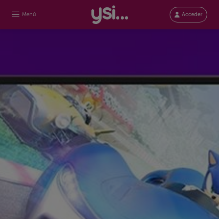
Menú
Acceder