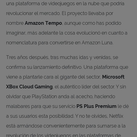
una plataforma de videojuegos en la nube que podría
revolucionar el mercado. El proyecto llevaba por
nombre
Amazon Tempo
, aunque como has podido
imaginar, más adelante la cosa evolucionó en cuanto a
nomenclatura para convertirse en Amazon Luna.
Tres años después, tras muchas idas y venidas, se
confirma su lanzamiento definitivo. Una plataforma que
viene a plantarle cara al gigante del sector,
Microsoft
XBox Cloud Gaming
, el auténtico líder del sector. Y sin
olvidar que PlayStation anda al acecho, haciendo
malabares para que su servicio
PS Plus Premium
le dé
a sus usuarios esta posibilidad. Y no te olvides, Netflix
está armándose convenientemente para sumarse a la
revolución de los videojuegos en las plataformas de