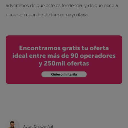
advertimos de que esto es tendencia, y de que poco a
poco se impondrá de forma mayoritaria.
Autor: Christian Val