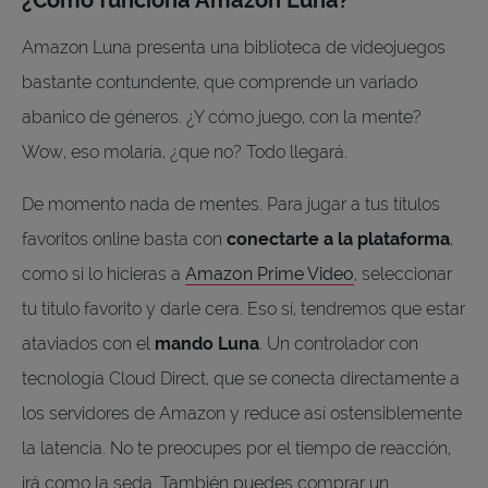
Amazon Luna presenta una biblioteca de videojuegos
bastante contundente, que comprende un variado
abanico de géneros. ¿Y cómo juego, con la mente?
Wow, eso molaría, ¿que no? Todo llegará.
De momento nada de mentes. Para jugar a tus títulos
favoritos online basta con
conectarte a la plataforma
,
como si lo hicieras a
Amazon Prime Video
, seleccionar
tu título favorito y darle cera. Eso sí, tendremos que estar
ataviados con el
mando Luna
. Un controlador con
tecnología Cloud Direct, que se conecta directamente a
los servidores de Amazon y reduce así ostensiblemente
la latencia. No te preocupes por el tiempo de reacción,
irá como la seda. También puedes comprar un