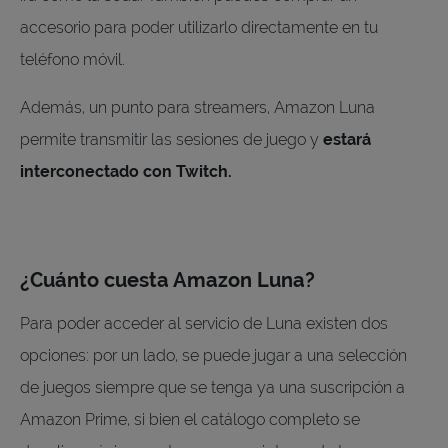
accesorio para poder utilizarlo directamente en tu
teléfono móvil.
Además, un punto para streamers, Amazon Luna
permite transmitir las sesiones de juego y
estará
interconectado con Twitch.
¿Cuánto cuesta Amazon Luna?
Para poder acceder al servicio de Luna existen dos
opciones: por un lado, se puede jugar a una selección
de juegos siempre que se tenga ya una suscripción a
Amazon Prime, si bien el catálogo completo se