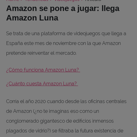
Amazon se pone a jugar: llega
Amazon Luna
Se trata de una plataforma de videojuegos que llega a
España este mes de noviembre con la que Amazon
pretende reinventar el mercado.
¿Cómo funciona Amazon Luna?
¿Cuánto cuesta Amazon Luna?
Corría el año 2020 cuando desde las oficinas centrales
de Amazon (¿no te imaginas eso como un
conglomerado gigantesco de edificios inmensos
plagados de vidrio?) se filtraba la futura existencia de