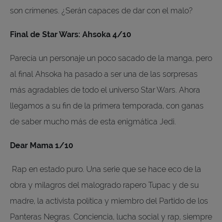
son crímenes. ¿Serán capaces de dar con el malo?
Final de Star Wars: Ahsoka 4/10
Parecía un personaje un poco sacado de la manga, pero
al final Ahsoka ha pasado a ser una de las sorpresas
más agradables de todo el universo Star Wars. Ahora
llegamos a su fin de la primera temporada, con ganas
de saber mucho más de esta enigmática Jedi.
Dear Mama 1/10
Rap en estado puro. Una serie que se hace eco de la
obra y milagros del malogrado rapero Tupac y de su
madre, la activista política y miembro del Partido de los
Panteras Negras. Conciencia, lucha social y rap, siempre