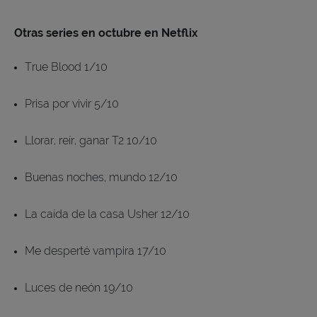
Otras series en octubre en Netflix
True Blood 1/10
Prisa por vivir 5/10
Llorar, reír, ganar T2 10/10
Buenas noches, mundo 12/10
La caída de la casa Usher 12/10
Me desperté vampira 17/10
Luces de neón 19/10