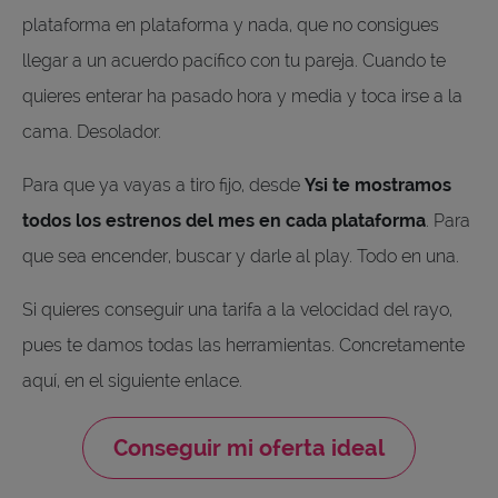
plataforma en plataforma y nada, que no consigues
llegar a un acuerdo pacífico con tu pareja. Cuando te
quieres enterar ha pasado hora y media y toca irse a la
cama. Desolador.
Para que ya vayas a tiro fijo, desde
Ysi te mostramos
todos los estrenos del mes en cada plataforma
. Para
que sea encender, buscar y darle al play. Todo en una.
Si quieres conseguir una tarifa a la velocidad del rayo,
pues te damos todas las herramientas. Concretamente
aquí, en el siguiente enlace.
Conseguir mi oferta ideal