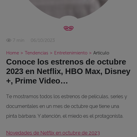
06/10/2023
7 min
Home
>
Tendencias
>
Entretenimiento
>
Artículo
Conoce los estrenos de octubre
2023 en Netflix, HBO Max, Disney
+, Prime Video…
Te mostramos todos los estrenos de películas, series y
documentales en un mes de octubre que tiene una
pinta bárbara. Y atención, el miedo es el protagonista.
Novedades de Netflix en octubre de 2023