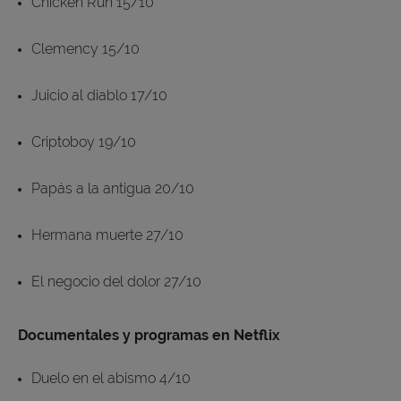
Chicken Run 15/10
Clemency 15/10
Juicio al diablo 17/10
Criptoboy 19/10
Papás a la antigua 20/10
Hermana muerte 27/10
El negocio del dolor 27/10
Documentales y programas en Netflix
Duelo en el abismo 4/10