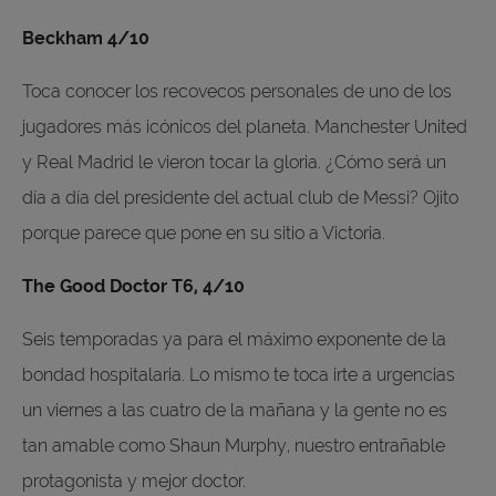
Beckham 4/10
Toca conocer los recovecos personales de uno de los
jugadores más icónicos del planeta. Manchester United
y Real Madrid le vieron tocar la gloria. ¿Cómo será un
día a día del presidente del actual club de Messi? Ojito
porque parece que pone en su sitio a Victoria.
The Good Doctor T6, 4/10
Seis temporadas ya para el máximo exponente de la
bondad hospitalaria. Lo mismo te toca irte a urgencias
un viernes a las cuatro de la mañana y la gente no es
tan amable como Shaun Murphy, nuestro entrañable
protagonista y mejor doctor.