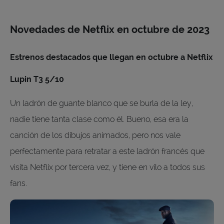
Novedades de Netflix en octubre de 2023
Estrenos destacados que llegan en octubre a Netflix
Lupin T3 5/10
Un ladrón de guante blanco que se burla de la ley,
nadie tiene tanta clase como él. Bueno, esa era la
canción de los dibujos animados, pero nos vale
perfectamente para retratar a este ladrón francés que
visita Netflix por tercera vez, y tiene en vilo a todos sus
fans.