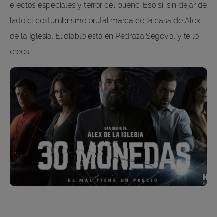
efectos especiales y terror del bueno. Eso sí, sin dejar de
lado el costumbrismo brutal marca de la casa de Álex
de la Iglesia. El diablo está en Pedraza,Segovia, y te lo
crees.