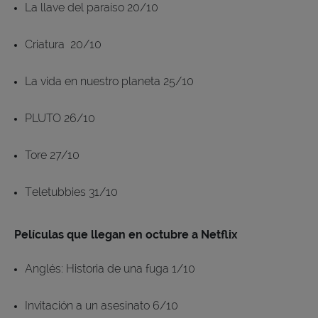
La llave del paraíso 20/10
Criatura 20/10
La vida en nuestro planeta 25/10
PLUTO 26/10
Tore 27/10
Teletubbies 31/10
Películas que llegan en octubre a Netflix
Anglés: Historia de una fuga 1/10
Invitación a un asesinato 6/10