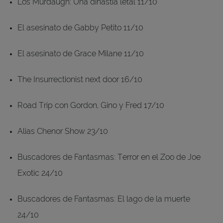
Los Murdaugh: Una dinastía letal 11/10
El asesinato de Gabby Petito 11/10
El asesinato de Grace Milane 11/10
The Insurrectionist next door 16/10
Road Trip con Gordon, Gino y Fred 17/10
Alias Chenor Show 23/10
Buscadores de Fantasmas: Terror en el Zoo de Joe
Exotic 24/10
Buscadores de Fantasmas: El lago de la muerte
24/10