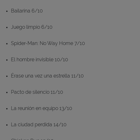
Bailarina 6/10
Juego limpio 6/10
Spider-Man: No Way Home 7/10
El hombre invisible 10/10
Érase una vez una estrella 11/10
Pacto de silencio 11/10
La reunión en equipo 13/10
La ciudad perdida 14/10