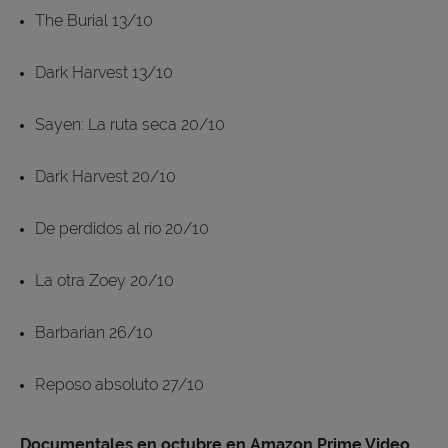
The Burial 13/10
Dark Harvest 13/10
Sayen: La ruta seca 20/10
Dark Harvest 20/10
De perdidos al río 20/10
La otra Zoey 20/10
Barbarian 26/10
Reposo absoluto 27/10
Documentales en octubre en Amazon Prime Video