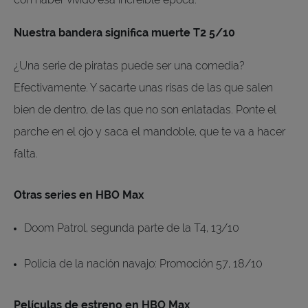
Nuestra bandera significa muerte T2 5/10
¿Una serie de piratas puede ser una comedia?
Efectivamente. Y sacarte unas risas de las que salen
bien de dentro, de las que no son enlatadas. Ponte el
parche en el ojo y saca el mandoble, que te va a hacer
falta.
Otras series en HBO Max
Doom Patrol, segunda parte de la T4, 13/10
Policía de la nación navajo: Promoción 57, 18/10
Películas de estreno en HBO Max