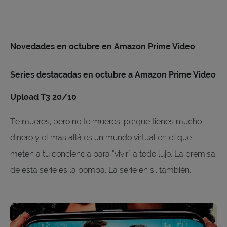
Novedades en octubre en Amazon Prime Video
Series destacadas en octubre a Amazon Prime Video
Upload T3 20/10
Te mueres, pero no te mueres, porque tienes mucho
dinero y el más allá es un mundo virtual en el que
meten a tu conciencia para “vivir” a todo lujo. La premisa
de esta serie es la bomba. La serie en sí, también.