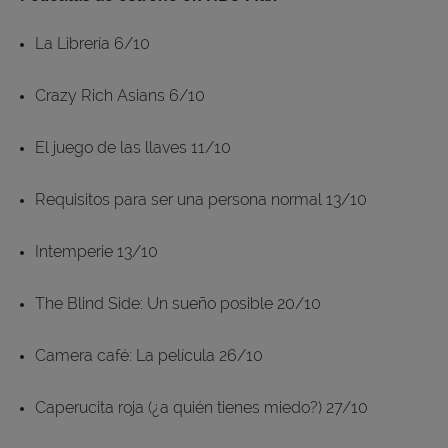
La Librería 6/10
Crazy Rich Asians 6/10
El juego de las llaves 11/10
Requisitos para ser una persona normal 13/10
Intemperie 13/10
The Blind Side: Un sueño posible 20/10
Camera café: La película 26/10
Caperucita roja (¿a quién tienes miedo?) 27/10