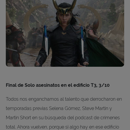
Final de Solo asesinatos en el edificio T3, 3/10
Todos nos enganchamos al talento que derrocharon en
temporadas previas Selena Gómez, Steve Martin y
Martin Short en su búsqueda del podcast de crímenes
total. Ahora vuelven, porque si algo hay en ese edificio