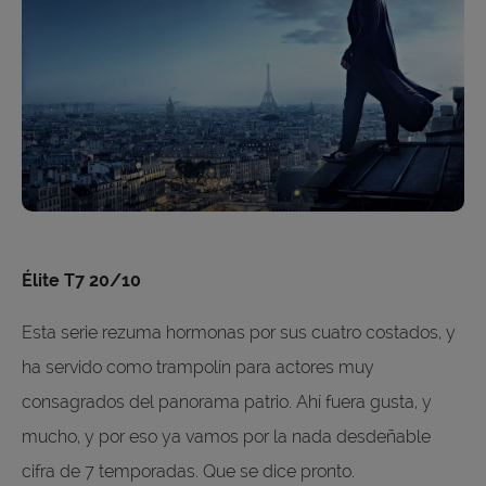
Élite T7 20/10
Esta serie rezuma hormonas por sus cuatro costados, y
ha servido como trampolín para actores muy
consagrados del panorama patrio. Ahí fuera gusta, y
mucho, y por eso ya vamos por la nada desdeñable
cifra de 7 temporadas. Que se dice pronto.