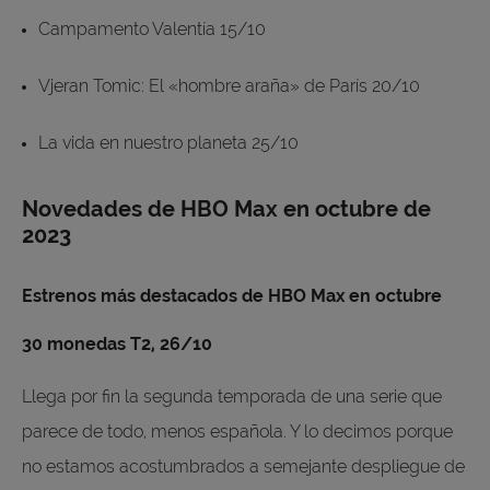
Campamento Valentía 15/10
Vjeran Tomic: El «hombre araña» de París 20/10
La vida en nuestro planeta 25/10
Novedades de HBO Max en octubre de
2023
Estrenos más destacados de HBO Max en octubre
30 monedas T2, 26/10
Llega por fin la segunda temporada de una serie que
parece de todo, menos española. Y lo decimos porque
no estamos acostumbrados a semejante despliegue de