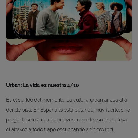
Urban: La vida es nuestra 4/10
Es el sonido del momento. La cultura urban arrasa allá
donde pisa. En España lo está petando muy fuerte, sino
pregúntaselo a cualquier jovenzuelo de esos que lleva
el altavoz a todo trapo escuchando a YeicoxToni.