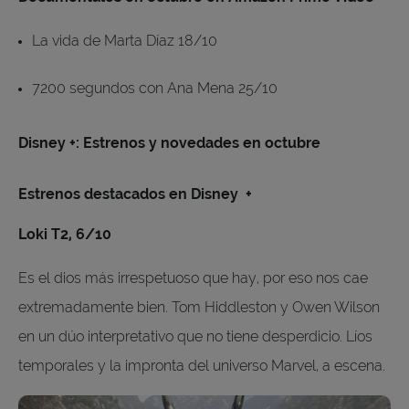
La vida de Marta Díaz 18/10
7200 segundos con Ana Mena 25/10
Disney +: Estrenos y novedades en octubre
Estrenos destacados en Disney +
Loki T2, 6/10
Es el dios más irrespetuoso que hay, por eso nos cae
extremadamente bien. Tom Hiddleston y Owen Wilson
en un dúo interpretativo que no tiene desperdicio. Líos
temporales y la impronta del universo Marvel, a escena.