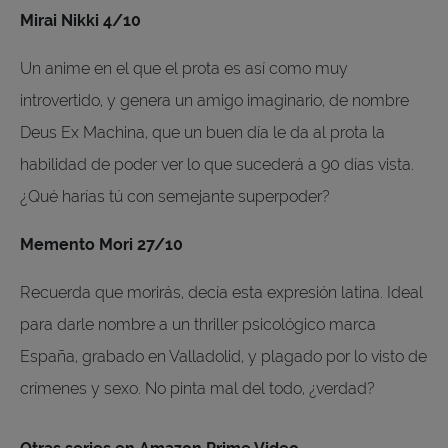
Mirai Nikki 4/10
Un anime en el que el prota es así como muy
introvertido, y genera un amigo imaginario, de nombre
Deus Ex Machina, que un buen día le da al prota la
habilidad de poder ver lo que sucederá a 90 días vista.
¿Qué harías tú con semejante superpoder?
Memento Mori 27/10
Recuerda que morirás, decía esta expresión latina. Ideal
para darle nombre a un thriller psicológico marca
España, grabado en Valladolid, y plagado por lo visto de
crímenes y sexo. No pinta mal del todo, ¿verdad?