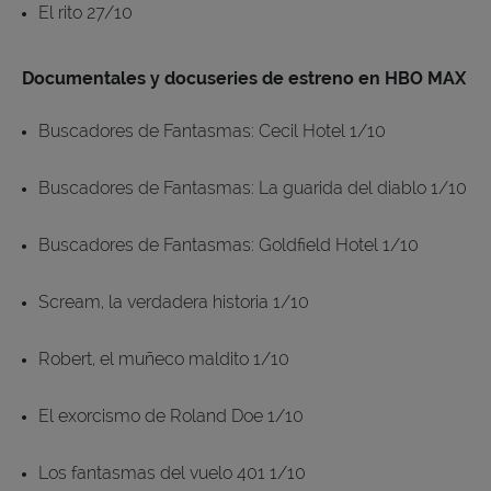
El rito 27/10
Documentales y docuseries de estreno en HBO MAX
Buscadores de Fantasmas: Cecil Hotel 1/10
Buscadores de Fantasmas: La guarida del diablo 1/10
Buscadores de Fantasmas: Goldfield Hotel 1/10
Scream, la verdadera historia 1/10
Robert, el muñeco maldito 1/10
El exorcismo de Roland Doe 1/10
Los fantasmas del vuelo 401 1/10