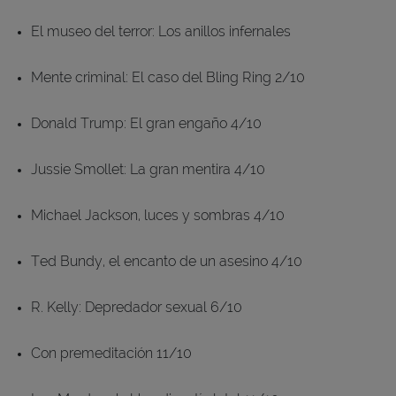
El museo del terror: Los anillos infernales
Mente criminal: El caso del Bling Ring 2/10
Donald Trump: El gran engaño 4/10
Jussie Smollet: La gran mentira 4/10
Michael Jackson, luces y sombras 4/10
Ted Bundy, el encanto de un asesino 4/10
R. Kelly: Depredador sexual 6/10
Con premeditación 11/10