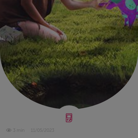
11/05/2023
3 min