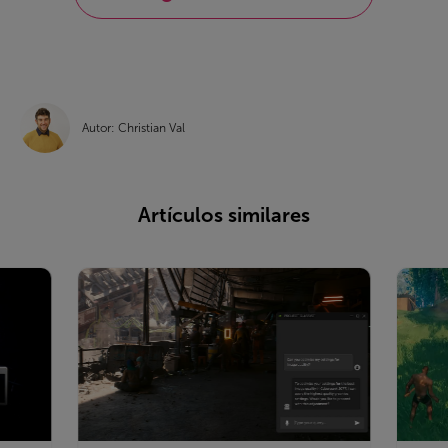
Autor: Christian Val
Artículos similares