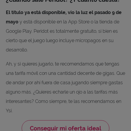
El título ya está disponible, vio la luz el pasado 9 de
mayo
y está disponible en la App Store o la tienda de
Google Play. Peridot es totalmente gratuito, si bien es
cierto que el juego luego incluye micropagos en su
desarrollo.
Ah, y si quieres jugarlo, te recomendamos que tengas
una tarifa móvil con una cantidad decente de gigas. Que
de andar por ahí fuera de casa jugando siempre gastas
alguno más. ¿Quieres echarle un ojo a las tarifas más
interesantes? Como siempre, te las recomendamos en
Ysi.
Conseguir mi oferta ideal