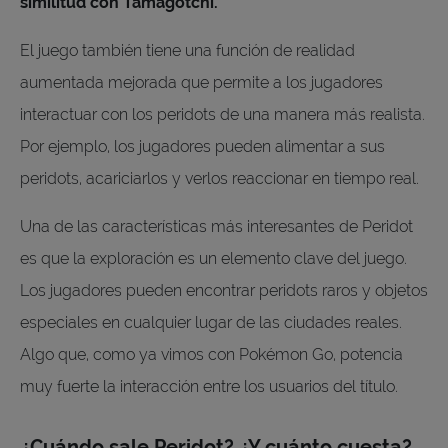
similitud con Tamagotchi.
El juego también tiene una función de realidad
aumentada mejorada que permite a los jugadores
interactuar con los peridots de una manera más realista.
Por ejemplo, los jugadores pueden alimentar a sus
peridots, acariciarlos y verlos reaccionar en tiempo real.
Una de las características más interesantes de Peridot
es que la exploración es un elemento clave del juego.
Los jugadores pueden encontrar peridots raros y objetos
especiales en cualquier lugar de las ciudades reales.
Algo que, como ya vimos con Pokémon Go, potencia
muy fuerte la interacción entre los usuarios del título.
¿Cuándo sale Peridot? ¿Y cuánto cuesta?