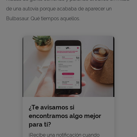
de una autovía porque acababa de aparecer un
Bulbasaur. Qué tiempos aquellos.
¿Te avisamos si
encontramos algo mejor
para ti?
¡Recibe una notificación cuando