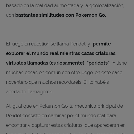
basado en la realidad aumentada y la geolocalización,
con
bastantes similitudes con Pokemon Go.
El juego en cuestión se llama Peridot, y
permite
explorar el mundo real mientras cazas criaturas
virtuales llamadas (curiosamente) "peridots"
. Y tiene
muchas cosas en común con otro juego, en este caso
noventero que muchos recordaréis. Sí, lo habéis
acertado, Tamagotchi.
Al igual que en Pokémon Go, la mecánica principal de
Peridot consiste en caminar por el mundo real para
encontrar y capturar estas criaturas, que aparecerán en