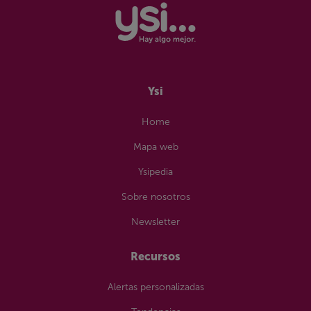
Wifi portátil
Sin permanencia
Ysi
Home
Mapa web
Ysipedia
Sobre nosotros
Newsletter
Recursos
Alertas personalizadas