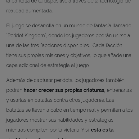
la pantalla de tu dispositivo a través de la tecnología de
realidad aumentada.
El juego se desarrolla en un mundo de fantasía llamado
"Peridot Kingdom", donde los jugadores podrán unirse a
una de las tres facciones disponibles. Cada facción
tiene sus propias misiones y objetivos, lo que añade una
capa adicional de estrategia al juego.
Además de capturar peridots, los jugadores también
podrán
hacer crecer sus propias criaturas,
entrenarlas
y usarlas en batallas contra otros jugadores. Las
batallas se llevan a cabo en tiempo real y permiten a los
jugadores mostrar sus habilidades y estrategias
mientras compiten por la victoria. Y sí,
esta es la