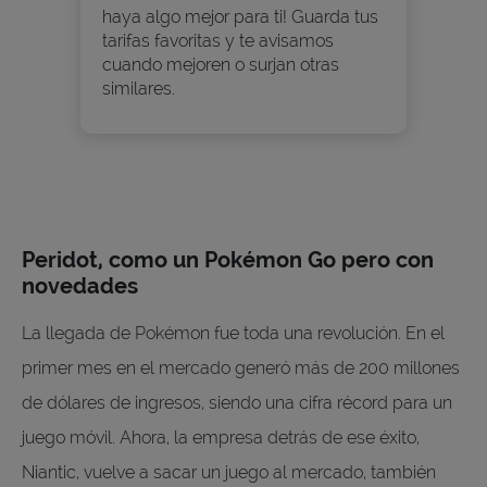
haya algo mejor para ti! Guarda tus
tarifas favoritas y te avisamos
cuando mejoren o surjan otras
similares.
Peridot, como un Pokémon Go pero con
novedades
La llegada de Pokémon fue toda una revolución. En el
primer mes en el mercado generó más de 200 millones
de dólares de ingresos, siendo una cifra récord para un
juego móvil. Ahora, la empresa detrás de ese éxito,
Niantic, vuelve a sacar un juego al mercado, también