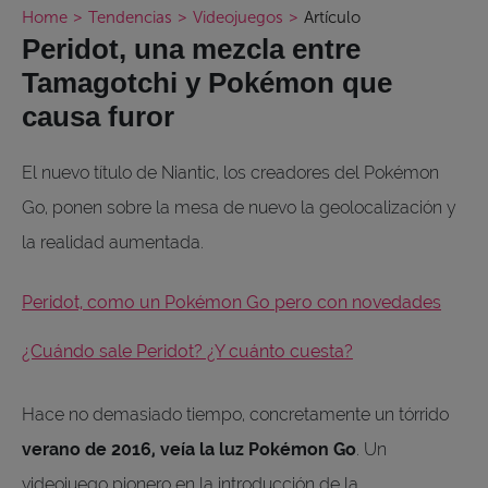
Home
>
Tendencias
>
Videojuegos
>
Artículo
Peridot, una mezcla entre
Tamagotchi y Pokémon que
causa furor
El nuevo título de Niantic, los creadores del Pokémon
Go, ponen sobre la mesa de nuevo la geolocalización y
la realidad aumentada.
Peridot, como un Pokémon Go pero con novedades
¿Cuándo sale Peridot? ¿Y cuánto cuesta?
Hace no demasiado tiempo, concretamente un tórrido
verano de 2016, veía la luz Pokémon Go
. Un
videojuego pionero en la introducción de la