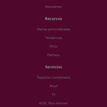
Newsletter
Recursos
Alertas personalizadas
Tendencias
FAQs
Partners
Servicios
Paquetes combinados
Móvil
TV
ADSL fibra internet