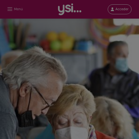
Menú
Acceder