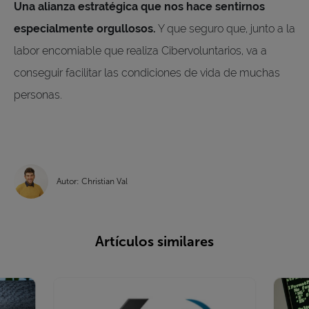
Una alianza estratégica que nos hace sentirnos
especialmente orgullosos.
Y que seguro que, junto a la
labor encomiable que realiza Cibervoluntarios, va a
conseguir facilitar las condiciones de vida de muchas
personas.
Autor: Christian Val
Artículos similares