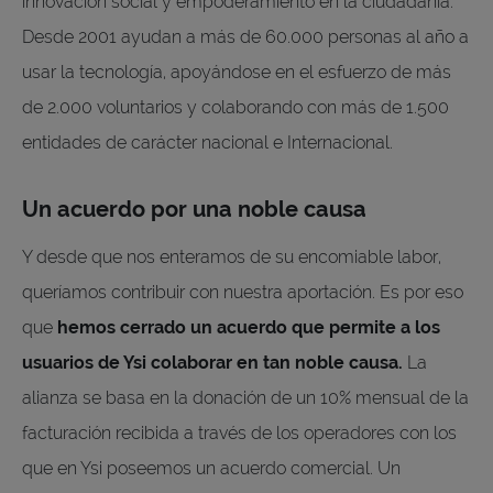
innovación social y empoderamiento en la ciudadanía.
Desde 2001 ayudan a más de 60.000 personas al año a
usar la tecnología, apoyándose en el esfuerzo de más
de 2.000 voluntarios y colaborando con más de 1.500
entidades de carácter nacional e Internacional.
Un acuerdo por una noble causa
Y desde que nos enteramos de su encomiable labor,
queríamos contribuir con nuestra aportación. Es por eso
que
hemos cerrado un acuerdo que permite a los
usuarios de Ysi colaborar en tan noble causa.
La
alianza se basa en la donación de un 10% mensual de la
facturación recibida a través de los operadores con los
que en Ysi poseemos un acuerdo comercial. Un