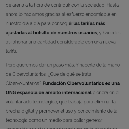
de arena a la hora de contribuir con la sociedad. Hasta
ahora lo hacíamos gracias al esfuerzo encomiable en
nuestro día a día para conseguir
las tarifas más
ajustadas al bolsillo de nuestros usuarios
, y hacerles
así ahorrar una cantidad considerable con una nueva
tarifa.
Pero queremos dar un paso más. Y hacerlo de la mano
de Cibervoluntarios. ¿Que de qué se trata
Cibervoluntarios?
Fundación Cibervoluntarios es una
ONG española de ámbito internacional
pionera en el
voluntariado tecnológico, que trabaja para eliminar la
brecha digital y promover el uso y conocimiento de la
tecnología como un medio para paliar generar