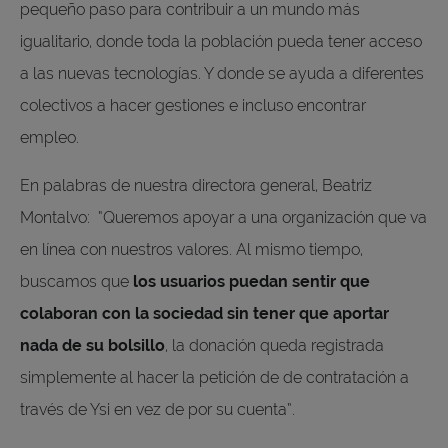
pequeño paso para contribuir a un mundo más
igualitario, donde toda la población pueda tener acceso
a las nuevas tecnologías. Y donde se ayuda a diferentes
colectivos a hacer gestiones e incluso encontrar
empleo.
En palabras de nuestra directora general, Beatriz
Montalvo: “Queremos apoyar a una organización que va
en línea con nuestros valores. Al mismo tiempo,
buscamos que
los usuarios puedan sentir que
colaboran con la sociedad sin tener que aportar
nada de su bolsillo
, la donación queda registrada
simplemente al hacer la petición de de contratación a
través de Ysi en vez de por su cuenta”.