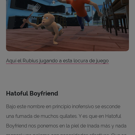
Aquí el Rubius jugando a esta locura de juego
Hatoful Boyfriend
Bajo este nombre en principio inofensivo se esconde
una fumada de muchos quilates. Y es que en Hatoful
Boyfriend nos ponemos en la piel de (nada más y nada