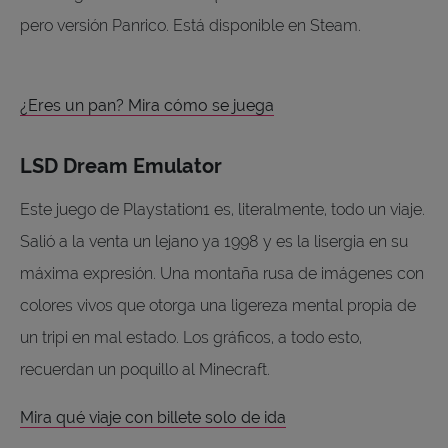
pero versión Panrico. Está disponible en Steam.
¿Eres un pan? Mira cómo se juega
LSD Dream Emulator
Este juego de Playstation1 es, literalmente, todo un viaje.
Salió a la venta un lejano ya 1998 y es la lisergia en su
máxima expresión. Una montaña rusa de imágenes con
colores vivos que otorga una ligereza mental propia de
un tripi en mal estado. Los gráficos, a todo esto,
recuerdan un poquillo al Minecraft.
Mira qué viaje con billete solo de ida