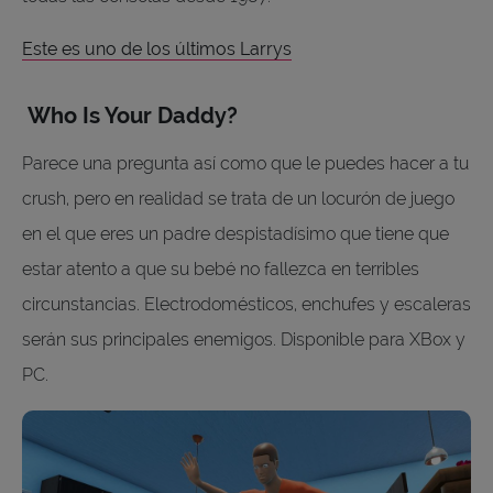
Este es uno de los últimos Larrys
Who Is Your Daddy?
Parece una pregunta así como que le puedes hacer a tu
crush, pero en realidad se trata de un locurón de juego
en el que eres un padre despistadísimo que tiene que
estar atento a que su bebé no fallezca en terribles
circunstancias. Electrodomésticos, enchufes y escaleras
serán sus principales enemigos. Disponible para XBox y
PC.