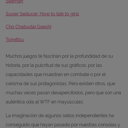
Seaman
Super Seducer: How to talk to girls
Cho Chabudai Gaeshi
Toirettsu
Muchos juegos te fascinan por la profundidad de su
historia, por la pulcritud de sus gráficos, por las
capacidades que muestran en combate o por el
carisma de sus protagonistas. Pero existen otros, que
muchas veces pasan desapercibidos, pero que son una
auténtica oda al WTF en mayúsculas.
La imaginación de algunos sellos independientes ha
conseguido que hayan pasado por nuestras consolas y