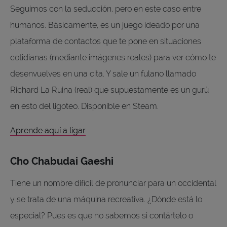
Seguimos con la seducción, pero en este caso entre
humanos. Básicamente, es un juego ideado por una
plataforma de contactos que te pone en situaciones
cotidianas (mediante imágenes reales) para ver cómo te
desenvuelves en una cita. Y sale un fulano llamado
Richard La Ruina (real) que supuestamente es un gurú
en esto del ligoteo. Disponible en Steam.
Aprende aquí a ligar
Cho Chabudai Gaeshi
Tiene un nombre difícil de pronunciar para un occidental
y se trata de una máquina recreativa. ¿Dónde está lo
especial? Pues es que no sabemos si contártelo o