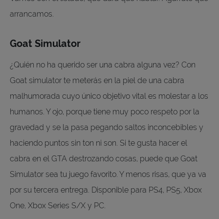
arrancamos.
Goat Simulator
¿Quién no ha querido ser una cabra alguna vez? Con
Goat simulator te meterás en la piel de una cabra
malhumorada cuyo único objetivo vital es molestar a los
humanos. Y ojo, porque tiene muy poco respeto por la
gravedad y se la pasa pegando saltos inconcebibles y
haciendo puntos sin ton ni son. Si te gusta hacer el
cabra en el GTA destrozando cosas, puede que Goat
Simulator sea tu juego favorito. Y menos risas, que ya va
por su tercera entrega. Disponible para PS4, PS5, Xbox
One, Xbox Series S/X y PC.