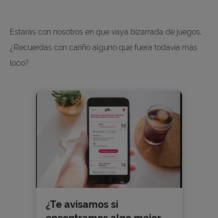
Estarás con nosotros en que vaya bizarrada de juegos,
¿Recuerdas con cariño alguno que fuera todavía más
loco?
¿Te avisamos si
encontramos algo mejor