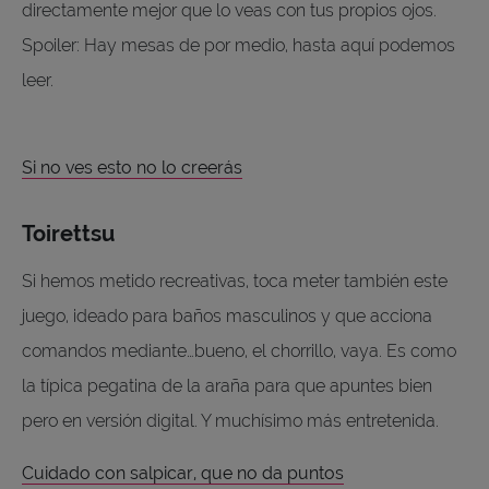
directamente mejor que lo veas con tus propios ojos.
Spoiler: Hay mesas de por medio, hasta aquí podemos
leer.
Si no ves esto no lo creerás
Toirettsu
Si hemos metido recreativas, toca meter también este
juego, ideado para baños masculinos y que acciona
comandos mediante…bueno, el chorrillo, vaya. Es como
la típica pegatina de la araña para que apuntes bien
pero en versión digital. Y muchísimo más entretenida.
Cuidado con salpicar, que no da puntos