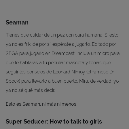
Seaman
Tienes que cuidar de un pez con cara humana. Si esto
ya no es friki de por sí, espérate a jugarlo. Editado por
SEGA para jugarlo en Dreamcast, incluía un micro para
que le hablaras a tu peculiar mascota y tenías que
seguir los consejos de Leonard Nimoy (el famoso Dr
Spock) para llevarlo a buen puerto. Mira, de verdad, yo
ya no sé qué más decir.
Esto es Seaman, ni más ni menos
Super Seducer: How to talk to girls