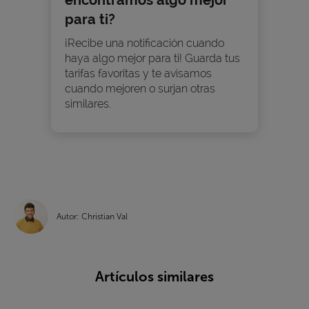
para ti?
¡Recibe una notificación cuando
haya algo mejor para ti! Guarda tus
tarifas favoritas y te avisamos
cuando mejoren o surjan otras
similares.
Autor: Christian Val
Artículos similares