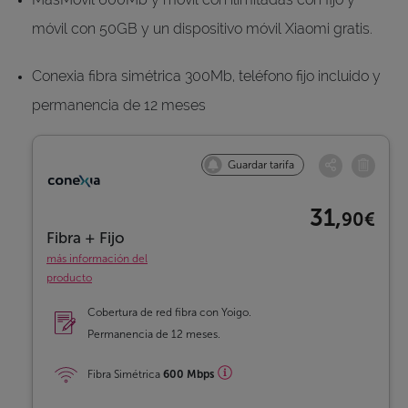
móvil con 50GB y un dispositivo móvil Xiaomi gratis.
Conexia fibra simétrica 300Mb, teléfono fijo incluido y
permanencia de 12 meses
Guardar tarifa
31,
90€
Fibra + Fijo
más información del
producto
Cobertura de red fibra con Yoigo.
Permanencia de 12 meses.
Fibra Simétrica
600 Mbps