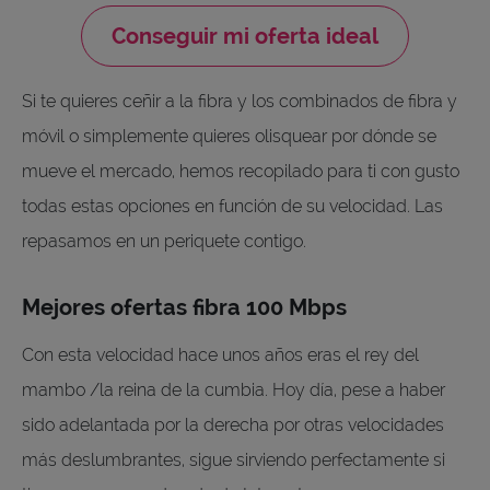
Conseguir mi oferta ideal
Si te quieres ceñir a la fibra y los combinados de fibra y
móvil o simplemente quieres olisquear por dónde se
mueve el mercado, hemos recopilado para ti con gusto
todas estas opciones en función de su velocidad. Las
repasamos en un periquete contigo.
Mejores ofertas fibra 100 Mbps
Con esta velocidad hace unos años eras el rey del
mambo /la reina de la cumbia. Hoy día, pese a haber
sido adelantada por la derecha por otras velocidades
más deslumbrantes, sigue sirviendo perfectamente si