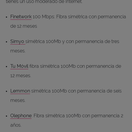
tienes un uso moderado de Internet.
Finetwork
100 Mbps: Fibra simétrica con permanencia
de 12 meses
Simyo
simétrica 100Mb y con permanencia de tres
meses.
Tu Móvil
fibra simétrica 100Mb con permanencia de
12 meses.
Lemmon
simétrica 100Mb con permanencia de seis
meses.
Olephone
: Fibra simétrica 100Mb con permanencia 2
años.