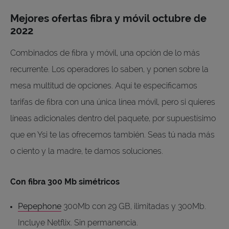
Mejores ofertas fibra y móvil octubre de
2022
Combinados de fibra y móvil, una opción de lo más
recurrente. Los operadores lo saben, y ponen sobre la
mesa multitud de opciones. Aquí te especificamos
tarifas de fibra con una única línea móvil, pero si quieres
líneas adicionales dentro del paquete, por supuestísimo
que en Ysi te las ofrecemos también. Seas tú nada más
o ciento y la madre, te damos soluciones.
Con fibra 300 Mb simétricos
Pepephone
300Mb con 29 GB, ilimitadas y 300Mb.
Incluye Netflix. Sin permanencia.