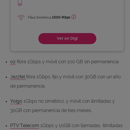
Fibra Simétrica
1000 Mbps
Ver en Digi
o2
fibra 1Gbps y móvil con 100 GB sin permanencia
Jazztel
fibra 1Gbps, fijo y móvil con 30GB con un año
de permanencia.
Yoigo
1Gbps no simétrico, y móvil con ilimitadas y
30GB con permanencia de tres meses.
PTV Telecom
1Gbps y 10GB con llamadas ilimitadas