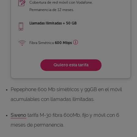
Cobertura de red móvil con Vodafone.
Permanencia de 12 meses.
Llamadas Ilimitadas + 50 GB
Fibra Simétrica
600 Mbps
Quiero esta tarifa
Pepephone 600 Mb simétricos y 99GB en el móvil
acumulables con llamadas ilimitadas.
Sweno
tarifa M-30 fibra 600Mb, fijo y móvil con 6
meses de permanencia.