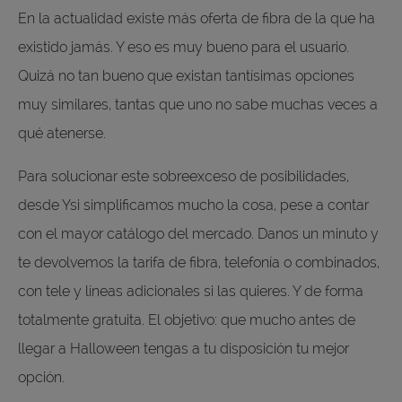
En la actualidad existe más oferta de fibra de la que ha
existido jamás. Y eso es muy bueno para el usuario.
Quizá no tan bueno que existan tantísimas opciones
muy similares, tantas que uno no sabe muchas veces a
qué atenerse.
Para solucionar este sobreexceso de posibilidades,
desde Ysi simplificamos mucho la cosa, pese a contar
con el mayor catálogo del mercado. Danos un minuto y
te devolvemos la tarifa de fibra, telefonía o combinados,
con tele y líneas adicionales si las quieres. Y de forma
totalmente gratuita. El objetivo: que mucho antes de
llegar a Halloween tengas a tu disposición tu mejor
opción.