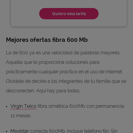
Quiero esta tarifa
Mejores ofertas fibra 600 Mb
La de 600 ya es una velocidad de palabras mayores.
Aquella que te proporciona soluciones para
prácticamente cualquier práctica en el uso de Internet.
Olvídate de decirle a los integrantes de tu familia que se
desconecten. Aquí hay para todas.
Virgin Telco
fibra simétrica 600Mb con permanencia
12 meses.
Movistar
conecta 600Mb. Incluye teléfono fijo. Sin