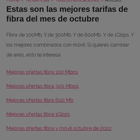
Estas son las mejores tarifas de
fibra del mes de octubre
Fibra de 100Mb. Y de 300Mb. Y de 600Mb. Y de 1Gbps. Y
los mejores combinados con móvil. Si quieres cambiar
de aires, esto te interesa.
Mejores ofertas fibra 100 Mbps
Mejores ofertas fibra 300 Mbps
Mejores ofertas fibra 600 Mb
Mejores ofertas fibra 1Gbps
Mejores ofertas fibra y móvil octubre de 2022