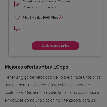
Cobertura de red fibra con Vodafone.
Permanencia de 3 meses.
Fibra Simétrica
1000 Mbps
Quiero esta tarifa
Mejores ofertas fibra 1Gbps
Tener un giga de velocidad de fibra era hace unos años
una quimera irrealizable. Y hoy está al alcance de
cualquiera. Más aún con estas tarifas, que se posicionan
en octubre como una opción muy tentadora para los