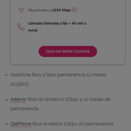
Fibra Simétrica
1000 Mbps
Llamadas Ilimitadas a fijo
+
60 min a
móvil.
Que me llame
Conexia
Vodafone fibra 1Gbps permanencia 12 meses
2031803
Adamo
fibra no simétrica 1Gbps y 12 meses de
permanencia.
OléPhone
fibra simétrica 1Gbps sin permanencia.