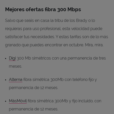
Mejores ofertas fibra 300 Mbps
Salvo que seáis en casa la tribu de los Brady o lo
requieras para uso profesional, esta velocidad puede
satisfacer tus necesidades. Y estas tarifas son de lo más
granado que puedes encontrar en octubre. Mira, mira.
Digi
300 Mb simétricos con una permanencia de tres
meses.
Alterna
fibra simétrica 300Mb con teléfono fijo y
permanencia de 12 meses.
MásMóvil
fibra simétrica 300Mb y fijo incluido, con
permanencia de 12 meses.