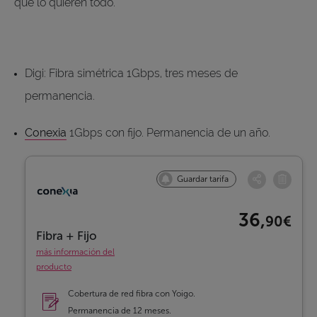
que lo quieren todo.
Digi: Fibra simétrica 1Gbps, tres meses de
permanencia.
Conexia
1Gbps con fijo. Permanencia de un año.
Guardar tarifa
36,
90€
Fibra + Fijo
más información del
producto
Cobertura de red fibra con Yoigo.
Permanencia de 12 meses.