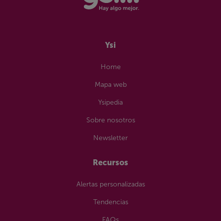
Ysi
Home
Mapa web
Ysipedia
Sobre nosotros
Newsletter
Recursos
Alertas personalizadas
Tendencias
FAQs