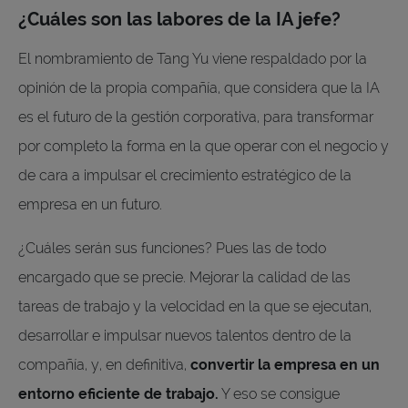
¿Cuáles son las labores de la IA jefe?
El nombramiento de Tang Yu viene respaldado por la
opinión de la propia compañía, que considera que la IA
es el futuro de la gestión corporativa, para transformar
por completo la forma en la que operar con el negocio y
de cara a impulsar el crecimiento estratégico de la
empresa en un futuro.
¿Cuáles serán sus funciones? Pues las de todo
encargado que se precie. Mejorar la calidad de las
tareas de trabajo y la velocidad en la que se ejecutan,
desarrollar e impulsar nuevos talentos dentro de la
compañía, y, en definitiva,
convertir la empresa en un
entorno eficiente de trabajo.
Y eso se consigue