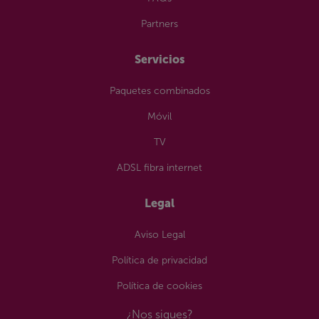
Partners
Servicios
Paquetes combinados
Móvil
TV
ADSL fibra internet
Legal
Aviso Legal
Política de privacidad
Política de cookies
¿Nos sigues?