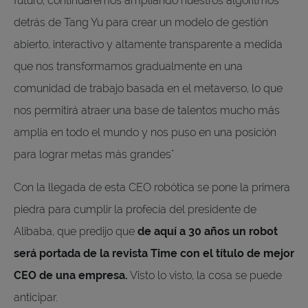
futuro, continuaremos ampliando nuestros algoritmos
detrás de Tang Yu para crear un modelo de gestión
abierto, interactivo y altamente transparente a medida
que nos transformamos gradualmente en una
comunidad de trabajo basada en el metaverso, lo que
nos permitirá atraer una base de talentos mucho más
amplia en todo el mundo y nos puso en una posición
para lograr metas más grandes"
Con la llegada de esta CEO robótica se pone la primera
piedra para cumplir la profecía del presidente de
Alibaba, que predijo que
de aquí a 30 años un robot
será portada de la revista Time con el título de mejor
CEO de una empresa.
Visto lo visto, la cosa se puede
anticipar.