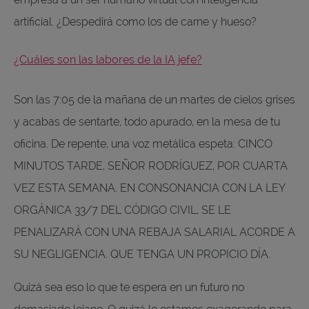
artificial. ¿Despedirá como los de carne y hueso?
¿Cuáles son las labores de la IA jefe?
Son las 7:05 de la mañana de un martes de cielos grises
y acabas de sentarte, todo apurado, en la mesa de tu
oficina. De repente, una voz metálica espeta: CINCO
MINUTOS TARDE, SEÑOR RODRÍGUEZ, POR CUARTA
VEZ ESTA SEMANA. EN CONSONANCIA CON LA LEY
ORGÁNICA 33/7 DEL CÓDIGO CIVIL, SE LE
PENALIZARÁ CON UNA REBAJA SALARIAL ACORDE A
SU NEGLIGENCIA. QUE TENGA UN PROPICIO DÍA.
Quizá sea eso lo que te espera en un futuro no