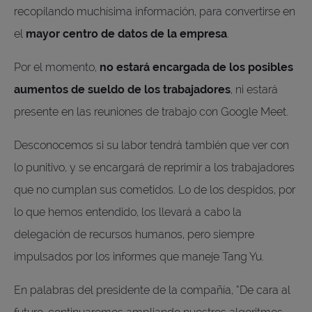
recopilando muchísima información, para convertirse en
el
mayor centro de datos de la empresa
.
Por el momento,
no estará encargada de los posibles
aumentos de sueldo de los trabajadores
, ni estará
presente en las reuniones de trabajo con Google Meet.
Desconocemos si su labor tendrá también que ver con
lo punitivo, y se encargará de reprimir a los trabajadores
que no cumplan sus cometidos. Lo de los despidos, por
lo que hemos entendido, los llevará a cabo la
delegación de recursos humanos, pero siempre
impulsados por los informes que maneje Tang Yu.
En palabras del presidente de la compañía, “De cara al