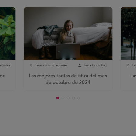
nzález
Telecomunicaciones
Elena González
Te
 de
Las mejores tarifas de fibra del mes
La
de octubre de 2024