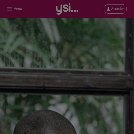
Menú
Acceder