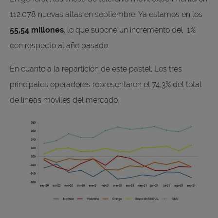
112.078 nuevas altas en septiembre. Ya estamos en los
55,54 millones
, lo que supone un incremento del 1%
con respecto al año pasado.
En cuanto a la repartición de este pastel, Los tres
principales operadores representaron el 74,3% del total
de líneas móviles del mercado.