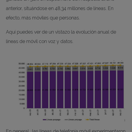
anterior, situándose en 48,34 millones de líneas. En
efecto, más móviles que personas.
Aquí puedes ver de un vistazo la evolución anual de
líneas de móvil con voz y datos.
En general , las líneas de telefonía móvil experimentaron