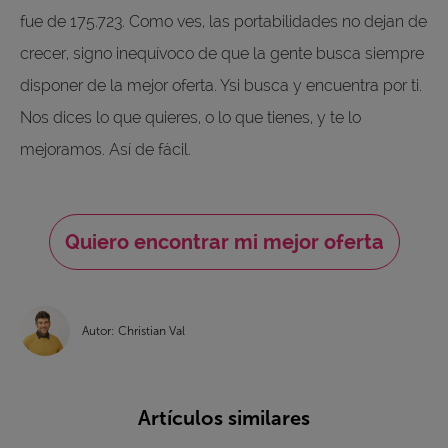
fue de 175.723. Como ves, las portabilidades no dejan de
crecer, signo inequívoco de que la gente busca siempre
disponer de la mejor oferta. Ysi busca y encuentra por ti.
Nos dices lo que quieres, o lo que tienes, y te lo
mejoramos. Así de fácil.
Quiero encontrar mi mejor oferta
Autor: Christian Val
Artículos similares