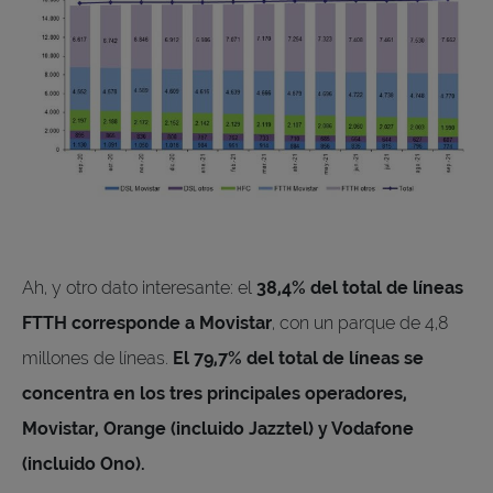
Ah, y otro dato interesante: el
38,4% del total de líneas
FTTH corresponde a Movistar
, con un parque de 4,8
millones de líneas.
El 79,7% del total de líneas se
concentra en los tres principales operadores,
Movistar, Orange (incluido Jazztel) y Vodafone
(incluido Ono).