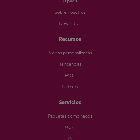
Ysipedia
Sobre nosotros
Newsletter
Recursos
Alertas personalizadas
Tendencias
FAQs
Partners
Servicios
Paquetes combinados
Móvil
TV