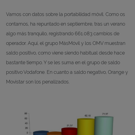
Vamos con datos sobre la portabilidad móvil. Como os
contamos, ha repuntado en septiembre, tras un verano
algo más tranquilo, registrando 661.083 cambios de
operador. Aquí, el grupo MásMóvil y los OMV muestran
saldo positivo, como viene siendo habitual desde hace
bastante tiempo. Y se les suma en el grupo de saldo
positivo Vodafone. En cuanto a saldo negativo, Orange y
Movistar son los penalizados.