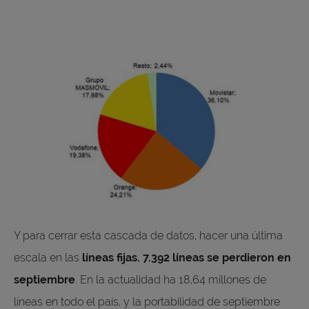
Y para cerrar esta cascada de datos, hacer una última
escala en las
líneas fijas. 7.392 líneas se perdieron en
septiembre
. En la actualidad ha 18,64 millones de
líneas en todo el país, y la portabilidad de septiembre