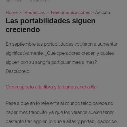
21/06/2022
2 min
Home
>
Tendencias
>
Telecomunicaciones
>
Artículo
Las portabilidades siguen
creciendo
En septiembre las portabilidades volvieron a aumentar
significativamente. ¿Qué operadores crecen y cuáles
siguen con su sangría particular mes a mes?
Descúbrelo.
Con respecto a la fibra y la banda ancha fija
Pese a que en lo referente al mundo telco parece no
haber mes tranquilo, ya que los veranos suelen tener
bastante trasiego en lo que a altas y portabilidades se