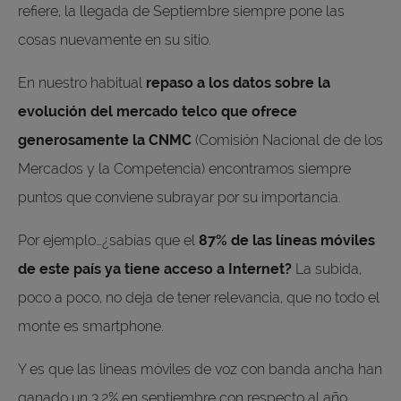
refiere, la llegada de Septiembre siempre pone las
cosas nuevamente en su sitio.
En nuestro habitual
repaso a los datos sobre la
evolución del mercado telco que ofrece
generosamente la CNMC
(Comisión Nacional de de los
Mercados y la Competencia) encontramos siempre
puntos que conviene subrayar por su importancia.
Por ejemplo…¿sabías que el
87% de las líneas móviles
de este país ya tiene acceso a Internet?
La subida,
poco a poco, no deja de tener relevancia, que no todo el
monte es smartphone.
Y es que las líneas móviles de voz con banda ancha han
ganado un 3,2% en septiembre con respecto al año