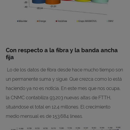
Con respecto a la fibra y la banda ancha
fija
Lo de los datos de fibra desde hace mucho tiempo son
un permanente suma y sigue. Que crezca como lo está
haciendo ya no es noticia. En este mes que nos ocupa,
la CNMC contabiliza 93,203 nuevas altas de FTTH,
situándose el total en 12,4 millones. El crecimiento
medio mensual es de 153.684 líneas.