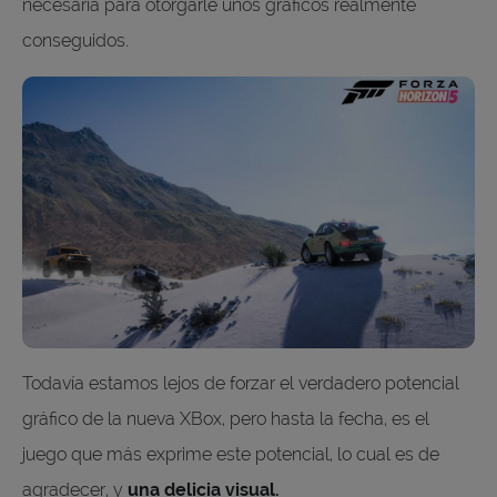
necesaria para otorgarle unos gráficos realmente
conseguidos.
Todavía estamos lejos de forzar el verdadero potencial
gráfico de la nueva XBox, pero hasta la fecha, es el
juego que más exprime este potencial, lo cual es de
agradecer, y
una delicia visual.