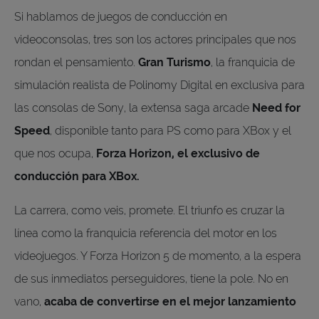
Si hablamos de juegos de conducción en
videoconsolas, tres son los actores principales que nos
rondan el pensamiento.
Gran Turismo
, la franquicia de
simulación realista de Polinomy Digital en exclusiva para
las consolas de Sony, la extensa saga arcade
Need for
Speed
, disponible tanto para PS como para XBox y el
que nos ocupa,
Forza Horizon, el exclusivo de
conducción para XBox.
La carrera, como veis, promete. El triunfo es cruzar la
línea como la franquicia referencia del motor en los
videojuegos. Y Forza Horizon 5 de momento, a la espera
de sus inmediatos perseguidores, tiene la pole. No en
vano,
acaba de convertirse en el mejor lanzamiento