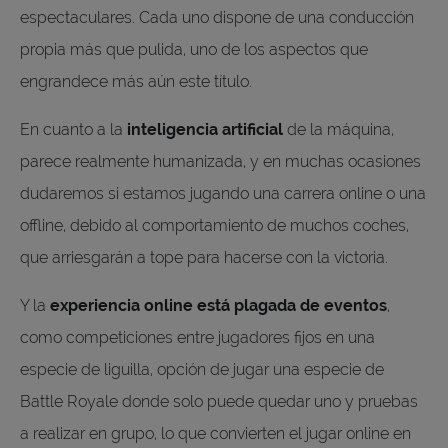
espectaculares. Cada uno dispone de una conducción
propia más que pulida, uno de los aspectos que
engrandece más aún este título.
En cuanto a la
inteligencia artificial
de la máquina,
parece realmente humanizada, y en muchas ocasiones
dudaremos si estamos jugando una carrera online o una
offline, debido al comportamiento de muchos coches,
que arriesgarán a tope para hacerse con la victoria.
Y la
experiencia online está plagada de eventos
,
como competiciones entre jugadores fijos en una
especie de liguilla, opción de jugar una especie de
Battle Royale donde solo puede quedar uno y pruebas
a realizar en grupo, lo que convierten el jugar online en