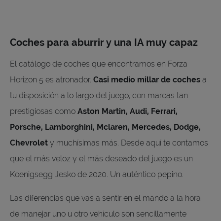
Coches para aburrir y una IA muy capaz
El catálogo de coches que encontramos en Forza
Horizon 5 es atronador.
Casi medio millar de coches
a
tu disposición a lo largo del juego, con marcas tan
prestigiosas como
Aston Martin, Audi, Ferrari,
Porsche, Lamborghini, Mclaren, Mercedes, Dodge,
Chevrolet
y muchísimas más. Desde aquí te contamos
que el más veloz y el más deseado del juego es un
Koenigsegg Jesko de 2020. Un auténtico pepino.
Las diferencias que vas a sentir en el mando a la hora
de manejar uno u otro vehículo son sencillamente