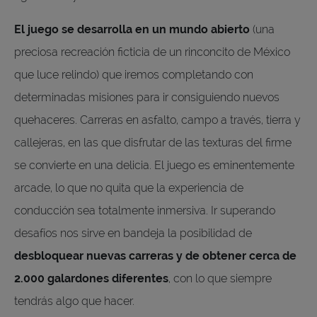
El juego se desarrolla en un mundo abierto
(una
preciosa recreación ficticia de un rinconcito de México
que luce relindo) que iremos completando con
determinadas misiones para ir consiguiendo nuevos
quehaceres. Carreras en asfalto, campo a través, tierra y
callejeras, en las que disfrutar de las texturas del firme
se convierte en una delicia. El juego es eminentemente
arcade, lo que no quita que la experiencia de
conducción sea totalmente inmersiva. Ir superando
desafíos nos sirve en bandeja la posibilidad de
desbloquear nuevas carreras y de obtener cerca de
2.000 galardones diferentes
, con lo que siempre
tendrás algo que hacer.