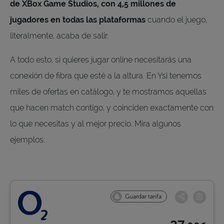
de XBox Game Studios, con 4,5 millones de
jugadores en todas las plataformas
cuando el juego,
literalmente, acaba de salir.
A todo esto, si quieres jugar online necesitarás una
conexión de fibra que esté a la altura. En Ysi tenemos
miles de ofertas en catálogo, y te mostramos aquellas
que hacen match contigo, y coinciden exactamente con
lo que necesitas y al mejor precio. Mira algunos
ejemplos:
Guardar tarifa