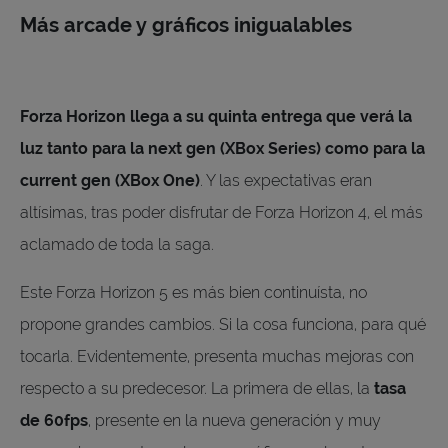
Más arcade y gráficos inigualables
Forza Horizon llega a su quinta entrega que verá la
luz tanto para la next gen (XBox Series) como para la
current gen (XBox One)
. Y las expectativas eran
altísimas, tras poder disfrutar de Forza Horizon 4, el más
aclamado de toda la saga.
Este Forza Horizon 5 es más bien continuísta, no
propone grandes cambios. Si la cosa funciona, para qué
tocarla. Evidentemente, presenta muchas mejoras con
respecto a su predecesor. La primera de ellas, la
tasa
de 60fps
, presente en la nueva generación y muy