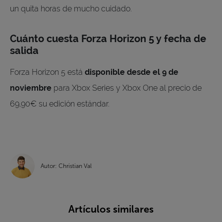
un quita horas de mucho cuidado.
Cuánto cuesta Forza Horizon 5 y fecha de
salida
Forza Horizon 5 está
disponible desde el 9 de
noviembre
para Xbox Series y Xbox One al precio de
69,90€ su edición estándar.
Autor: Christian Val
Artículos similares