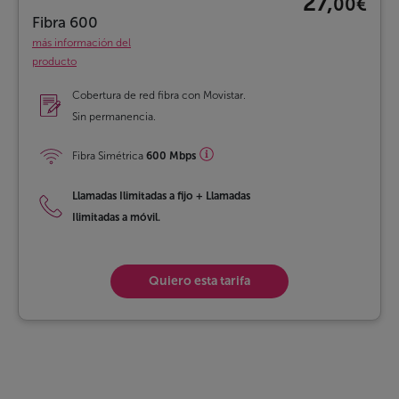
27,
00€
Fibra 600
más información del
producto
Cobertura de red fibra con Movistar.
Sin permanencia.
Fibra Simétrica
600 Mbps
Llamadas Ilimitadas a fijo
+
Llamadas
Ilimitadas a móvil.
Quiero esta tarifa