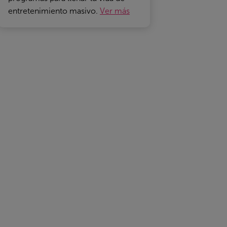
entretenimiento masivo.
Ver más