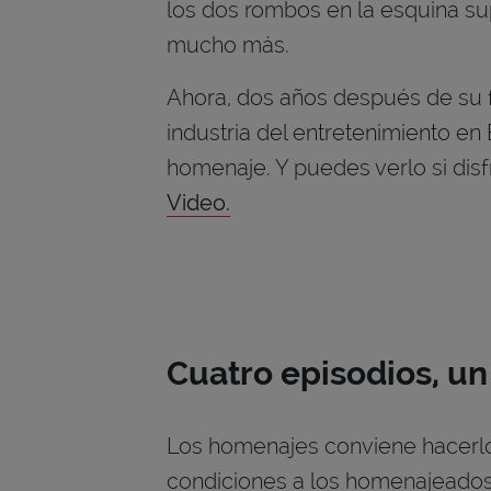
los dos rombos en la esquina su
mucho más.
Ahora, dos años después de su fa
industria del entretenimiento en
homenaje. Y puedes verlo si dis
Video.
Cuatro episodios, un
Los homenajes conviene hacerlo
condiciones a los homenajeados. 