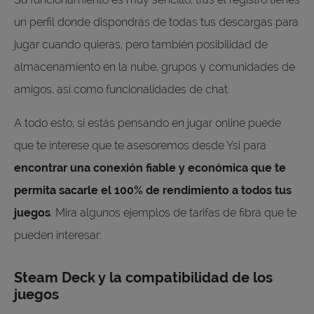
un perfil donde dispondrás de todas tus descargas para
jugar cuando quieras, pero también posibilidad de
almacenamiento en la nube, grupos y comunidades de
amigos, así como funcionalidades de chat.
A todo esto, si estás pensando en jugar online puede
que te interese que te asesoremos desde Ysi para
encontrar una conexión fiable y económica que te
permita sacarle el 100% de rendimiento a todos tus
juegos
. Mira algunos ejemplos de tarifas de fibra que te
pueden interesar:
Steam Deck y la compatibilidad de los
juegos