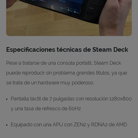
Especificaciones técnicas de Steam Deck
Pese a tratarse de una consola portátil, Steam Deck
puede reproducir sin problema grandes títulos, ya que
se trata de un hardware muy poderoso.
Pantalla táctil de 7 pulgadas con resolución 1280x800
y una tasa de refresco de 60Hz
Equipado con una APU con ZEN2 y RDNA2 de AMD