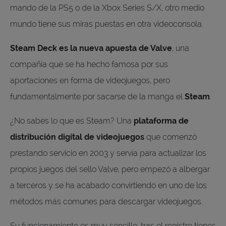
mando de la PS5 o de la Xbox Series S/X, otro medio
mundo tiene sus miras puestas en otra videoconsola.
Steam Deck es la nueva apuesta de Valve
, una
compañía que se ha hecho famosa por sus
aportaciones en forma de videojuegos, pero
fundamentalmente por sacarse de la manga el
Steam
.
¿No sabes lo que es Steam? Una
plataforma de
distribución digital de videojuegos
que comenzó
prestando servicio en 2003 y servía para actualizar los
propios juegos del sello Valve, pero empezó a albergar
a terceros y se ha acabado convirtiendo en uno de los
métodos más comunes para descargar videojuegos.
Su funcionamiento es muy sencillo, tras el registro tienes