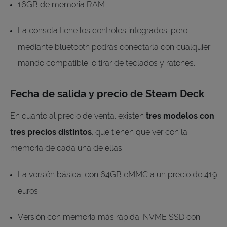
16GB de memoria RAM
La consola tiene los controles integrados, pero
mediante bluetooth podrás conectarla con cualquier
mando compatible, o tirar de teclados y ratones.
Fecha de salida y precio de Steam Deck
En cuanto al precio de venta, existen
tres modelos con
tres precios distintos
, que tienen que ver con la
memoria de cada una de ellas.
La versión básica, con 64GB eMMC a un precio de 419
euros
Versión con memoria más rápida, NVME SSD con