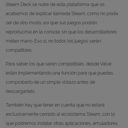
Steam Deck se nutre de esta plataforma que os
acabamos de explicar llamada Steam, como no podía
ser de otro modo, así que sus juegos podrán
reproducirse en la consola sin que los desarrolladores
metan mano. Eso sí, no todos los juegos serán
compatibles.
Para saber los que serán compatibles, desde Valve
están implementando una función para que puedas
comprobarlo de un simple vistazo antes de
descargártelo.
También hay que tener en cuenta que no estará
exclusivamente cerrado al ecosistema Steam, con lo
que podremos instalar otras aplicaciones, emuladores