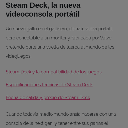
Steam Deck, la nueva
videoconsola portátil
Un nuevo gallo en el gallinero, de naturaleza portátil
pero conectable a un monitor y fabricada por Valve
pretende darle una vuelta de tuerca al mundo de los
videojuegos.
Steam Deck y la compatibilidad de los juegos
Especificaciones técnicas de Steam Deck
Fecha de salida y precio de Steam Deck
Cuando todavía medio mundo ansía hacerse con una
consola de la next gen, y tener entre sus garras el