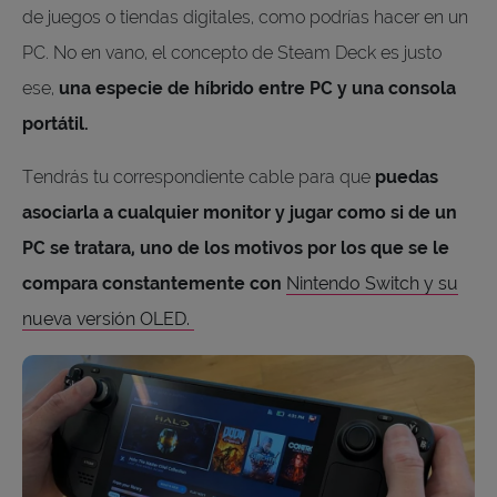
de juegos o tiendas digitales, como podrías hacer en un
PC. No en vano, el concepto de Steam Deck es justo
ese,
una especie de híbrido entre PC y una consola
portátil.
Tendrás tu correspondiente cable para que
puedas
asociarla a cualquier monitor y jugar como si de un
PC se tratara, uno de los motivos por los que se le
compara constantemente con
Nintendo Switch y su
nueva versión OLED.