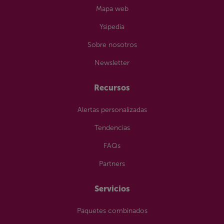
Mapa web
Ysipedia
Sobre nosotros
Newsletter
Recursos
Alertas personalizadas
Tendencias
FAQs
Partners
Servicios
Paquetes combinados