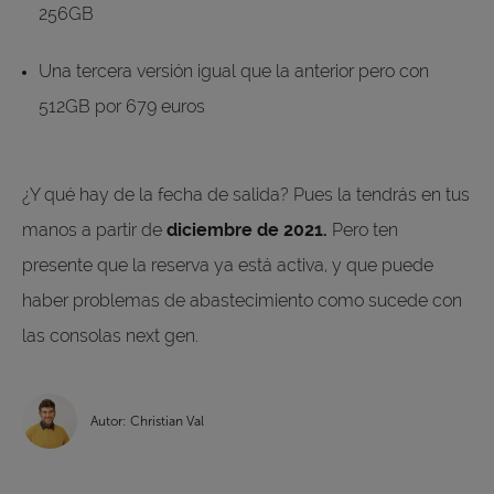
256GB
Una tercera versión igual que la anterior pero con
512GB por 679 euros
¿Y qué hay de la fecha de salida? Pues la tendrás en tus
manos a partir de
diciembre de 2021.
Pero ten
presente que la reserva ya está activa, y que puede
haber problemas de abastecimiento como sucede con
las consolas next gen.
Autor: Christian Val