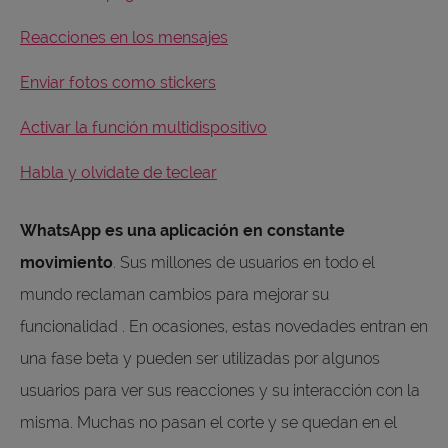
Reacciones en los mensajes
Enviar fotos como stickers
Activar la función multidispositivo
Habla y olvídate de teclear
WhatsApp es una aplicación en constante
movimiento
. Sus millones de usuarios en todo el
mundo reclaman cambios para mejorar su
funcionalidad . En ocasiones, estas novedades entran en
una fase beta y pueden ser utilizadas por algunos
usuarios para ver sus reacciones y su interacción con la
misma. Muchas no pasan el corte y se quedan en el