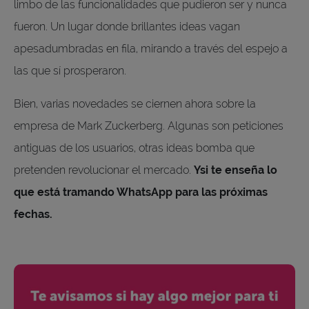
limbo de las funcionalidades que pudieron ser y nunca
fueron. Un lugar donde brillantes ideas vagan
apesadumbradas en fila, mirando a través del espejo a
las que sí prosperaron.
Bien, varias novedades se ciernen ahora sobre la
empresa de Mark Zuckerberg. Algunas son peticiones
antiguas de los usuarios, otras ideas bomba que
pretenden revolucionar el mercado.
Ysi te enseña lo
que está tramando WhatsApp para las próximas
fechas.