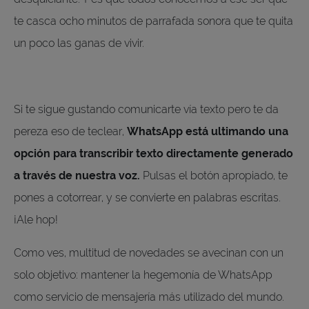
te casca ocho minutos de parrafada sonora que te quita
un poco las ganas de vivir.
Si te sigue gustando comunicarte vía texto pero te da
pereza eso de teclear,
WhatsApp está ultimando una
opción para transcribir texto directamente generado
a través de nuestra voz.
Pulsas el botón apropiado, te
pones a cotorrear, y se convierte en palabras escritas.
¡Ale hop!
Como ves, multitud de novedades se avecinan con un
solo objetivo: mantener la hegemonía de WhatsApp
como servicio de mensajería más utilizado del mundo.