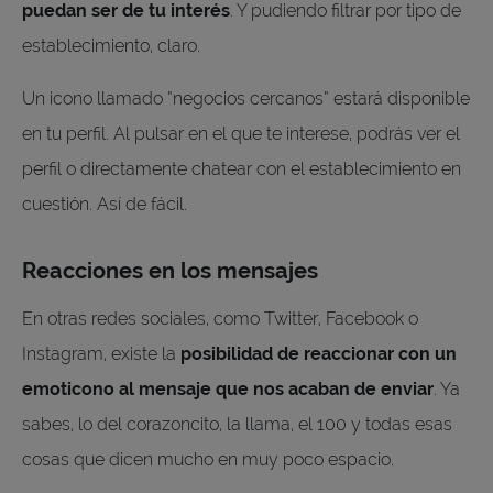
puedan ser de tu interés
. Y pudiendo filtrar por tipo de
establecimiento, claro.
Un icono llamado “negocios cercanos” estará disponible
en tu perfil. Al pulsar en el que te interese, podrás ver el
perfil o directamente chatear con el establecimiento en
cuestión. Así de fácil.
Reacciones en los mensajes
En otras redes sociales, como Twitter, Facebook o
Instagram, existe la
posibilidad de reaccionar con un
emoticono al mensaje que nos acaban de enviar
. Ya
sabes, lo del corazoncito, la llama, el 100 y todas esas
cosas que dicen mucho en muy poco espacio.