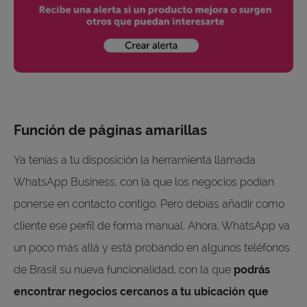
Función de páginas amarillas
Ya tenías a tu disposición la herramienta llamada
WhatsApp Business, con la que los negocios podían
ponerse en contacto contigo. Pero debías añadir como
cliente ese perfil de forma manual. Ahora, WhatsApp va
un poco más allá y está probando en algunos teléfonos
de Brasil su nueva funcionalidad, con la que
podrás
encontrar negocios cercanos a tu ubicación que