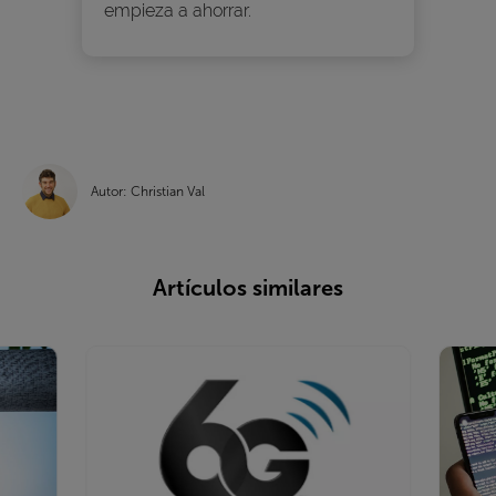
empieza a ahorrar.
Autor: Christian Val
Artículos similares