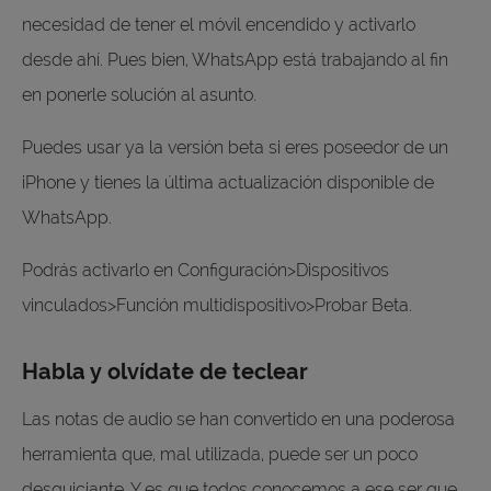
necesidad de tener el móvil encendido y activarlo
desde ahí. Pues bien, WhatsApp está trabajando al fin
en ponerle solución al asunto.
Puedes usar ya la versión beta si eres poseedor de un
iPhone y tienes la última actualización disponible de
WhatsApp.
Podrás activarlo en Configuración>Dispositivos
vinculados>Función multidispositivo>Probar Beta.
Habla y olvídate de teclear
Las notas de audio se han convertido en una poderosa
herramienta que, mal utilizada, puede ser un poco
desquiciante. Y es que todos conocemos a ese ser que