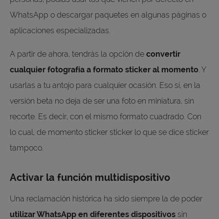
WhatsApp o descargar paquetes en algunas páginas o
aplicaciones especializadas.
A partir de ahora, tendrás la opción de
convertir
cualquier fotografía a formato sticker al momento
. Y
usarlas a tu antojo para cualquier ocasión. Eso sí, en la
versión beta no deja de ser una foto en miniatura, sin
recorte. Es decir, con el mismo formato cuadrado. Con
lo cual, de momento sticker sticker lo que se dice sticker
tampoco.
Activar la función multidispositivo
Una reclamación histórica ha sido siempre la de poder
utilizar WhatsApp en diferentes dispositivos
sin