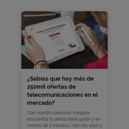
¿Sabías que hay más de
250mil ofertas de
telecomunicaciones en el
mercado?
Con nuestro personal shopper
encuentra tu oferta ideal gratis y en
menos de 2 minutos. Haz clic aquí y