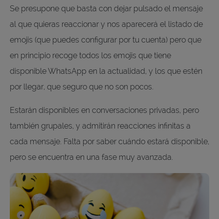
Se presupone que basta con dejar pulsado el mensaje
al que quieras reaccionar y nos aparecerá el listado de
emojis (que puedes configurar por tu cuenta) pero que
en principio recoge todos los emojis que tiene
disponible WhatsApp en la actualidad, y los que estén
por llegar, que seguro que no son pocos.
Estarán disponibles en conversaciones privadas, pero
también grupales, y admitirán reacciones infinitas a
cada mensaje. Falta por saber cuándo estará disponible,
pero se encuentra en una fase muy avanzada.