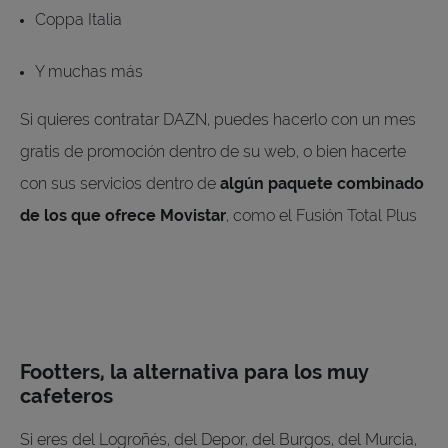
Coppa Italia
Y muchas más
Si quieres contratar DAZN, puedes hacerlo con un mes
gratis de promoción dentro de su web, o bien hacerte
con sus servicios dentro de
algún paquete combinado
de los que ofrece Movistar
, como el Fusión Total Plus
Footters, la alternativa para los muy
cafeteros
Si eres del Logroñés, del Depor, del Burgos, del Murcia,