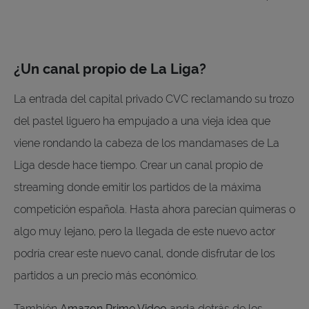
¿Un canal propio de La Liga?
La entrada del capital privado CVC reclamando su trozo
del pastel liguero ha empujado a una vieja idea que
viene rondando la cabeza de los mandamases de La
Liga desde hace tiempo. Crear un canal propio de
streaming donde emitir los partidos de la máxima
competición española. Hasta ahora parecían quimeras o
algo muy lejano, pero la llegada de este nuevo actor
podría crear este nuevo canal, donde disfrutar de los
partidos a un precio más económico.
También
Amazon Prime Video
anda detrás de los