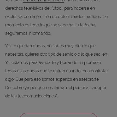
derechos televisivos del fútbol, para hacerse en
exclusiva con la emisión de determinados partidos. De
momento es todo lo que se sabe hasta la fecha,
seguiremos informando.
Y si te quedan dudas, no sabes muy bien lo que
necesitas, quieres otro tipo de servicio o lo que sea, en
Ysi estamos para ayudarte y borrar de un plumazo
todas esas dudas que te entran cuando toca contratar
algo. Que para eso somos expertos en asesorarte.
Descubre ya por qué nos llaman "el personal shopper
de las telecomunicaciones".