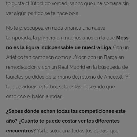
te gusta el fútbol de verdad, sabes que una semana sin
ver algún partido se te hace bola.
No te preocupes, en nada arranca una nueva
temporada, la primera en muchos años en la que
Messi
no es la figura indispensable de nuestra Liga
. Con un
Atlético tan campeón como sufridor, con un Barça en
remodelación y con un Real Madrid en la búsqueda de
laureles perdidos de la mano del retorno de Ancelotti. Y
tú, que adoras el fútbol, solo estás deseando que
empiece el balón a rodar.
¿Sabes dónde echan todas las competiciones este
año? ¿Cuánto te puede costar ver los diferentes
encuentros?
Ysi te soluciona todas tus dudas, que