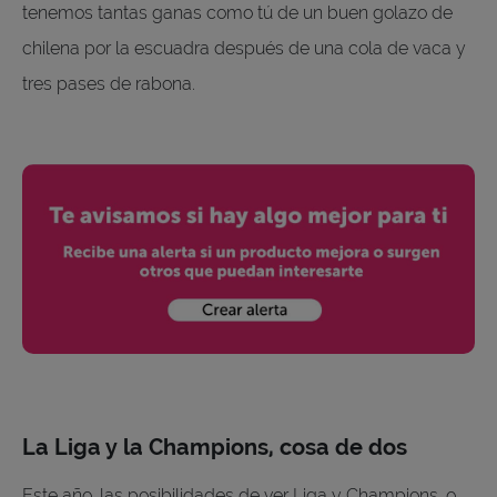
tenemos tantas ganas como tú de un buen golazo de
chilena por la escuadra después de una cola de vaca y
tres pases de rabona.
La Liga y la Champions, cosa de dos
Este año, las posibilidades de ver Liga y Champions, o