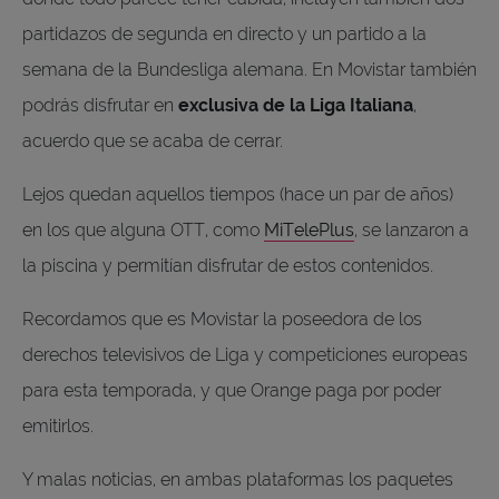
partidazos de segunda en directo y un partido a la
semana de la Bundesliga alemana. En Movistar también
podrás disfrutar en
exclusiva de la Liga Italiana
,
acuerdo que se acaba de cerrar.
Lejos quedan aquellos tiempos (hace un par de años)
en los que alguna OTT, como
MiTelePlus
, se lanzaron a
la piscina y permitían disfrutar de estos contenidos.
Recordamos que es Movistar la poseedora de los
derechos televisivos de Liga y competiciones europeas
para esta temporada, y que Orange paga por poder
emitirlos.
Y malas noticias, en ambas plataformas los paquetes