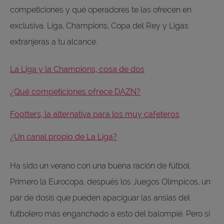
competiciones y qué operadores te las ofrecen en
exclusiva. Liga, Champions, Copa del Rey y Ligas
extranjeras a tu alcance.
La Liga y la Champions, cosa de dos
¿Qué competiciones ofrece DAZN?
Footters, la alternativa para los muy cafeteros
¿Un canal propio de La Liga?
Ha sido un verano con una buena ración de fútbol.
Primero la Eurocopa, después los Juegos Olímpicos, un
par de dosis que pueden apaciguar las ansias del
futbolero más enganchado a esto del balompié. Pero si