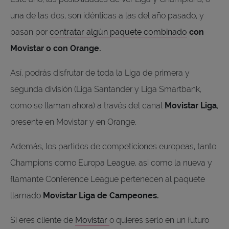
una de las dos, son idénticas a las del año pasado, y
pasan por
contratar algún paquete combinado
con
Movistar o con Orange.
Así, podrás disfrutar de toda la Liga de primera y
segunda división (Liga Santander y Liga Smartbank,
como se llaman ahora) a través del canal
Movistar Liga
,
presente en Movistar y en Orange.
Además, los partidos de competiciones europeas, tanto
Champions como Europa League, asi como la nueva y
flamante Conference League pertenecen al paquete
llamado
Movistar Liga de Campeones.
Si eres cliente de
Movistar
o quieres serlo en un futuro