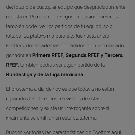
del Ibiza o de cualquier equipo que desgraciadamente
no está en Primera ni en Segunda división, mereces
también poder ver los partidos de tu equipo, solo
faltaba. La plataforma para ello fue hasta ahora
Footters, donde además de partidos de tu combinado
ganador en
Primera RFEF, Segunda RFEF y Tercera
RFEF,
también podrás ver algún partido de la
Bundesliga y de la Liga mexicana.
El problema a día de hoy es que todavía no están
repartidos los derechos televisivos de estas
competiciones, y existe un interrogante sobre si
finalmente se emitirán en esta plataforma.
Puedes ver todas las características de Footters aquí.