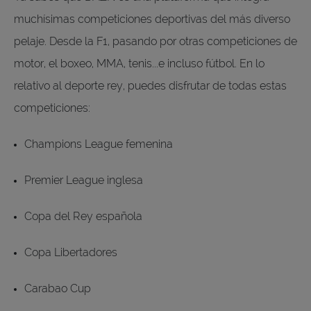
muchísimas competiciones deportivas del más diverso
pelaje. Desde la F1, pasando por otras competiciones de
motor, el boxeo, MMA, tenis...e incluso fútbol. En lo
relativo al deporte rey, puedes disfrutar de todas estas
competiciones:
Champions League femenina
Premier League inglesa
Copa del Rey española
Copa Libertadores
Carabao Cup