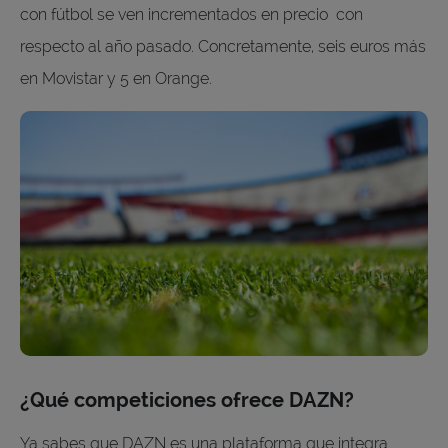
con fútbol se ven incrementados en precio con
respecto al año pasado. Concretamente, seis euros más
en Movistar y 5 en Orange.
¿Qué competiciones ofrece DAZN?
Ya sabes que DAZN es una plataforma que integra