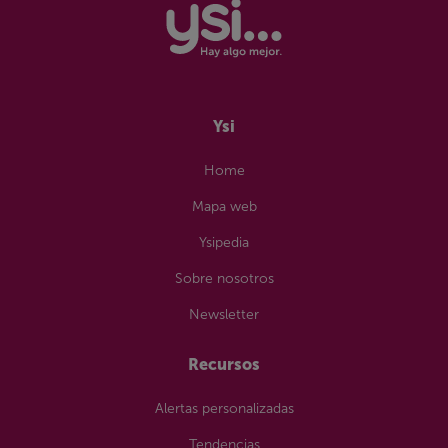
Wifi portátil
Sin permanencia
Ysi
Home
Mapa web
Ysipedia
Sobre nosotros
Newsletter
Recursos
Alertas personalizadas
Tendencias