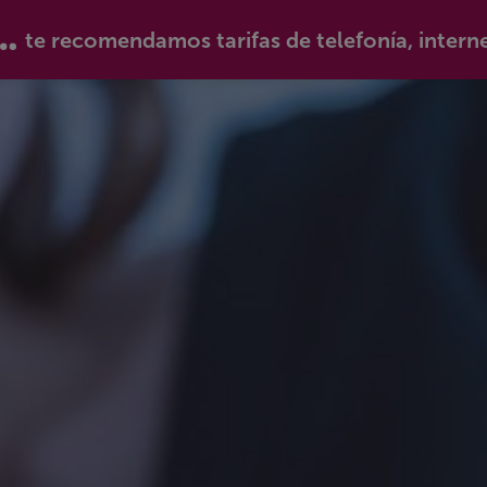
te recomendamos tarifas de telefonía, intern