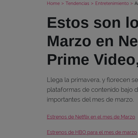
Home
>
Tendencias
>
Entretenimiento
>
A
Estos son l
Marzo en Net
Prime Video,
Llega la primavera, y florecen se
plataformas de contenido bajo d
importantes del mes de marzo.
Estrenos de Netflix en el mes de Marzo
Estrenos de HBO para el mes de marzo