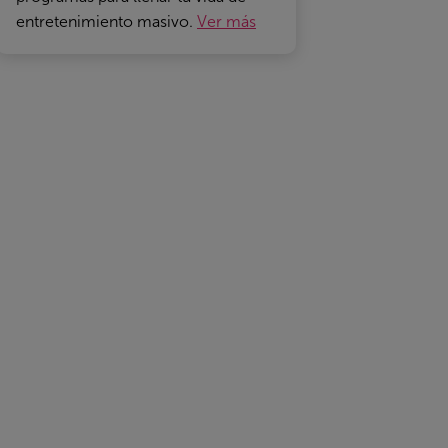
entretenimiento masivo.
Ver más