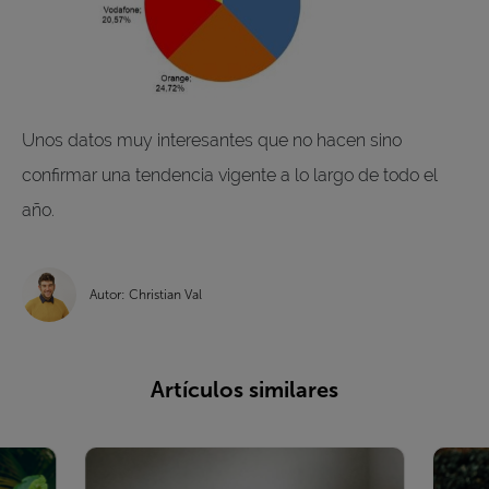
Unos datos muy interesantes que no hacen sino
confirmar una tendencia vigente a lo largo de todo el
año.
Autor: Christian Val
Artículos similares