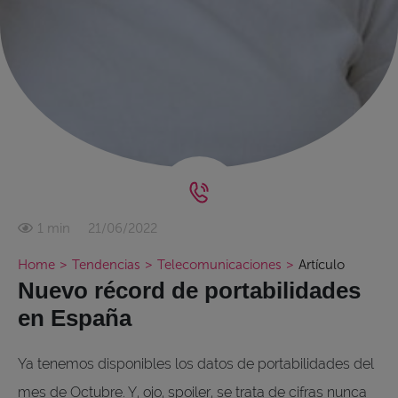
21/06/2022
1 min
Home
>
Tendencias
>
Telecomunicaciones
>
Artículo
Nuevo récord de portabilidades
en España
Ya tenemos disponibles los datos de portabilidades del
mes de Octubre. Y, ojo, spoiler, se trata de cifras nunca