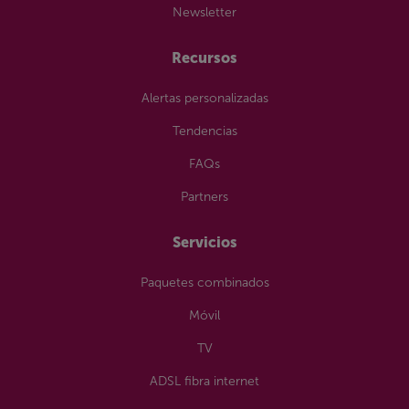
Newsletter
Recursos
Alertas personalizadas
Tendencias
FAQs
Partners
Servicios
Paquetes combinados
Móvil
TV
ADSL fibra internet