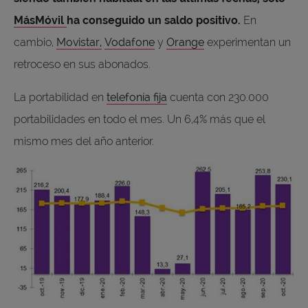
MásMóvil
ha conseguido un saldo positivo.
En
cambio,
Movistar,
Vodafone
y
Orange
experimentan un
retroceso en sus abonados.
La portabilidad en
telefonía fija
cuenta con 230.000
portabilidades en todo el mes. Un 6,4% más que el
mismo mes del año anterior.