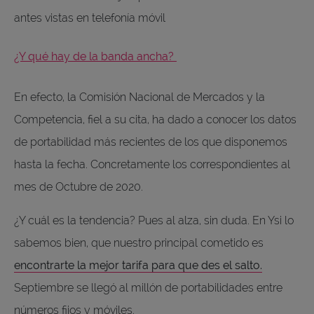
antes vistas en telefonía móvil
¿Y qué hay de la banda ancha?
En efecto, la Comisión Nacional de Mercados y la
Competencia, fiel a su cita, ha dado a conocer los datos
de portabilidad más recientes de los que disponemos
hasta la fecha. Concretamente los correspondientes al
mes de Octubre de 2020.
¿Y cuál es la tendencia? Pues al alza, sin duda. En Ysi lo
sabemos bien, que nuestro principal cometido es
encontrarte la mejor tarifa para que des el salto.
Septiembre se llegó al millón de portabilidades entre
números fijos y móviles.