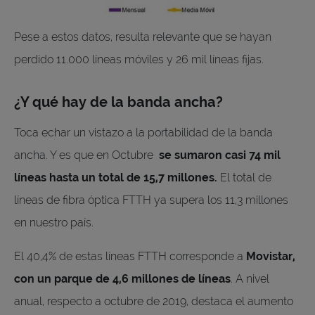
Pese a estos datos, resulta relevante que se hayan
perdido 11.000 líneas móviles y 26 mil líneas fijas.
¿Y qué hay de la banda ancha?
Toca echar un vistazo a la portabilidad de la banda
ancha. Y es que en Octubre
se sumaron casi 74 mil
líneas hasta un total de 15,7 millones.
El total de
líneas de fibra óptica FTTH ya supera los 11,3 millones
en nuestro país.
El 40,4% de estas líneas FTTH corresponde a
Movistar,
con un parque de 4,6 millones de líneas
. A nivel
anual, respecto a octubre de 2019, destaca el aumento