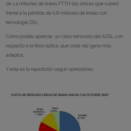
de 1,4 millones de líneas FTTH (las únicas que suben)
frente a la pérdida de 0,8 millones de líneas con
tecnología DSL.
Como podéis apreciar, un claro retroceso del ADSL con
respecto a la fibra óptica, que cada vez gana más
adeptos.
Y esta es la repartición según operadores: