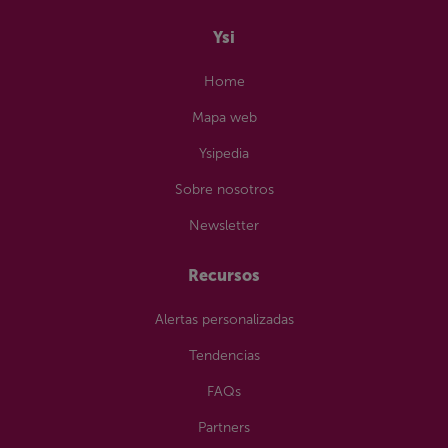
Ysi
Home
Mapa web
Ysipedia
Sobre nosotros
Newsletter
Recursos
Alertas personalizadas
Tendencias
FAQs
Partners