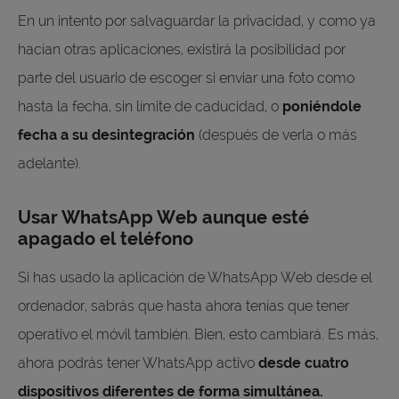
En un intento por salvaguardar la privacidad, y como ya
hacían otras aplicaciones, existirá la posibilidad por
parte del usuario de escoger si enviar una foto como
hasta la fecha, sin límite de caducidad, o
poniéndole
fecha a su desintegración
(después de verla o más
adelante).
Usar WhatsApp Web aunque esté
apagado el teléfono
Si has usado la aplicación de WhatsApp Web desde el
ordenador, sabrás que hasta ahora tenías que tener
operativo el móvil también. Bien, esto cambiará. Es más,
ahora podrás tener WhatsApp activo
desde cuatro
dispositivos diferentes de forma simultánea.