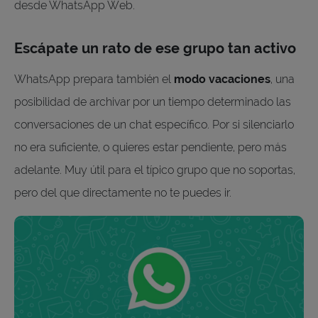
desde WhatsApp Web.
Escápate un rato de ese grupo tan activo
WhatsApp prepara también el
modo vacaciones
, una
posibilidad de archivar por un tiempo determinado las
conversaciones de un chat específico. Por si silenciarlo
no era suficiente, o quieres estar pendiente, pero más
adelante. Muy útil para el típico grupo que no soportas,
pero del que directamente no te puedes ir.