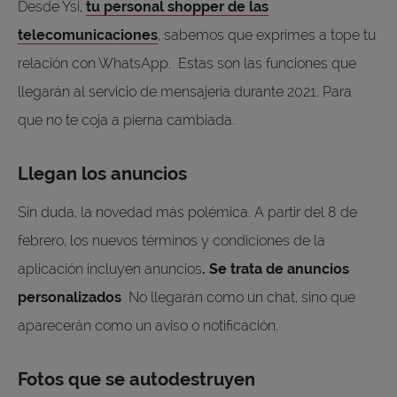
Desde Ysi,
tu personal shopper de las
telecomunicaciones
, sabemos que exprimes a tope tu
relación con WhatsApp. Estas son las funciones que
llegarán al servicio de mensajería durante 2021. Para
que no te coja a pierna cambiada.
Llegan los anuncios
Sin duda, la novedad más polémica. A partir del 8 de
febrero, los nuevos términos y condiciones de la
aplicación incluyen anuncios
. Se trata de anuncios
personalizados
No llegarán como un chat, sino que
aparecerán como un aviso o notificación.
Fotos que se autodestruyen