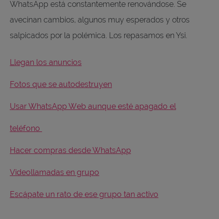
WhatsApp está constantemente renovándose. Se
avecinan cambios, algunos muy esperados y otros
salpicados por la polémica. Los repasamos en Ysi.
Llegan los anuncios
Fotos que se autodestruyen
Usar WhatsApp Web aunque esté apagado el
teléfono
Hacer compras desde WhatsApp
Videollamadas en grupo
Escápate un rato de ese grupo tan activo