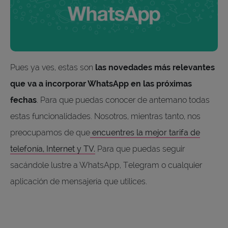
Pues ya ves, estas son
las novedades más relevantes
que va a incorporar WhatsApp en las próximas
fechas
. Para que puedas conocer de antemano todas
estas funcionalidades. Nosotros, mientras tanto, nos
preocupamos de que
encuentres la mejor tarifa de
telefonía, Internet y TV.
Para que puedas seguir
sacándole lustre a WhatsApp, Telegram o cualquier
aplicación de mensajería que utilices.