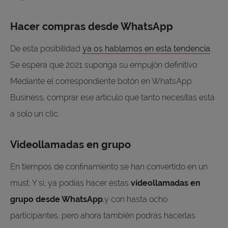
Hacer compras desde WhatsApp
De esta posibilidad
ya os hablamos en esta tendencia
.
Se espera que 2021 suponga su empujón definitivo.
Mediante el correspondiente botón en WhatsApp
Business, comprar ese artículo que tanto necesitas está
a solo un clic.
Videollamadas en grupo
En tiempos de confinamiento se han convertido en un
must. Y sí, ya podías hacer estas
vídeollamadas en
grupo desde WhatsApp
,y con hasta ocho
participantes, pero ahora también podrás hacerlas