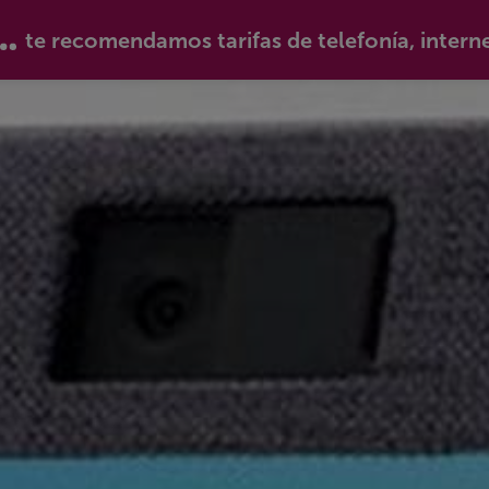
te recomendamos tarifas de telefonía, intern