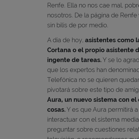
Renfe. Ella no nos cae mal, pobr
nosotros. De la página de Renfe 
sin bilis de por medio.
A día de hoy,
asistentes como l
Cortana o el propio asistente 
ingente de tareas.
Y se lo agra
que los expertos han denominad
Telefónica no se quieren quedar 
pivotará sobre este tipo de amig
Aura, un nuevo sistema con e
cosas.
Y es que Aura permitirá a
interactuar con el sistema media
preguntar sobre cuestiones relat