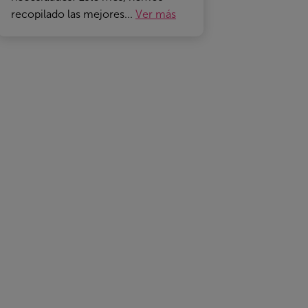
recopilado las mejores...
Ver más