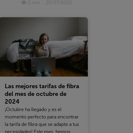
2 min
20/07/2020
Las mejores tarifas de fibra
del mes de octubre de
2024
¡Octubre ha llegado y es el
momento perfecto para encontrar
la tarifa de fibra que se adapte a tus
necesidades! Este mes, hemos