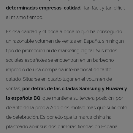
determinadas empresas: calidad.
Tan fácil y tan difícil
al mismo tiempo.
Es esa calidad y el boca a boca lo que ha conseguido
un razonable volumen de ventas en España, sin ningún
tipo de promoción ni de marketing digital. Sus redes
sociales españoles se encuentran en un barbecho
impropio de una compañía internacional de tanto
calado. Situarse en cuarto lugar en el volumen de
ventas,
por detrás de las citadas Samsung y Huawei y
la española BQ
, que mantiene su tercera posición, por
delante de la propia Apple es motivo más que suficiente
de celebración. Es por ello que la marca china ha
planteado abrir sus dos primeras tiendas en España