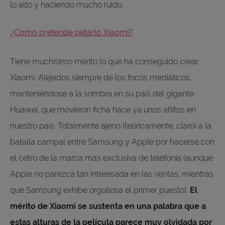
lo alto y haciendo mucho ruido.
¿Cómo pretende petarlo Xiaomi?
Tiene muchísimo mérito lo que ha conseguido crear
Xiaomi. Alejados siempre de los focos mediáticos,
manteniéndose a la sombra en su país del gigante
Huawei, que movieron ficha hace ya unos añitos en
nuestro país. Totalmente ajeno (teóricamente, claro) a la
batalla campal entre Samsung y Apple por hacerse con
el cetro de la marca más exclusiva de telefonía (aunque
Apple no parezca tan interesada en las ventas, mientras
que Samsung exhibe orgullosa el primer puesto).
El
mérito de Xiaomi se sustenta en una palabra que a
estas alturas de la película parece muy olvidada por