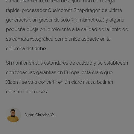
almacenamiento, batería de 4.400 mAh con carga
rápida, procesador Qualcomm Snapdragon de última
generación, un grosor de solo 7,9 milímetros…) y alguna
pequeña queja en lo referente a la calidad de la lente de
su cámara fotográfica como único aspecto en la
columna del
debe
.
Si mantienen sus estándares de calidad y se establecen
con todas las garantías en Europa, está claro que
Xiaomi se va a convertir en un claro rival a batir en
cuestión de meses.
Autor: Christian Val