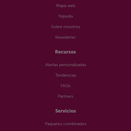
Mapa web
Ysipedia
Sobre nosotros
Newsletter
Recursos
Alertas personalizadas
Tendencias
FAQs
Partners
Servicios
Paquetes combinados