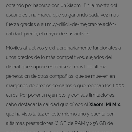
optando por hacerse con un Xiaomi. En la mente del
usuario es una marca que va ganando cada vez más
fuerza gracias a su muy-dificil-de-mejorar-relación-
calidad-precio, el mayor de sus activos.
Móviles atractivos y extraordinariamente funcionales a
unos precios de lo más competitivos, alejados del
dineral que supone enrolarse al móvil de última
generación de otras compañías, que se mueven en
márgenes de precios cercanos o que rebosan los 1.000
euros. Por poner un ejemplo, y con sus limitaciones,
cabe destacar la calidad que ofrece el
Xiaomi Mi Mix
,
que ha visto la luz en este mismo año y cuenta con
altísimas prestaciones (6 GB de RAM y 256 GB de