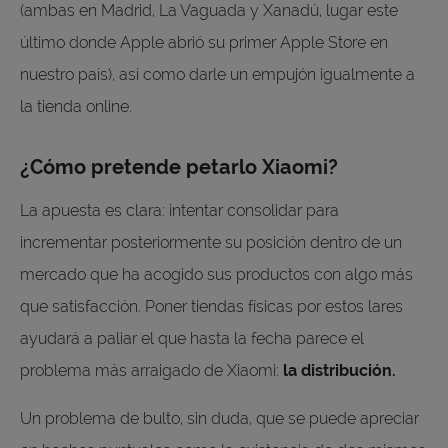
(ambas en Madrid, La Vaguada y Xanadú, lugar este
último donde Apple abrió su primer Apple Store en
nuestro país), así como darle un empujón igualmente a
la tienda online.
¿Cómo pretende petarlo Xiaomi?
La apuesta es clara: intentar consolidar para
incrementar posteriormente su posición dentro de un
mercado que ha acogido sus productos con algo más
que satisfacción. Poner tiendas físicas por estos lares
ayudará a paliar el que hasta la fecha parece el
problema más arraigado de Xiaomi:
la distribución.
Un problema de bulto, sin duda, que se puede apreciar