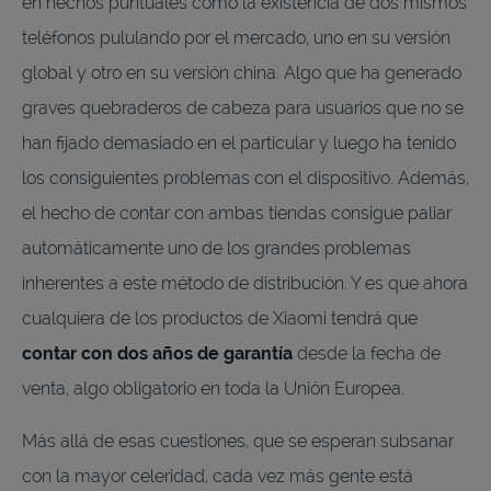
en hechos puntuales como la existencia de dos mismos
teléfonos pululando por el mercado, uno en su versión
global y otro en su versión china. Algo que ha generado
graves quebraderos de cabeza para usuarios que no se
han fijado demasiado en el particular y luego ha tenido
los consiguientes problemas con el dispositivo. Además,
el hecho de contar con ambas tiendas consigue paliar
automáticamente uno de los grandes problemas
inherentes a este método de distribución. Y es que ahora
cualquiera de los productos de Xiaomi tendrá que
contar con dos años de garantía
desde la fecha de
venta, algo obligatorio en toda la Unión Europea.
Más allá de esas cuestiones, que se esperan subsanar
con la mayor celeridad, cada vez más gente está