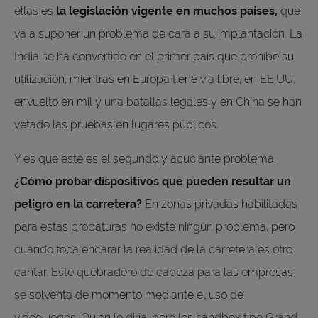
ellas es
la legislación vigente en muchos países,
que
va a suponer un problema de cara a su implantación. La
India se ha convertido en el primer país que prohíbe su
utilización, mientras en Europa tiene vía libre, en EE.UU.
envuelto en mil y una batallas legales y en China se han
vetado las pruebas en lugares públicos.
Y es que este es el segundo y acuciante problema.
¿Cómo probar dispositivos que pueden resultar un
peligro en la carretera?
En zonas privadas habilitadas
para estas probaturas no existe ningún problema, pero
cuando toca encarar la realidad de la carretera es otro
cantar. Este quebradero de cabeza para las empresas
se solventa de momento mediante el uso de
videojuegos. Quién lo diría, pero los sandbox tipo Grand