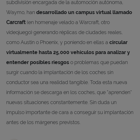
subdivisión encargada de la automoción autónoma,
Waymo, han
desarrollado un campus virtual llamado
Carcraft
(en homenaje velado a Warcraft, otro
videojuego) generando réplicas de ciudades reales,
como Austin o Phoenix, y poniendo en ellas a
circular
virtualmente hasta 25.000 vehículos para analizar y
entender posibles riesgos
o problemas que puedan
surgir cuando la implantación de los coches sin
conductor sea una realidad tangible. Toda esta nueva
información se descarga en los coches, que “aprenden”
nuevas situaciones constantemente. Sin duda un
impulso importante de cara a conseguir su implantación
antes de los márgenes previstos.