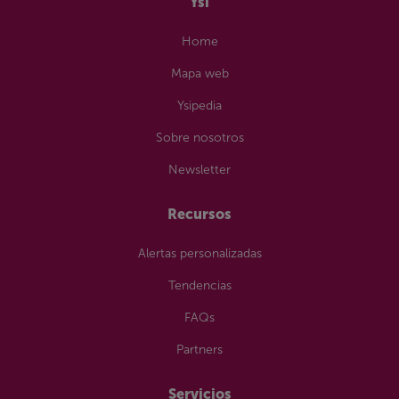
Ysi
Home
Mapa web
Ysipedia
Sobre nosotros
Newsletter
Recursos
Alertas personalizadas
Tendencias
FAQs
Partners
Servicios