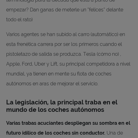
empezar? Dan ganas de meterle un “felices” delante
todo el rato)
Varios agentes se han subido al carro (automático) en
esta frenética carrera por ser los primeros cuando el
pistoletazo de salida se produzca. Tesla (cómo no) ,
Apple, Ford, Uber y Lift, su principal competidora a nivel
mundial, ya tienen en mente su flota de coches
autónomos en aras de mejorar el servicio.
La legislación, la principal traba en el
mundo de los coches autónomos
Varias trabas
acuciantes despliegan su sombra en el
futuro idílico de los coches sin conductor.
Una de