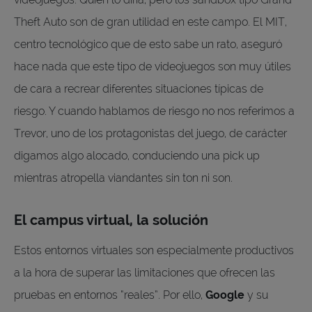
Theft Auto son de gran utilidad en este campo. El MIT,
centro tecnológico que de esto sabe un rato, aseguró
hace nada que este tipo de videojuegos son muy útiles
de cara a recrear diferentes situaciones típicas de
riesgo. Y cuando hablamos de riesgo no nos referimos a
Trevor, uno de los protagonistas del juego, de carácter
digamos algo alocado, conduciendo una pick up
mientras atropella viandantes sin ton ni son.
El campus virtual, la solución
Estos entornos virtuales son especialmente productivos
a la hora de superar las limitaciones que ofrecen las
pruebas en entornos “reales”. Por ello,
Google
y su