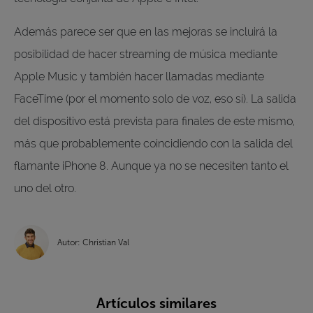
Además parece ser que en las mejoras se incluirá la
posibilidad de hacer streaming de música mediante
Apple Music y también hacer llamadas mediante
FaceTime (por el momento solo de voz, eso sí). La salida
del dispositivo está prevista para finales de este mismo,
más que probablemente coincidiendo con la salida del
flamante iPhone 8. Aunque ya no se necesiten tanto el
uno del otro.
Autor: Christian Val
Artículos similares