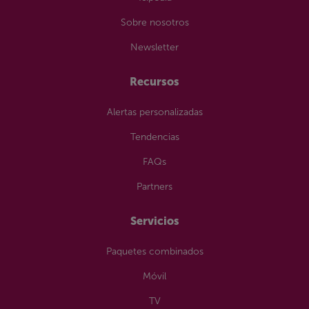
Sobre nosotros
Newsletter
Recursos
Alertas personalizadas
Tendencias
FAQs
Partners
Servicios
Paquetes combinados
Móvil
TV