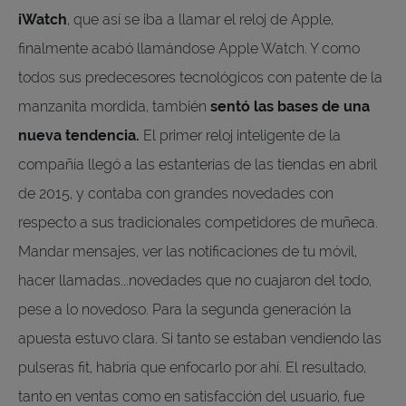
iWatch
, que así se iba a llamar el reloj de Apple,
finalmente acabó llamándose Apple Watch. Y como
todos sus predecesores tecnológicos con patente de la
manzanita mordida, también
sentó las bases de una
nueva tendencia.
El primer reloj inteligente de la
compañía llegó a las estanterías de las tiendas en abril
de 2015, y contaba con grandes novedades con
respecto a sus tradicionales competidores de muñeca.
Mandar mensajes, ver las notificaciones de tu móvil,
hacer llamadas...novedades que no cuajaron del todo,
pese a lo novedoso. Para la segunda generación la
apuesta estuvo clara. Si tanto se estaban vendiendo las
pulseras fit, habría que enfocarlo por ahí. El resultado,
tanto en ventas como en satisfacción del usuario, fue