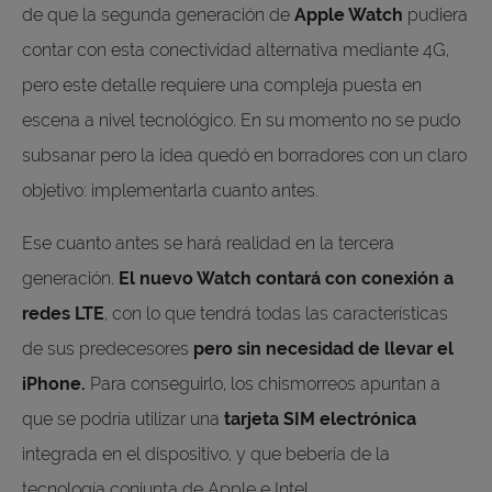
de que la segunda generación de
Apple Watch
pudiera
contar con esta conectividad alternativa mediante 4G,
pero este detalle requiere una compleja puesta en
escena a nivel tecnológico. En su momento no se pudo
subsanar pero la idea quedó en borradores con un claro
objetivo: implementarla cuanto antes.
Ese cuanto antes se hará realidad en la tercera
generación.
El nuevo Watch contará con conexión a
redes LTE
, con lo que tendrá todas las características
de sus predecesores
pero sin necesidad de llevar el
iPhone.
Para conseguirlo, los chismorreos apuntan a
que se podría utilizar una
tarjeta SIM electrónica
integrada en el dispositivo, y que bebería de la
tecnología conjunta de Apple e Intel.