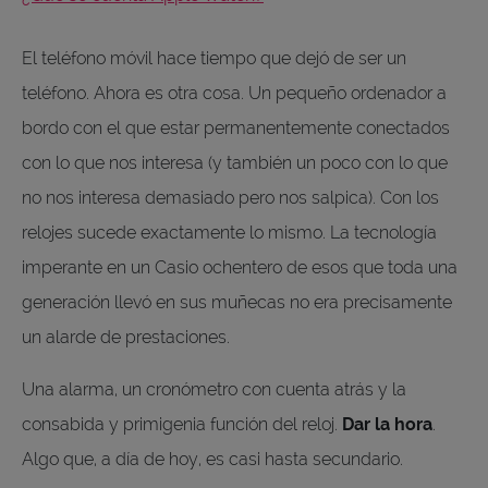
El teléfono móvil hace tiempo que dejó de ser un
teléfono. Ahora es otra cosa. Un pequeño ordenador a
bordo con el que estar permanentemente conectados
con lo que nos interesa (y también un poco con lo que
no nos interesa demasiado pero nos salpica). Con los
relojes sucede exactamente lo mismo. La tecnología
imperante en un Casio ochentero de esos que toda una
generación llevó en sus muñecas no era precisamente
un alarde de prestaciones.
Una alarma, un cronómetro con cuenta atrás y la
consabida y primigenia función del reloj.
Dar la hora
.
Algo que, a día de hoy, es casi hasta secundario.