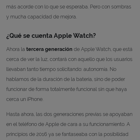
más acorde con lo que se esperaba. Pero con sombras
y mucha capacidad de mejora.
¿Qué se cuenta Apple Watch?
Ahora la
tercera generación
de Apple Watch, que está
cerca de ver la luz, contará con aquello que los usuarios
llevaban tanto tiempo solicitando: autonomía. No
hablamos de la duración de la batería, sino de poder
funcionar de forma totalmente funcional sin que haya
cerca un iPhone.
Hasta ahora, las dos generaciones previas se apoyaban
en el teléfono de Apple de cara a su funcionamiento. A
principios de 2016 ya se fantaseaba con la posibilidad