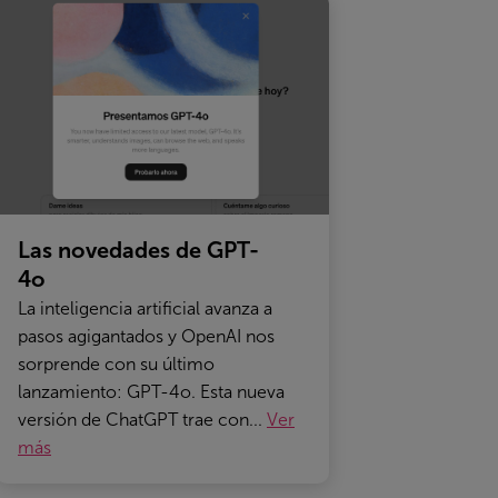
Las novedades de GPT-
4o
La inteligencia artificial avanza a
pasos agigantados y OpenAI nos
sorprende con su último
lanzamiento: GPT-4o. Esta nueva
versión de ChatGPT trae con...
Ver
más