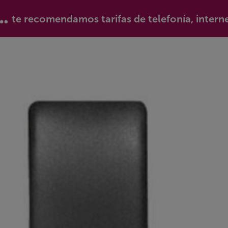
te recomendamos tarifas de telefonía, intern