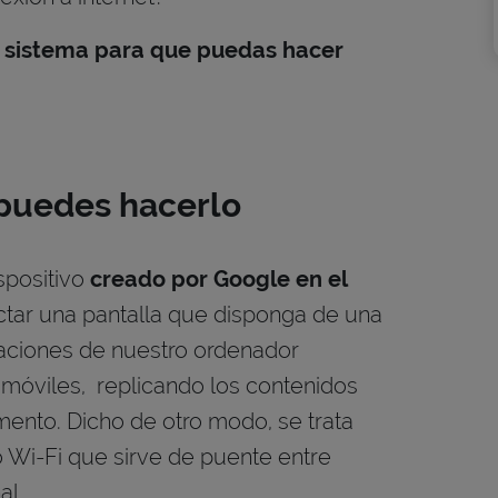
n sistema para que puedas hacer
puedes hacerlo
spositivo
creado por Google en el
tar una pantalla que disponga de una
aciones de nuestro ordenador
 móviles, replicando los contenidos
nto. Dicho de otro modo, se trata
Wi-Fi que sirve de puente entre
al.